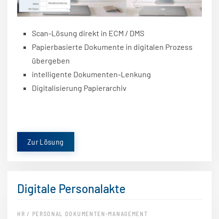
Scan-Lösung direkt in ECM / DMS
Papierbasierte Dokumente in digitalen Prozess
übergeben
intelligente Dokumenten-Lenkung
Digitalisierung Papierarchiv
Zur Lösung
Digitale Personalakte
HR / PERSONAL DOKUMENTEN-MANAGEMENT