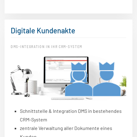
Digitale Kundenakte
DMS-INTEGRATION IN IHR CRM-SYSTEM
Schnittstelle & Integration DMS in bestehendes
CRM-System
zentrale Verwaltung aller Dokumente eines
Kunden