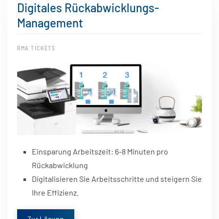
Digitales Rückabwicklungs-
Management
RMA TICKETS
Einsparung Arbeitszeit: 6-8 Minuten pro
Rückabwicklung
Digitalisieren Sie Arbeitsschritte und steigern Sie
Ihre Effizienz.
Zur Lösung