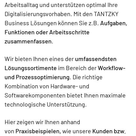
Arbeitsalltag und unterstützen optimal Ihre
Digitalisierungsvorhaben. Mit den TANTZKY
Business Lösungen können Sie z.B.
Aufgaben,
Funktionen oder Arbeitsschritte
zusammenfassen
.
Wir bieten Ihnen eines der
umfassendsten
Lösungssortimente
im Bereich der
Workflow-
und Prozessoptimierung
. Die richtige
Kombination von Hardware- und
Softwarekomponenten bietet Ihnen maximale
technologische Unterstützung.
Hier zeigen wir Ihnen anhand
von
Praxisbeispielen,
wie unsere
Kunden bzw.