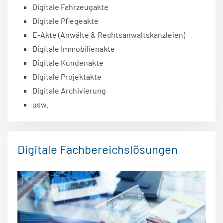
Digitale Fahrzeugakte
Digitale Pflegeakte
E-Akte (Anwälte & Rechtsanwaltskanzleien)
Digitale Immobilienakte
Digitale Kundenakte
Digitale Projektakte
Digitale Archivierung
usw.
Digitale Fachbereichslösungen