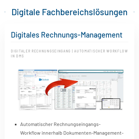
Digitale Fachbereichslösungen
Digitales Rechnungs-Management
DIGITALER RECHNUNGSEINGANG | AUTOMATISCHER WORKFLOW
IN DMS
Automatischer Rechnungseingangs-
Workflow innerhalb Dokumenten-Management-