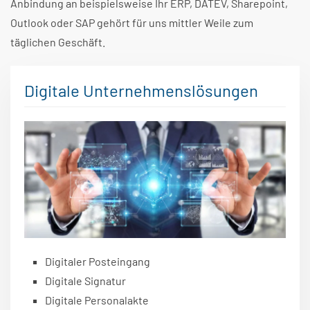
Anbindung an beispielsweise Ihr ERP, DATEV, Sharepoint,
Outlook oder SAP gehört für uns mittler Weile zum
täglichen Geschäft.
Digitale Unternehmenslösungen
Digitaler Posteingang
Digitale Signatur
Digitale Personalakte