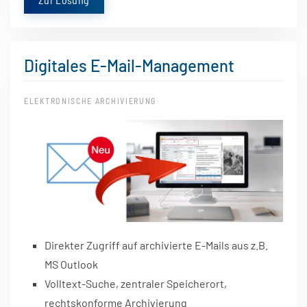
Digitales E-Mail-Management
ELEKTRONISCHE ARCHIVIERUNG
Direkter Zugriff auf archivierte E-Mails aus z.B.
MS Outlook
Volltext-Suche, zentraler Speicherort,
rechtskonforme Archivierung