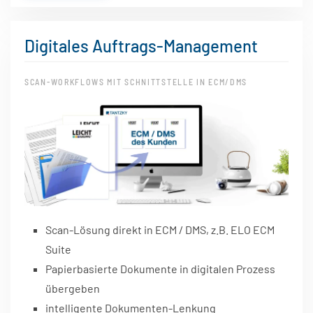
Digitales Auftrags-Management
SCAN-WORKFLOWS MIT SCHNITTSTELLE IN ECM/DMS
Scan-Lösung direkt in ECM / DMS, z.B. ELO ECM
Suite
Papierbasierte Dokumente in digitalen Prozess
übergeben
intelligente Dokumenten-Lenkung