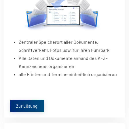
Zentraler Speicherort aller Dokumente,
Schriftverkehr, Fotos usw. für Ihren Fuhrpark
Alle Daten und Dokumente anhand des KFZ-
Kennzeichens organisieren
alle Fristen und Termine einheitlich organisieren
Zur Lösung