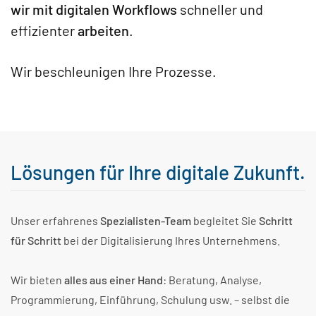
wir mit digitalen Workflows
schneller und
effizienter
arbeiten
.
Wir beschleunigen Ihre Prozesse.
Lösungen für Ihre digitale Zukunft.
Unser erfahrenes
Spezialisten-Team
begleitet Sie
Schritt
für Schritt
bei der Digitalisierung Ihres Unternehmens.
Wir bieten
alles aus einer Hand
: Beratung, Analyse,
Programmierung, Einführung, Schulung usw. – selbst die