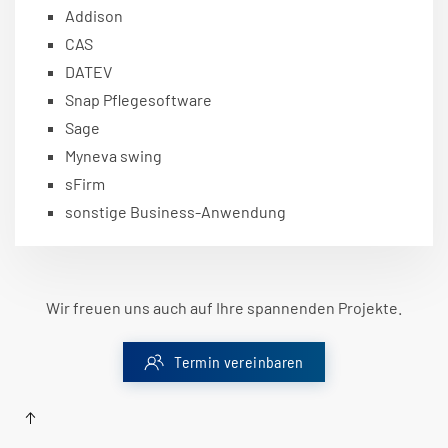
Addison
CAS
DATEV
Snap Pflegesoftware
Sage
Myneva swing
sFirm
sonstige Business-Anwendung
Wir freuen uns auch auf Ihre spannenden Projekte.
Termin vereinbaren