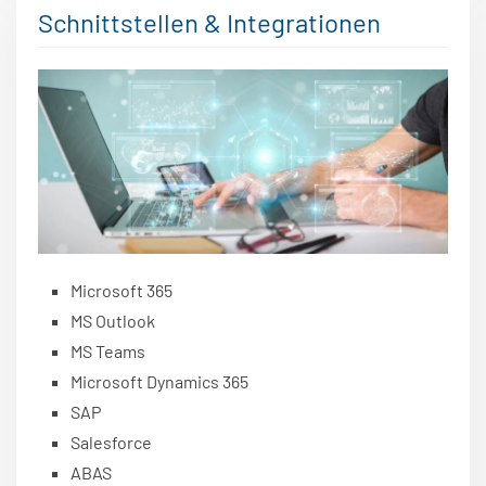
Schnittstellen & Integrationen
Microsoft 365
MS Outlook
MS Teams
Microsoft Dynamics 365
SAP
Salesforce
ABAS