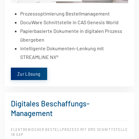
Prozessoptimierung Bestellmanagement
DocuWare Schnittstelle in CAS Genesis World
Papierbasierte Dokumente in digitalen Prozess
übergeben
intelligente Dokumenten-Lenkung mit
STREAMLINE NX
®
Zur Lösung
Digitales Beschaffungs-
Management
ELEKTRONISCHER BESTELLPROZESS MIT DMS SCHNITTSTELLE
IN SAP