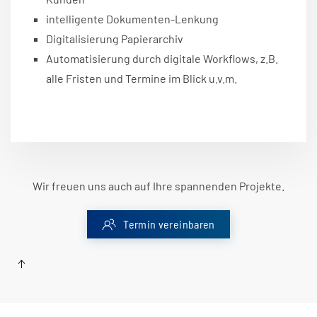
intelligente Dokumenten-Lenkung
Digitalisierung Papierarchiv
Automatisierung durch digitale Workflows, z.B.
alle Fristen und Termine im Blick u.v.m.
Wir freuen uns auch auf Ihre spannenden Projekte.
Termin vereinbaren