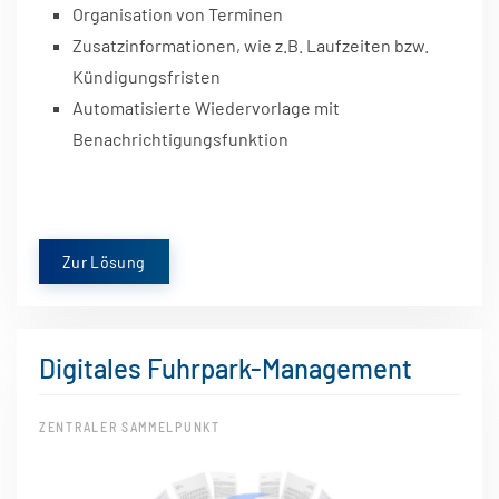
Organisation von Terminen
Zusatzinformationen, wie z.B. Laufzeiten bzw.
Kündigungsfristen
Automatisierte Wiedervorlage mit
Benachrichtigungsfunktion
Zur Lösung
Digitales Fuhrpark-Management
ZENTRALER SAMMELPUNKT