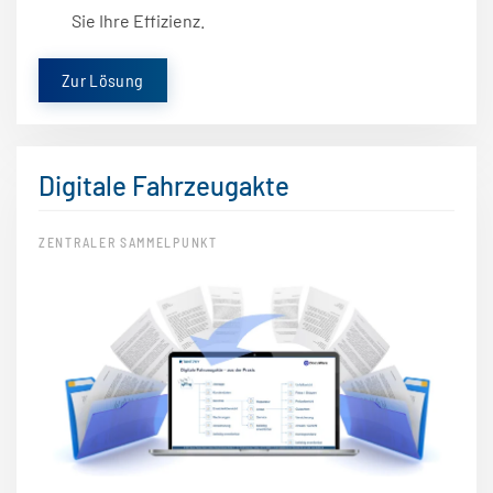
Sie Ihre Effizienz.
Zur Lösung
Digitale Fahrzeugakte
ZENTRALER SAMMELPUNKT