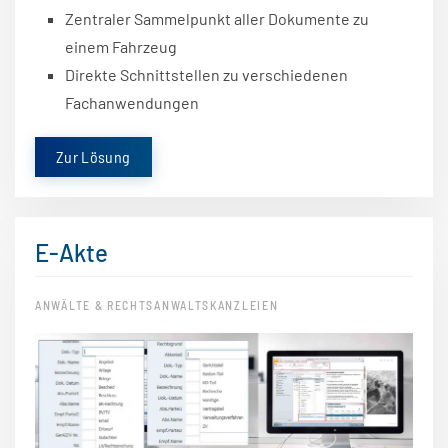
Zentraler Sammelpunkt aller Dokumente zu
einem Fahrzeug
Direkte Schnittstellen zu verschiedenen
Fachanwendungen
Zur Lösung
E-Akte
ANWÄLTE & RECHTSANWALTSKANZLEIEN