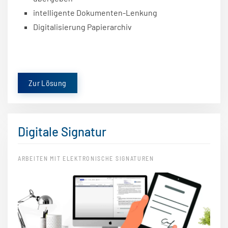
intelligente Dokumenten-Lenkung
Digitalisierung Papierarchiv
Zur Lösung
Digitale Signatur
ARBEITEN MIT ELEKTRONISCHE SIGNATUREN