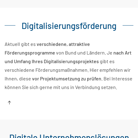
Digitalisierungsförderung
Aktuell gibt es
verschiedene, attraktive
Förderungsprogramme
von Bund und Ländern. Je
nach Art
und Umfang Ihres Digitalisierungsprojektes
gibt es
verschiedene Förderungsmaßnahmen. Hier empfehlen wir
Ihnen, diese
vor Projektumsetzung zu prüfen
. Bei Interesse
können Sie sich gerne mit uns in Verbindung setzen.
Digitale Unternehmenslösungen