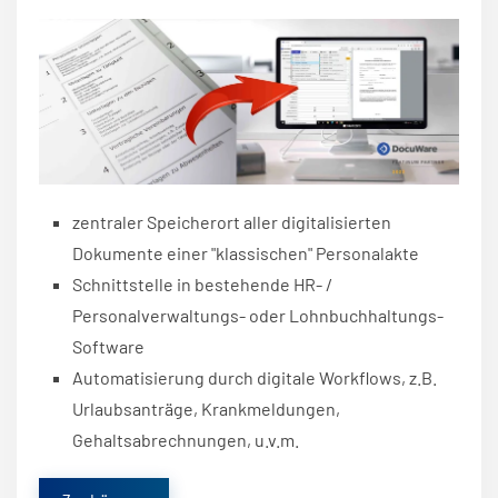
zentraler Speicherort aller digitalisierten
Dokumente einer
"klassischen" Personalakte
Schnittstelle in bestehende HR- /
Personalverwaltungs- oder Lohnbuchhaltungs-
Software
Automatisierung durch digitale Workflows, z.B.
Urlaubsanträge, Krankmeldungen,
Gehaltsabrechnungen, u.v.m.