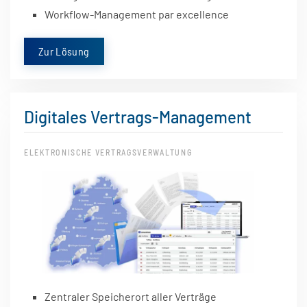
Workflow-Management par excellence
Zur Lösung
Digitales Vertrags-Management
ELEKTRONISCHE VERTRAGSVERWALTUNG
Zentraler Speicherort aller Verträge