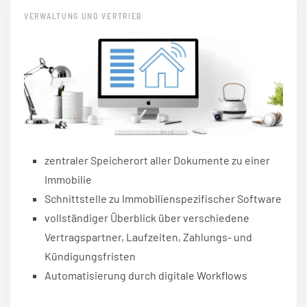
VERWALTUNG UND VERTRIEB
zentraler Speicherort aller Dokumente zu einer
Immobilie
Schnittstelle zu Immobilienspezifischer Software
vollständiger Überblick über verschiedene
Vertragspartner, Laufzeiten, Zahlungs- und
Kündigungsfristen
Automatisierung durch digitale Workflows