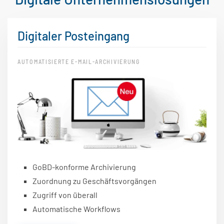
Digitaler Posteingang
AUTOMATISIERTE E-MAIL-ARCHIVIERUNG
GoBD-konforme Archivierung
Zuordnung zu Geschäftsvorgängen
Zugriff von überall
Automatische Workflows