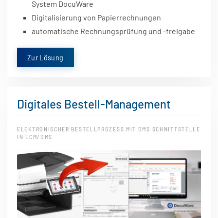
System DocuWare
Digitalisierung von Papierrechnungen
automatische Rechnungsprüfung und -freigabe
Zur Lösung
Digitales Bestell-Management
ELEKTRONISCHER BESTELLPROZESS MIT DMS SCHNITTSTELLE
IN ECM/DMS