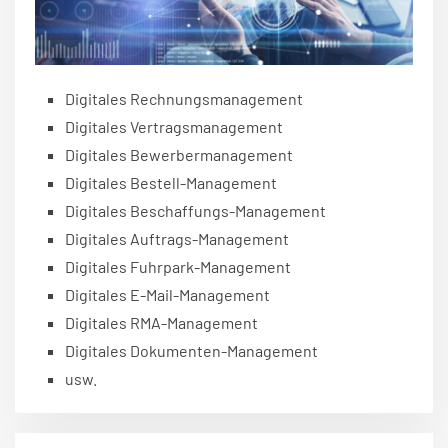
Digitales Rechnungsmanagement
Digitales Vertragsmanagement
Digitales Bewerbermanagement
Digitales Bestell-Management
Digitales Beschaffungs-Management
Digitales Auftrags-Management
Digitales Fuhrpark-Management
Digitales E-Mail-Management
Digitales RMA-Management
Digitales Dokumenten-Management
usw.