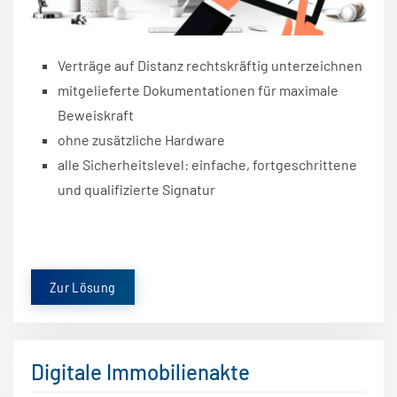
Verträge auf Distanz rechtskräftig unterzeichnen
mitgelieferte Dokumentationen für maximale
Beweiskraft
ohne zusätzliche Hardware
alle Sicherheitslevel: einfache, fortgeschrittene
und qualifizierte Signatur
Zur Lösung
Digitale Immobilienakte