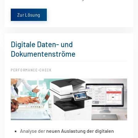
Zur Lösung
Digitale Daten- und
Dokumentenströme
PERFORMANCE-CHECK
Analyse der
neuen Auslastung der digitalen