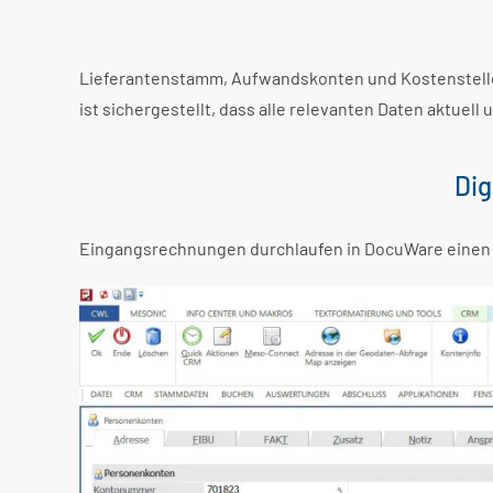
Lieferantenstamm, Aufwandskonten und Kostenstel
ist sichergestellt, dass alle relevanten Daten aktu
Dig
Eingangsrechnungen durchlaufen in DocuWare einen ko