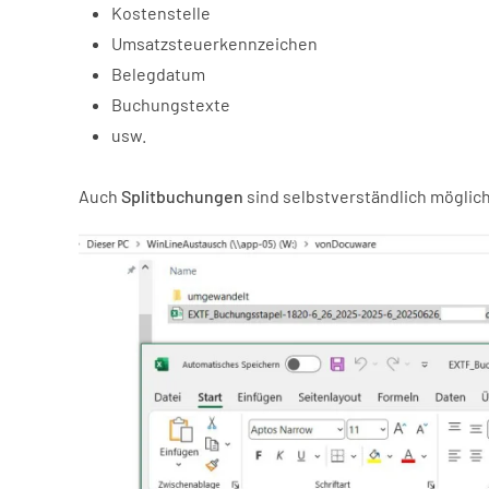
Kostenstelle
Umsatzsteuerkennzeichen
Belegdatum
Buchungstexte
usw.
Auch
Splitbuchungen
sind selbstverständlich möglic