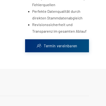
Fehlerquellen
Perfekte Datenqualität durch
direkten Stammdatenabgleich
Revisionssicherheit und
Transparenz im gesamten Ablauf
Termin vereinbaren