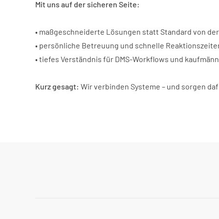
Mit uns auf der sicheren Seite:
• maßgeschneiderte Lösungen statt Standard von de
• persönliche Betreuung und schnelle Reaktionszeite
• tiefes Verständnis für DMS-Workflows und kaufmän
Kurz gesagt:
Wir verbinden Systeme – und sorgen dafür