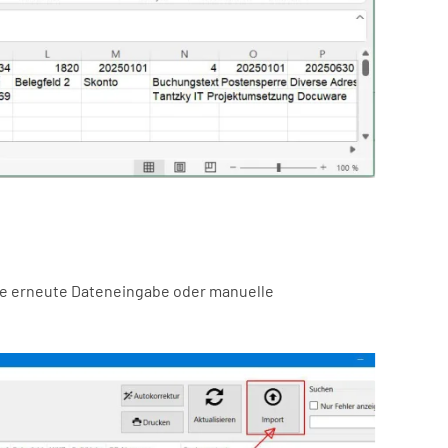
ne erneute Dateneingabe oder manuelle