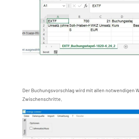
Der Buchungsvorschlag wird mit allen notwendigen 
Zwischenschritte.