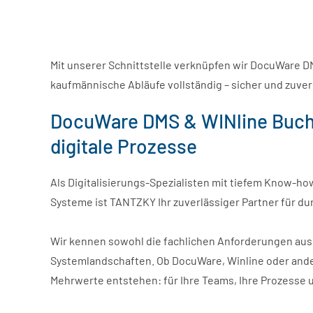
Mit unserer Schnittstelle verknüpfen wir DocuWare 
kaufmännische Abläufe vollständig – sicher und zuver
DocuWare DMS & WINline Buchh
digitale Prozesse
Als Digitalisierungs-Spezialisten mit tiefem Know
Systeme ist TANTZKY Ihr zuverlässiger Partner für d
Wir kennen sowohl die fachlichen Anforderungen aus 
Systemlandschaften. Ob DocuWare, Winline oder and
Mehrwerte entstehen: für Ihre Teams, Ihre Prozesse un