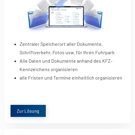
Zentraler Speicherort aller Dokumente,
Schriftverkehr, Fotos usw. für Ihren Fuhrpark
Alle Daten und Dokumente anhand des KFZ-
Kennzeichens organisieren
alle Fristen und Termine einheitlich organisieren
Zur Lösung