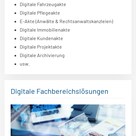
Digitale Fahrzeugakte
Digitale Pflegeakte
E-Akte (Anwälte & Rechtsanwaltskanzleien)
Digitale Immobilienakte
Digitale Kundenakte
Digitale Projektakte
Digitale Archivierung
usw.
Digitale Fachbereichslösungen