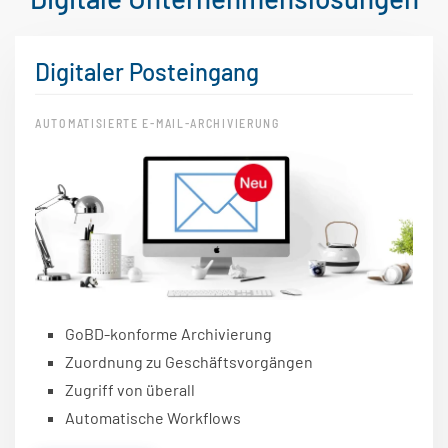
Digitaler Posteingang
AUTOMATISIERTE E-MAIL-ARCHIVIERUNG
GoBD-konforme Archivierung
Zuordnung zu Geschäftsvorgängen
Zugriff von überall
Automatische Workflows