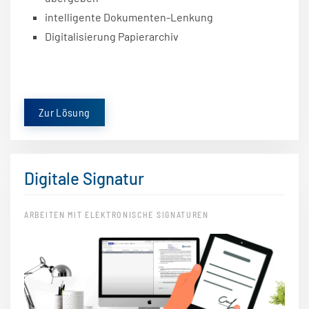
intelligente Dokumenten-Lenkung
Digitalisierung Papierarchiv
Zur Lösung
Digitale Signatur
ARBEITEN MIT ELEKTRONISCHE SIGNATUREN