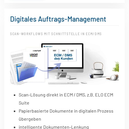
Digitales Auftrags-Management
SCAN-WORKFLOWS MIT SCHNITTSTELLE IN ECM/DMS
Scan-Lösung direkt in ECM / DMS, z.B. ELO ECM
Suite
Papierbasierte Dokumente in digitalen Prozess
übergeben
intelligente Dokumenten-Lenkung