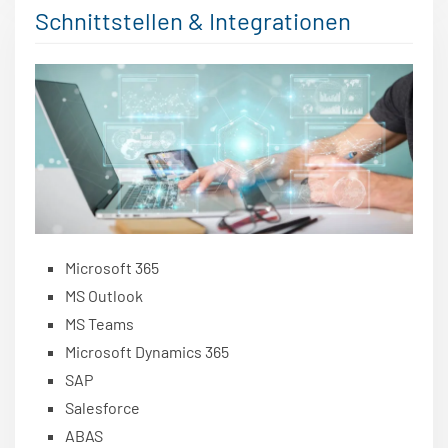
Schnittstellen & Integrationen
Microsoft 365
MS Outlook
MS Teams
Microsoft Dynamics 365
SAP
Salesforce
ABAS