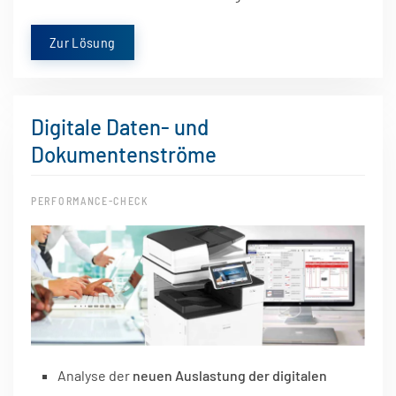
Zur Lösung
Digitale Daten- und
Dokumentenströme
PERFORMANCE-CHECK
Analyse der
neuen Auslastung der digitalen