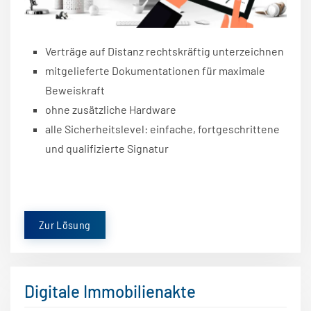
Verträge auf Distanz rechtskräftig unterzeichnen
mitgelieferte Dokumentationen für maximale
Beweiskraft
ohne zusätzliche Hardware
alle Sicherheitslevel: einfache, fortgeschrittene
und qualifizierte Signatur
Zur Lösung
Digitale Immobilienakte