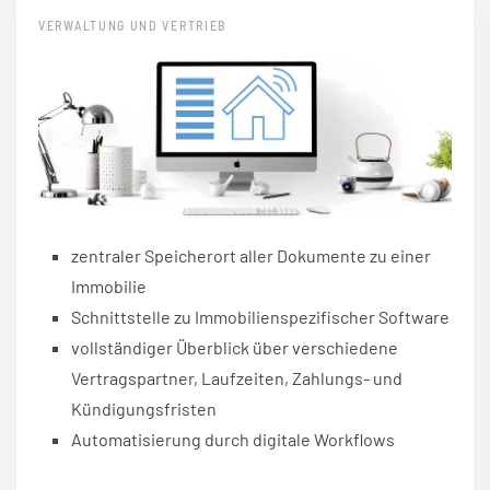
VERWALTUNG UND VERTRIEB
zentraler Speicherort aller Dokumente zu einer
Immobilie
Schnittstelle zu Immobilienspezifischer Software
vollständiger Überblick über verschiedene
Vertragspartner, Laufzeiten, Zahlungs- und
Kündigungsfristen
Automatisierung durch digitale Workflows