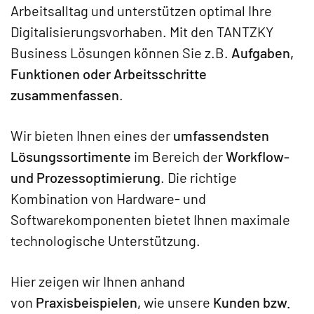
Arbeitsalltag und unterstützen optimal Ihre
Digitalisierungsvorhaben. Mit den TANTZKY
Business Lösungen können Sie z.B.
Aufgaben,
Funktionen oder Arbeitsschritte
zusammenfassen
.
Wir bieten Ihnen eines der
umfassendsten
Lösungssortimente
im Bereich der
Workflow-
und Prozessoptimierung
. Die richtige
Kombination von Hardware- und
Softwarekomponenten bietet Ihnen maximale
technologische Unterstützung.
Hier zeigen wir Ihnen anhand
von
Praxisbeispielen,
wie unsere
Kunden bzw.