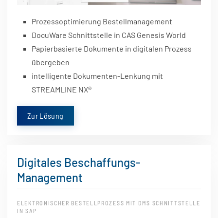
Prozessoptimierung Bestellmanagement
DocuWare Schnittstelle in CAS Genesis World
Papierbasierte Dokumente in digitalen Prozess
übergeben
intelligente Dokumenten-Lenkung mit
STREAMLINE NX
®
Zur Lösung
Digitales Beschaffungs-
Management
ELEKTRONISCHER BESTELLPROZESS MIT DMS SCHNITTSTELLE
IN SAP