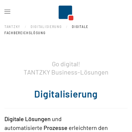
Zum Hauptinhalt springen
TANTZKY
DIGITALISIERUNG
DIGITALE
FACHBEREICHSLÖSUNG
Go digital!
TANTZKY Business-Lösungen
Digitalisierung
Digitale Lösungen
und
automatisierte
Prozesse
erleichtern den