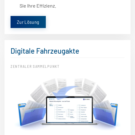
Sie Ihre Effizienz.
Zur Lösung
Digitale Fahrzeugakte
ZENTRALER SAMMELPUNKT