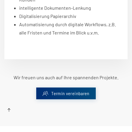
intelligente Dokumenten-Lenkung
Digitalisierung Papierarchiv
Automatisierung durch digitale Workflows, z.B.
alle Fristen und Termine im Blick u.v.m.
Wir freuen uns auch auf Ihre spannenden Projekte.
Termin vereinbaren