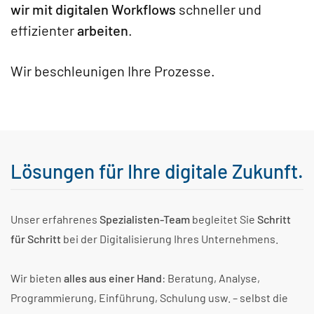
wir mit digitalen Workflows
schneller und
effizienter
arbeiten
.
Wir beschleunigen Ihre Prozesse.
Lösungen für Ihre digitale Zukunft.
Unser erfahrenes
Spezialisten-Team
begleitet Sie
Schritt
für Schritt
bei der Digitalisierung Ihres Unternehmens.
Wir bieten
alles aus einer Hand
: Beratung, Analyse,
Programmierung, Einführung, Schulung usw. – selbst die