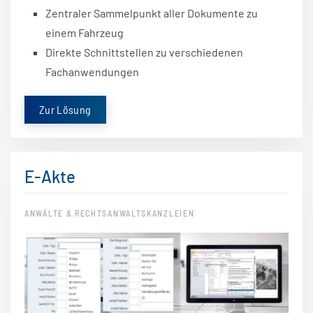
Zentraler Sammelpunkt aller Dokumente zu
einem Fahrzeug
Direkte Schnittstellen zu verschiedenen
Fachanwendungen
Zur Lösung
E-Akte
ANWÄLTE & RECHTSANWALTSKANZLEIEN