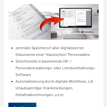
zentraler Speicherort aller digitalisierten
Dokumente einer
"klassischen" Personalakte
Schnittstelle in bestehende HR- /
Personalverwaltungs- oder Lohnbuchhaltungs-
Software
Automatisierung durch digitale Workflows, z.B.
Urlaubsanträge, Krankmeldungen,
Gehaltsabrechnungen, u.v.m.