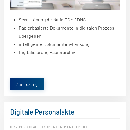
Scan-Lösung direkt in ECM / DMS
Papierbasierte Dokumente in digitalen Prozess
übergeben
intelligente Dokumenten-Lenkung
Digitalisierung Papierarchiv
Zur Lösung
Digitale Personalakte
HR / PERSONAL DOKUMENTEN-MANAGEMENT