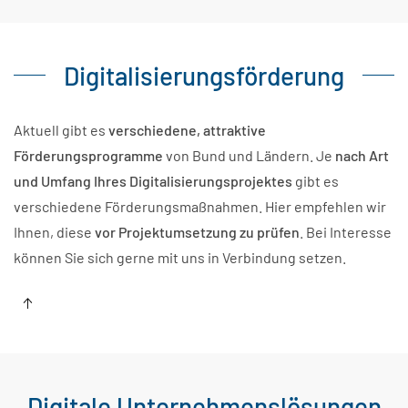
Digitalisierungsförderung
Aktuell gibt es
verschiedene, attraktive
Förderungsprogramme
von Bund und Ländern. Je
nach Art
und Umfang Ihres Digitalisierungsprojektes
gibt es
verschiedene Förderungsmaßnahmen. Hier empfehlen wir
Ihnen, diese
vor Projektumsetzung zu prüfen
. Bei Interesse
können Sie sich gerne mit uns in Verbindung setzen.
Digitale Unternehmenslösungen