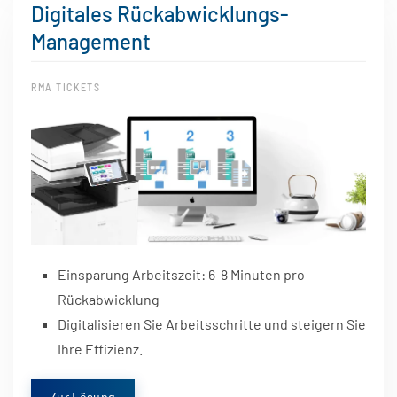
Digitales Rückabwicklungs-
Management
RMA TICKETS
Einsparung Arbeitszeit: 6-8 Minuten pro
Rückabwicklung
Digitalisieren Sie Arbeitsschritte und steigern Sie
Ihre Effizienz.
Zur Lösung