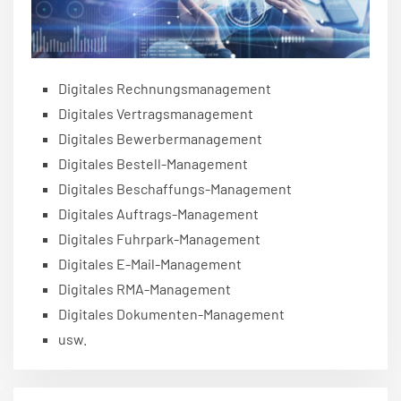
Digitales Rechnungsmanagement
Digitales Vertragsmanagement
Digitales Bewerbermanagement
Digitales Bestell-Management
Digitales Beschaffungs-Management
Digitales Auftrags-Management
Digitales Fuhrpark-Management
Digitales E-Mail-Management
Digitales RMA-Management
Digitales Dokumenten-Management
usw.