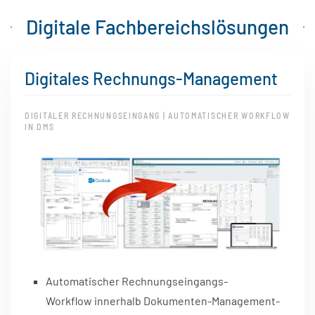
Digitale Fachbereichslösungen
Digitales Rechnungs-Management
DIGITALER RECHNUNGSEINGANG | AUTOMATISCHER WORKFLOW
IN DMS
Automatischer Rechnungseingangs-
Workflow innerhalb Dokumenten-Management-