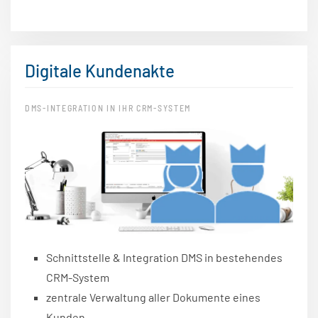
Digitale Kundenakte
DMS-INTEGRATION IN IHR CRM-SYSTEM
Schnittstelle & Integration DMS in bestehendes
CRM-System
zentrale Verwaltung aller Dokumente eines
Kunden