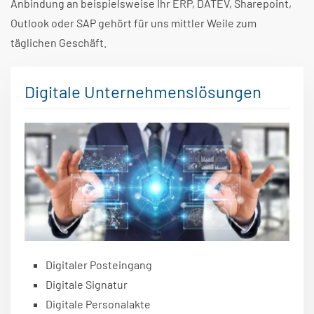
Anbindung an beispielsweise Ihr ERP, DATEV, Sharepoint,
Outlook oder SAP gehört für uns mittler Weile zum
täglichen Geschäft.
Digitale Unternehmenslösungen
Digitaler Posteingang
Digitale Signatur
Digitale Personalakte