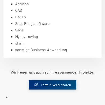
Addison
CAS
DATEV
Snap Pflegesoftware
Sage
Myneva swing
sFirm
sonstige Business-Anwendung
Wir freuen uns auch auf Ihre spannenden Projekte.
Termin vereinbaren