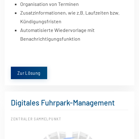
Organisation von Terminen
Zusatzinformationen, wie z.B. Laufzeiten bzw.
Kündigungsfristen
Automatisierte Wiedervorlage mit
Benachrichtigungsfunktion
Zur Lösung
Digitales Fuhrpark-Management
ZENTRALER SAMMELPUNKT