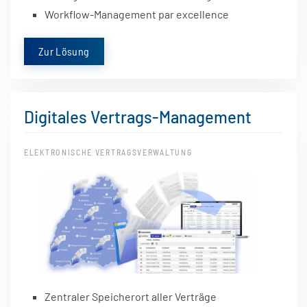
Workflow-Management par excellence
Zur Lösung
Digitales Vertrags-Management
ELEKTRONISCHE VERTRAGSVERWALTUNG
Zentraler Speicherort aller Verträge