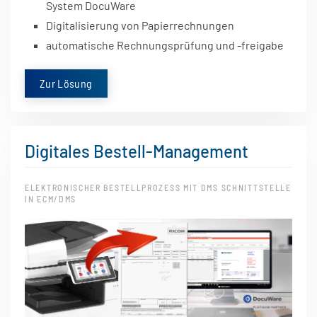
System DocuWare
Digitalisierung von Papierrechnungen
automatische Rechnungsprüfung und -freigabe
Zur Lösung
Digitales Bestell-Management
ELEKTRONISCHER BESTELLPROZESS MIT DMS SCHNITTSTELLE
IN ECM/DMS