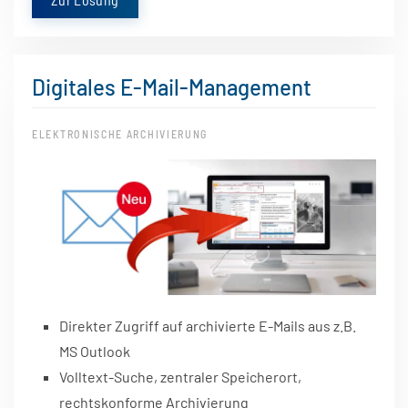
Digitales E-Mail-Management
ELEKTRONISCHE ARCHIVIERUNG
Direkter Zugriff auf archivierte E-Mails aus z.B.
MS Outlook
Volltext-Suche, zentraler Speicherort,
rechtskonforme Archivierung