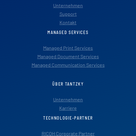
Unternehmen
Support
Kontakt
MANAGED SERVICES
Managed Print Services
Managed Document Services
Managed Communication Services
ÜBER TANTZKY
Unternehmen
Karriere
TECHNOLOGIE-PARTNER
RICOH Corporate Partner