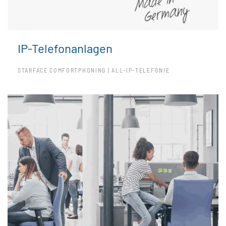
IP-Telefonanlagen
STARFACE COMFORTPHONING | ALL-IP-TELEFONIE