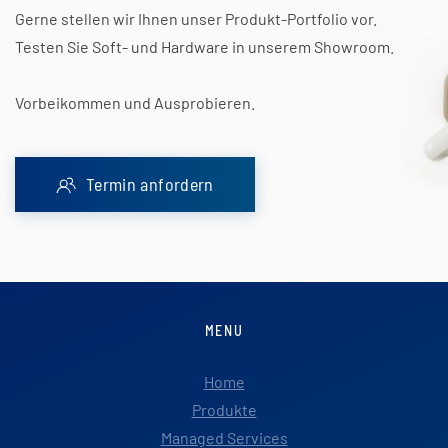
Gerne stellen wir Ihnen unser Produkt-Portfolio vor.
Testen Sie Soft- und Hardware in unserem Showroom.
Vorbeikommen und Ausprobieren.
Termin anfordern
MENU
Home
Produkte
Managed Services