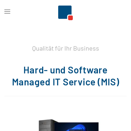
Zum Hauptinhalt springen
Qualität für Ihr Business
Hard- und Software
Managed IT Service (MIS)