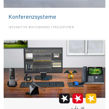
Konferenzsysteme
INTERACTIVE WHITEBOARDS | PROJEKTOREN