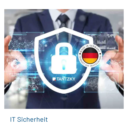
IT Sicherheit