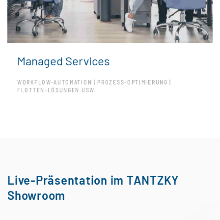
Managed Services
WORKFLOW-AUTOMATION | PROZESS-OPTIMIERUNG |
FLOTTEN-LÖSUNGEN USW.
Live-Präsentation im TANTZKY
Showroom