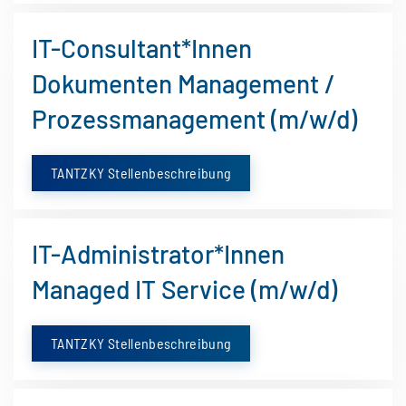
IT-Consultant*Innen
Dokumenten Management /
Prozessmanagement (m/w/d)
TANTZKY Stellenbeschreibung
IT-Administrator*Innen
Managed IT Service (m/w/d)
TANTZKY Stellenbeschreibung