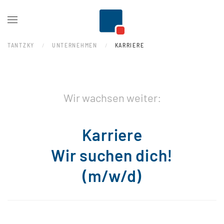
Zum Hauptinhalt springen
TANTZKY
UNTERNEHMEN
KARRIERE
Wir wachsen weiter:
Karriere
Wir suchen dich!
(m/w/d)