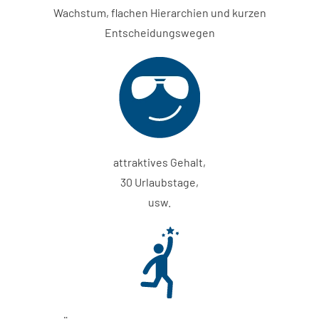
Wachstum, flachen Hierarchien und kurzen
Entscheidungswegen
attraktives Gehalt,
30 Urlaubstage,
usw.