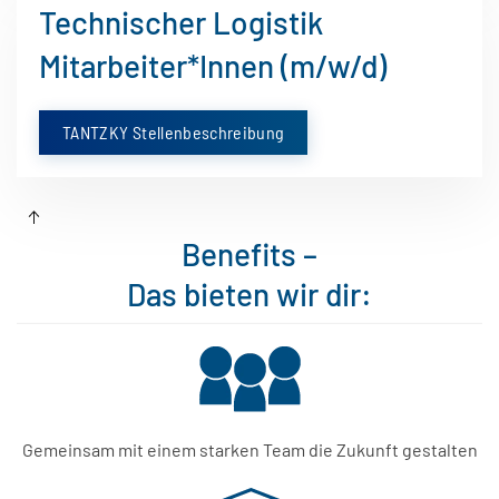
Technischer Logistik
Mitarbeiter*Innen (m/w/d)
TANTZKY Stellenbeschreibung
Benefits –
Das bieten wir dir:
Gemeinsam mit einem starken Team die Zukunft gestalten