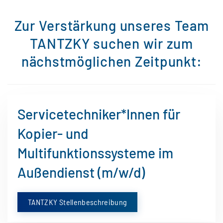
Zur Verstärkung unseres Team
TANTZKY suchen wir zum
nächstmöglichen Zeitpunkt:
Servicetechniker*Innen für
Kopier- und
Multifunktionssysteme im
Außendienst (m/w/d)
TANTZKY Stellenbeschreibung