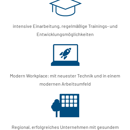
intensive Einarbeitung, regelmäßige Trainings- und
Entwicklungsmöglichkeiten
Modern Workplace: mit neuester Technik und in einem
modernen Arbeitsumfeld
Regional, erfolgreiches Unternehmen mit gesundem