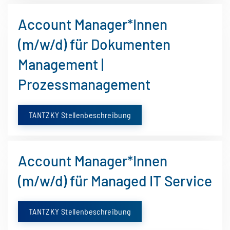
Account Manager*Innen
(m/w/d) für Dokumenten
Management |
Prozessmanagement
TANTZKY Stellenbeschreibung
Account Manager*Innen
(m/w/d) für Managed IT Service
TANTZKY Stellenbeschreibung