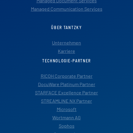
Managed Document Services
Managed Communication Services
ÜBER TANTZKY
Unternehmen
Karriere
TECHNOLOGIE-PARTNER
RICOH Corporate Partner
DocuWare Platinum Partner
STARFACE Excellence Partner
STREAMLINE NX Partner
Microsoft
Wortmann AG
Sophos