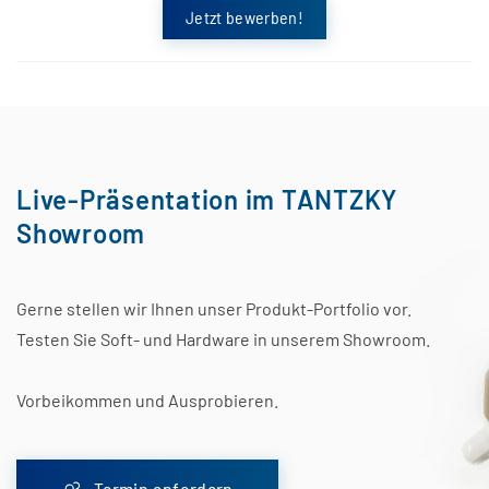
Jetzt bewerben!
Live-Präsentation im TANTZKY
Showroom
Gerne stellen wir Ihnen unser Produkt-Portfolio vor.
Testen Sie Soft- und Hardware in unserem Showroom.
Vorbeikommen und Ausprobieren.