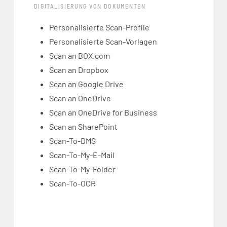
DIGITALISIERUNG VON DOKUMENTEN
Personalisierte Scan-Profile
Personalisierte Scan-Vorlagen
Scan an BOX.com
Scan an Dropbox
Scan an Google Drive
Scan an OneDrive
Scan an OneDrive for Business
Scan an SharePoint
Scan-To-DMS
Scan-To-My-E-Mail
Scan-To-My-Folder
Scan-To-OCR