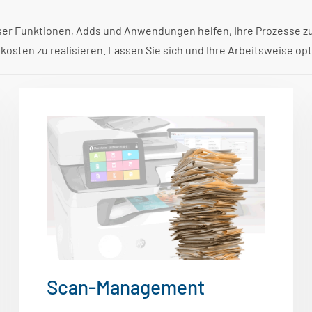
r Funktionen, Adds und Anwendungen helfen, Ihre Prozesse zu v
ten zu realisieren. Lassen Sie sich und Ihre Arbeitsweise opti
Scan-Management