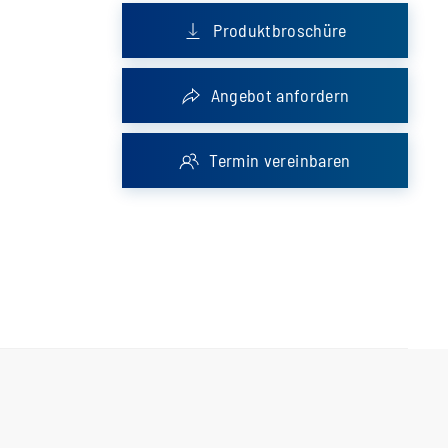
Produktbroschüre
Angebot anfordern
Termin vereinbaren