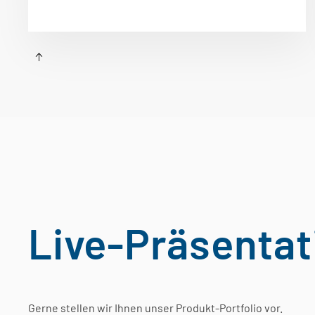
Live-Präsenta
Gerne stellen wir Ihnen unser Produkt-Portfolio vor.