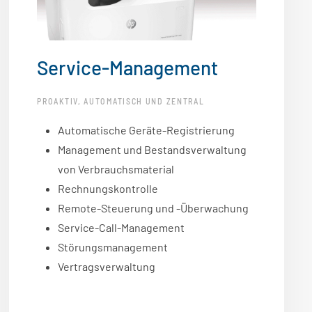
Service-Management
PROAKTIV, AUTOMATISCH UND ZENTRAL
Automatische Geräte-Registrierung
Management und Bestandsverwaltung
von Verbrauchsmaterial
Rechnungskontrolle
Remote-Steuerung und -Überwachung
Service-Call-Management
Störungsmanagement
Vertragsverwaltung