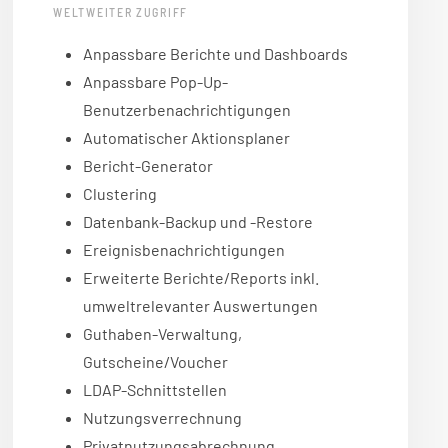
WELTWEITER ZUGRIFF
Anpassbare Berichte und Dashboards
Anpassbare Pop-Up-
Benutzerbenachrichtigungen
Automatischer Aktionsplaner
Bericht-Generator
Clustering
Datenbank-Backup und -Restore
Ereignisbenachrichtigungen
Erweiterte Berichte/Reports inkl.
umweltrelevanter Auswertungen
Guthaben-Verwaltung,
Gutscheine/Voucher
LDAP-Schnittstellen
Nutzungsverrechnung
Privatnutzungsabrechnung