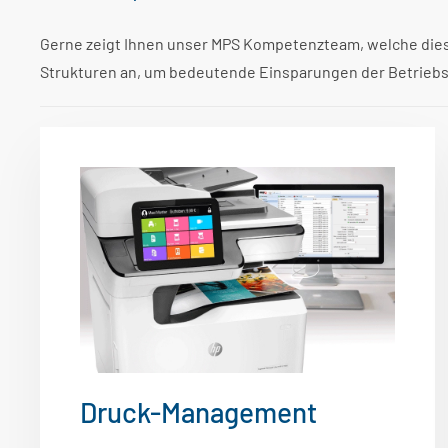
Gerne zeigt Ihnen unser MPS Kompetenzteam, welche diese
Strukturen an, um bedeutende Einsparungen der Betriebskos
Druck-Management