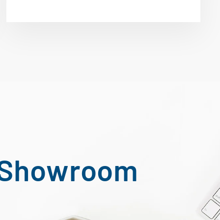
Y Showroom