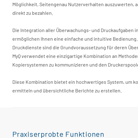
Möglichkeit, Seitengenau Nutzerverhalten auszuwerten, 
direkt zu bezahlen.
Die Integration aller Überwachungs- und Druckaufgaben i
ermöglichen Ihnen eine einfache und intuitive Bedienung.
Druckdienste sind die Grundvoraussetzung für deren Üb
MyQ verwendet eine einzigartige Kombination an Methoden
Kopiersystemen zu kommunizieren und den Druckerspool
Diese Kombination bietet ein hochwertiges System, um ko
ermitteln und übersichtliche Berichte zu erstellen.
Praxiserprobte Funktionen