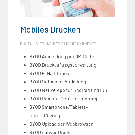
Mobiles Drucken
DIGITALISIERUNG DER PAPIERDOKUMENTE
BYOD Anmeldung per QR-Code
BYOD Druckauftragsverwaltung
BYOD E-Mail-Druck
BYOD Guthaben-Aufladung
BYOD Native App für Android und iOS
BYOD Remote-Gerätesteuerung
BYOD Smartphone/Tablets-
Unterstützung
BYOD Upload per Webbrowser
BYOD nativer Druck