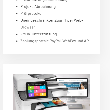
Projekt-Abrechnung
Prüfprotokoll
Uneingeschränkter Zugriff per Web-
Browser
VMHA-Unterstützung
Zahlungsportale PayPal, WebPay und API