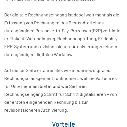
Der digitale Rechnungseingang ist dabei weit mehr als die
Erfassung von Rechnungen. Als Bestandteil eines
durchgängigen Purchase-to-Pay-Prozesses (P2P) verbindet
er Einkauf, Wareneingang, Rechnungsprüfung, Freigabe,
ERP-System und revisionssichere Archivierung zu einem
durchgängigen digitalen Workflow.
Auf dieser Seite erfahren Sie, wie modernes digitales
Rechnungsmanagement funktioniert, welche Vorteile es
für Unternehmen bietet und wie Sie Ihren
Rechnungseingang Schritt für Schritt digitalisieren – von
der ersten eingehenden Rechnung bis zur
revisionssicheren Archivierung.
Vorteile