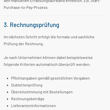
den manuellen Erfassungsaufwand erheblich. z.B. Start:
Purchase-to-Pay-Prozess
3. Rechnungsprüfung
Im nächsten Schritt erfolgt die formale und sachliche
Prüfung der Rechnung.
Je nach Unternehmen können dabei beispielsweise
folgende Kriterien automatisch überprüft werden:
Pflichtangaben gemäß gesetzlichen Vorgaben
Dublettenprüfung
Übereinstimmung mit Bestellungen
Rechnungsbeträge
Lieferanteninformationen