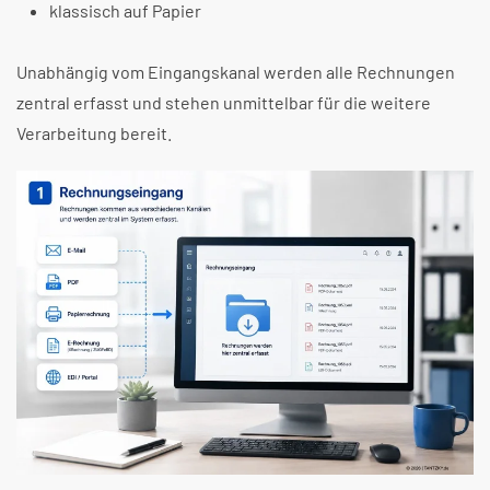
klassisch auf Papier
Unabhängig vom Eingangskanal werden alle Rechnungen
zentral erfasst und stehen unmittelbar für die weitere
Verarbeitung bereit.