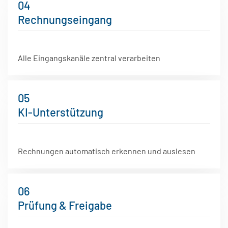
04
Rechnungseingang
Alle Eingangskanäle zentral verarbeiten
05
KI-Unterstützung
Rechnungen automatisch erkennen und auslesen
06
Prüfung & Freigabe