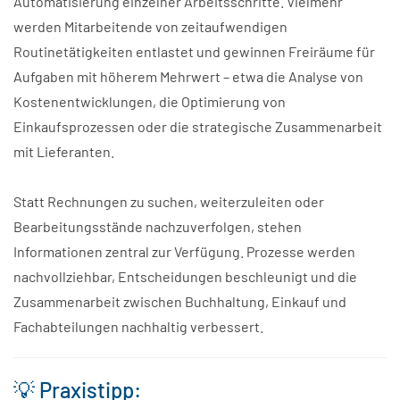
Automatisierung einzelner Arbeitsschritte. Vielmehr
werden Mitarbeitende von zeitaufwendigen
Routinetätigkeiten entlastet und gewinnen Freiräume für
Aufgaben mit höherem Mehrwert – etwa die Analyse von
Kostenentwicklungen, die Optimierung von
Einkaufsprozessen oder die strategische Zusammenarbeit
mit Lieferanten.
Statt Rechnungen zu suchen, weiterzuleiten oder
Bearbeitungsstände nachzuverfolgen, stehen
Informationen zentral zur Verfügung. Prozesse werden
nachvollziehbar, Entscheidungen beschleunigt und die
Zusammenarbeit zwischen Buchhaltung, Einkauf und
Fachabteilungen nachhaltig verbessert.
💡 Praxistipp: