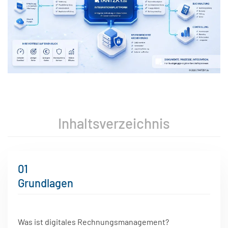
Inhaltsverzeichnis
01
Grundlagen
Was ist digitales Rechnungsmanagement?