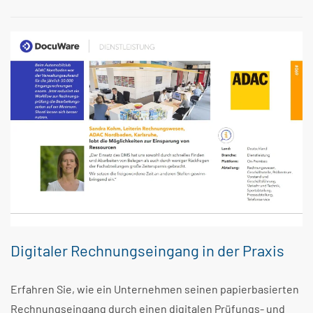
Digitaler Rechnungseingang in der Praxis
Erfahren Sie, wie ein Unternehmen seinen papierbasierten
Rechnungseingang durch einen digitalen Prüfungs- und