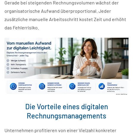
Gerade bei steigenden Rechnungsvolumen wächst der
organisatorische Aufwand überproportional. Jeder
zusätzliche manuelle Arbeitsschritt kostet Zeit und erhöht
das Fehlerrisiko.
Die Vorteile eines digitalen
Rechnungsmanagements
Unternehmen profitieren von einer Vielzahl konkreter