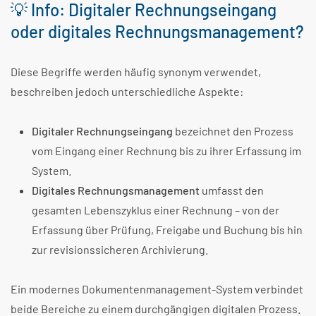
💡 Info: Digitaler Rechnungseingang
oder digitales Rechnungsmanagement?
Diese Begriffe werden häufig synonym verwendet,
beschreiben jedoch unterschiedliche Aspekte:
Digitaler Rechnungseingang
bezeichnet den Prozess
vom Eingang einer Rechnung bis zu ihrer Erfassung im
System.
Digitales Rechnungsmanagement
umfasst den
gesamten Lebenszyklus einer Rechnung – von der
Erfassung über Prüfung, Freigabe und Buchung bis hin
zur revisionssicheren Archivierung.
Ein modernes Dokumentenmanagement-System verbindet
beide Bereiche zu einem durchgängigen digitalen Prozess.