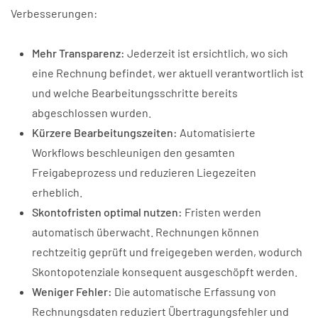
Verbesserungen:
Mehr Transparenz:
Jederzeit ist ersichtlich, wo sich
eine Rechnung befindet, wer aktuell verantwortlich ist
und welche Bearbeitungsschritte bereits
abgeschlossen wurden.
Kürzere Bearbeitungszeiten:
Automatisierte
Workflows beschleunigen den gesamten
Freigabeprozess und reduzieren Liegezeiten
erheblich.
Skontofristen optimal nutzen:
Fristen werden
automatisch überwacht. Rechnungen können
rechtzeitig geprüft und freigegeben werden, wodurch
Skontopotenziale konsequent ausgeschöpft werden.
Weniger Fehler:
Die automatische Erfassung von
Rechnungsdaten reduziert Übertragungsfehler und