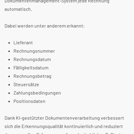
Dokumentenmanagement-System jede Rechnung
automatisch.
Dabei werden unter anderem erkannt:
Lieferant
Rechnungsnummer
Rechnungsdatum
Fälligkeitsdatum
Rechnungsbetrag
Steuersätze
Zahlungsbedingungen
Positionsdaten
Dank KI-gestützter Dokumentenverarbeitung verbessert
sich die Erkennungsqualität kontinuierlich und reduziert