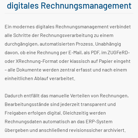
digitales Rechnungsmanagement
Ein modernes digitales Rechnungsmanagement verbindet
alle Schritte der Rechnungsverarbeitung zu einem
durchgängigen, automatisierten Prozess. Unabhängig
davon, ob eine Rechnung per E-Mail, als PDF, im ZUGFeRD-
oder XRechnung-Format oder klassisch auf Papier eingeht
– alle Dokumente werden zentral erfasst und nach einem
einheitlichen Ablauf verarbeitet.
Dadurch entfällt das manuelle Verteilen von Rechnungen,
Bearbeitungsstände sind jederzeit transparent und
Freigaben erfolgen digital. Gleichzeitig werden
Rechnungsdaten automatisch an das ERP-System
übergeben und anschließend revisionssicher archiviert.