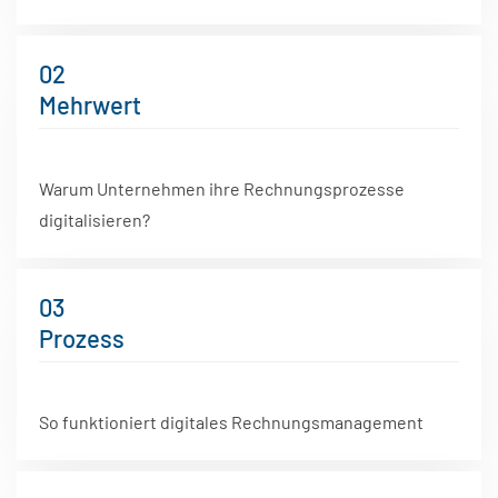
02
Mehrwert
Warum Unternehmen ihre Rechnungsprozesse
digitalisieren?
03
Prozess
So funktioniert digitales Rechnungsmanagement