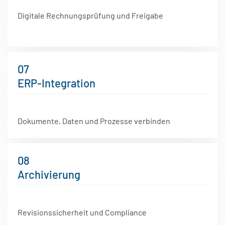
Digitale Rechnungsprüfung und Freigabe
07
ERP-Integration
Dokumente, Daten und Prozesse verbinden
08
Archivierung
Revisionssicherheit und Compliance