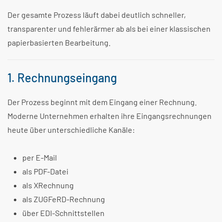
Der gesamte Prozess läuft dabei deutlich schneller,
transparenter und fehlerärmer ab als bei einer klassischen
papierbasierten Bearbeitung.
1. Rechnungseingang
Der Prozess beginnt mit dem Eingang einer Rechnung.
Moderne Unternehmen erhalten ihre Eingangsrechnungen
heute über unterschiedliche Kanäle:
per E-Mail
als PDF-Datei
als XRechnung
als ZUGFeRD-Rechnung
über EDI-Schnittstellen