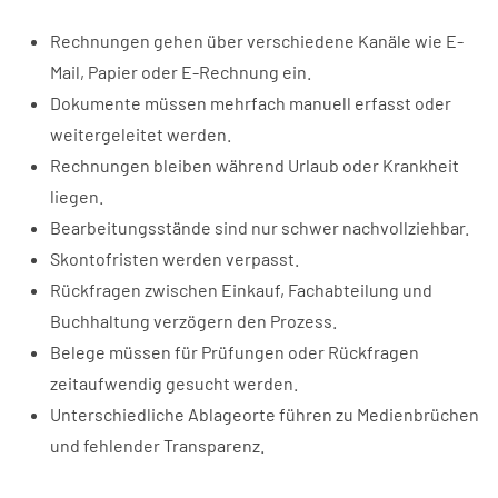
Rechnungen gehen über verschiedene Kanäle wie E-
Mail, Papier oder E-Rechnung ein.
Dokumente müssen mehrfach manuell erfasst oder
weitergeleitet werden.
Rechnungen bleiben während Urlaub oder Krankheit
liegen.
Bearbeitungsstände sind nur schwer nachvollziehbar.
Skontofristen werden verpasst.
Rückfragen zwischen Einkauf, Fachabteilung und
Buchhaltung verzögern den Prozess.
Belege müssen für Prüfungen oder Rückfragen
zeitaufwendig gesucht werden.
Unterschiedliche Ablageorte führen zu Medienbrüchen
und fehlender Transparenz.