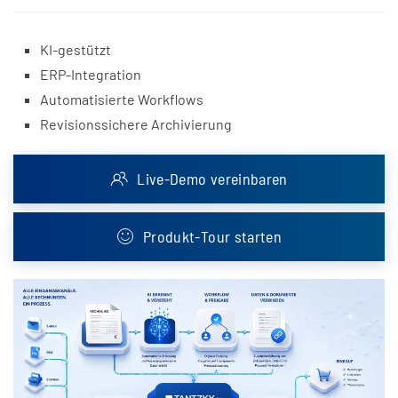
KI-gestützt
ERP-Integration
Automatisierte Workflows
Revisionssichere Archivierung
Live-Demo vereinbaren
Produkt-Tour starten