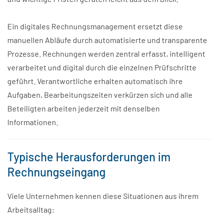
Ein digitales Rechnungsmanagement ersetzt diese
manuellen Abläufe durch automatisierte und transparente
Prozesse. Rechnungen werden zentral erfasst, intelligent
verarbeitet und digital durch die einzelnen Prüfschritte
geführt. Verantwortliche erhalten automatisch ihre
Aufgaben, Bearbeitungszeiten verkürzen sich und alle
Beteiligten arbeiten jederzeit mit denselben
Informationen.
Typische Herausforderungen im
Rechnungseingang
Viele Unternehmen kennen diese Situationen aus ihrem
Arbeitsalltag: