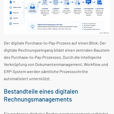
Der digitale Purchase-to-Pay-Prozess auf einen Blick:
Der
digitale Rechnungseingang bildet einen zentralen Baustein
des Purchase-to-Pay-Prozesses. Durch die intelligente
Verknüpfung von Dokumentenmanagement, Workflow und
ERP-System werden sämtliche Prozessschritte
automatisiert unterstützt.
Bestandteile eines digitalen
Rechnungsmanagements
Ein modernes digitales Rechnungsmanagement verbindet