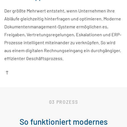
Der größte Mehrwert entsteht, wenn Unternehmen ihre
Abläufe gleichzeitig hinterfragen und optimieren. Moderne
Dokumentenmanagement-Systeme ermöglichen es,
Freigaben, Vertretungsregelungen, Eskalationen und ERP-
Prozesse intelligent miteinander zu verknüpfen. So wird
aus einem digitalen Rechnungseingang ein durchgängiger,
effizienter Geschäftsprozess.
03 PROZESS
So funktioniert modernes