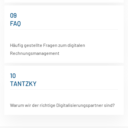
09
FAQ
Häufig gestellte Fragen zum digitalen
Rechnungsmanagement
10
TANTZKY
Warum wir der richtige Digitalisierungspartner sind?