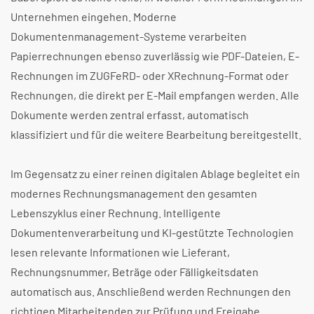
Unternehmen eingehen. Moderne
Dokumentenmanagement-Systeme verarbeiten
Papierrechnungen ebenso zuverlässig wie PDF-Dateien, E-
Rechnungen im ZUGFeRD- oder XRechnung-Format oder
Rechnungen, die direkt per E-Mail empfangen werden. Alle
Dokumente werden zentral erfasst, automatisch
klassifiziert und für die weitere Bearbeitung bereitgestellt.
Im Gegensatz zu einer reinen digitalen Ablage begleitet ein
modernes Rechnungsmanagement den gesamten
Lebenszyklus einer Rechnung. Intelligente
Dokumentenverarbeitung und KI-gestützte Technologien
lesen relevante Informationen wie Lieferant,
Rechnungsnummer, Beträge oder Fälligkeitsdaten
automatisch aus. Anschließend werden Rechnungen den
richtigen Mitarbeitenden zur Prüfung und Freigabe