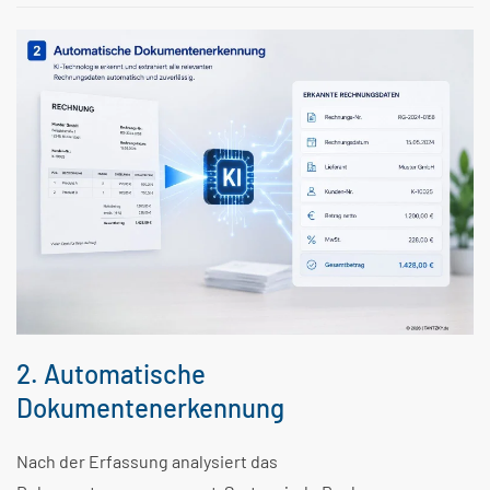
2. Automatische
Dokumentenerkennung
Nach der Erfassung analysiert das