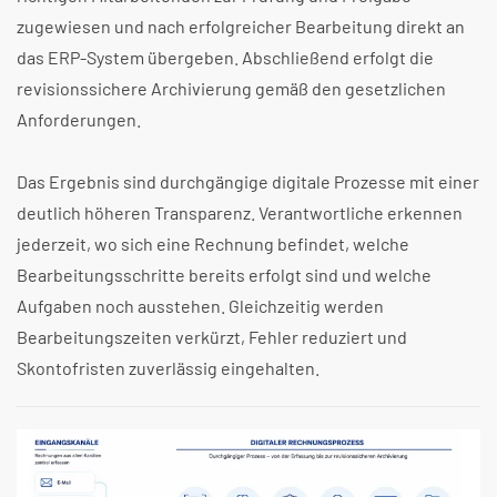
zugewiesen und nach erfolgreicher Bearbeitung direkt an
das ERP-System übergeben. Abschließend erfolgt die
revisionssichere Archivierung gemäß den gesetzlichen
Anforderungen.
Das Ergebnis sind durchgängige digitale Prozesse mit einer
deutlich höheren Transparenz. Verantwortliche erkennen
jederzeit, wo sich eine Rechnung befindet, welche
Bearbeitungsschritte bereits erfolgt sind und welche
Aufgaben noch ausstehen. Gleichzeitig werden
Bearbeitungszeiten verkürzt, Fehler reduziert und
Skontofristen zuverlässig eingehalten.