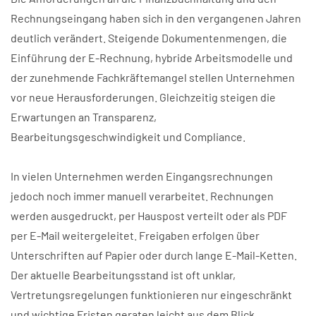
Rechnungseingang haben sich in den vergangenen Jahren
deutlich verändert. Steigende Dokumentenmengen, die
Einführung der E-Rechnung, hybride Arbeitsmodelle und
der zunehmende Fachkräftemangel stellen Unternehmen
vor neue Herausforderungen. Gleichzeitig steigen die
Erwartungen an Transparenz,
Bearbeitungsgeschwindigkeit und Compliance.
In vielen Unternehmen werden Eingangsrechnungen
jedoch noch immer manuell verarbeitet. Rechnungen
werden ausgedruckt, per Hauspost verteilt oder als PDF
per E-Mail weitergeleitet. Freigaben erfolgen über
Unterschriften auf Papier oder durch lange E-Mail-Ketten.
Der aktuelle Bearbeitungsstand ist oft unklar,
Vertretungsregelungen funktionieren nur eingeschränkt
und wichtige Fristen geraten leicht aus dem Blick.