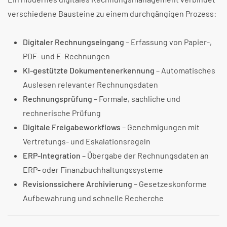
verschiedene Bausteine zu einem durchgängigen Prozess:
Digitaler Rechnungseingang
– Erfassung von Papier-,
PDF- und E-Rechnungen
KI-gestützte Dokumentenerkennung
– Automatisches
Auslesen relevanter Rechnungsdaten
Rechnungsprüfung
– Formale, sachliche und
rechnerische Prüfung
Digitale Freigabeworkflows
– Genehmigungen mit
Vertretungs- und Eskalationsregeln
ERP-Integration
– Übergabe der Rechnungsdaten an
ERP- oder Finanzbuchhaltungssysteme
Revisionssichere Archivierung
– Gesetzeskonforme
Aufbewahrung und schnelle Recherche