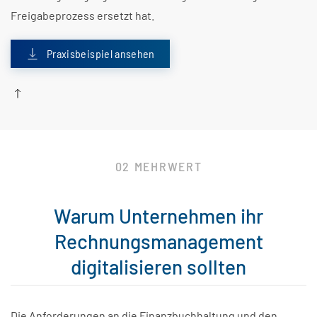
Freigabeprozess ersetzt hat.
Praxisbeispiel ansehen
02 MEHRWERT
Warum Unternehmen ihr
Rechnungsmanagement
digitalisieren sollten
Die Anforderungen an die Finanzbuchhaltung und den