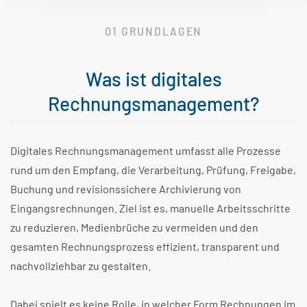
01 GRUNDLAGEN
Was ist digitales
Rechnungsmanagement?
Digitales Rechnungsmanagement umfasst alle Prozesse
rund um den Empfang, die Verarbeitung, Prüfung, Freigabe,
Buchung und revisionssichere Archivierung von
Eingangsrechnungen. Ziel ist es, manuelle Arbeitsschritte
zu reduzieren, Medienbrüche zu vermeiden und den
gesamten Rechnungsprozess effizient, transparent und
nachvollziehbar zu gestalten.
Dabei spielt es keine Rolle, in welcher Form Rechnungen im