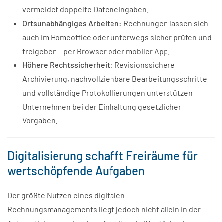
vermeidet doppelte Dateneingaben.
Ortsunabhängiges Arbeiten:
Rechnungen lassen sich
auch im Homeoffice oder unterwegs sicher prüfen und
freigeben – per Browser oder mobiler App.
Höhere Rechtssicherheit:
Revisionssichere
Archivierung, nachvollziehbare Bearbeitungsschritte
und vollständige Protokollierungen unterstützen
Unternehmen bei der Einhaltung gesetzlicher
Vorgaben.
Digitalisierung schafft Freiräume für
wertschöpfende Aufgaben
Der größte Nutzen eines digitalen
Rechnungsmanagements liegt jedoch nicht allein in der