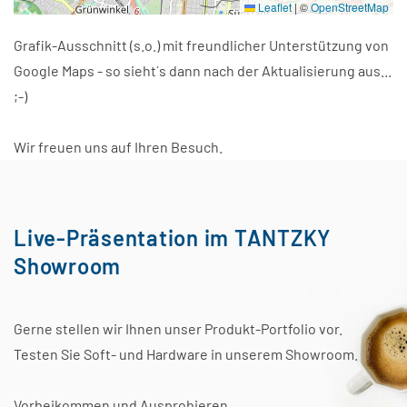
Leaflet
|
©
OpenStreetMap
Grafik-Ausschnitt (s.o.) mit freundlicher Unterstützung von
Google Maps - so sieht´s dann nach der Aktualisierung aus...
;-)
Wir freuen uns auf Ihren Besuch.
Live-Präsentation im TANTZKY
Showroom
Gerne stellen wir Ihnen unser Produkt-Portfolio vor.
Testen Sie Soft- und Hardware in unserem Showroom.
Vorbeikommen und Ausprobieren.