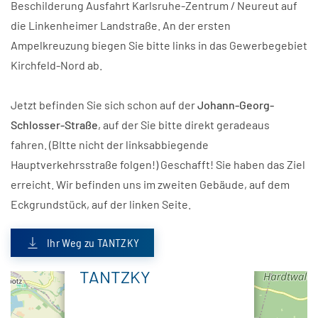
Beschilderung Ausfahrt Karlsruhe-Zentrum / Neureut auf
die Linkenheimer Landstraße. An der ersten
Ampelkreuzung biegen Sie bitte links in das Gewerbegebiet
Kirchfeld-Nord ab.
Jetzt befinden Sie sich schon auf der
Johann-Georg-
Schlosser-Straße
, auf der Sie bitte direkt geradeaus
fahren. (BItte nicht der linksabbiegende
Hauptverkehrsstraße folgen!) Geschafft! Sie haben das Ziel
erreicht. Wir befinden uns im zweiten Gebäude, auf dem
Eckgrundstück, auf der linken Seite.
Ihr Weg zu TANTZKY
×
TANTZKY