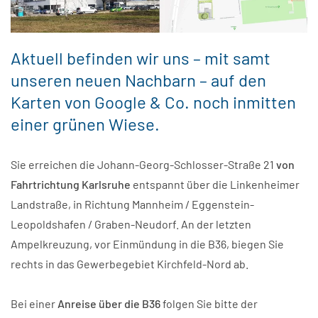
Aktuell befinden wir uns – mit samt
unseren neuen Nachbarn – auf den
Karten von Google & Co. noch inmitten
einer grünen Wiese.
Sie erreichen die Johann-Georg-Schlosser-Straße 21
von
Fahrtrichtung Karlsruhe
entspannt über die Linkenheimer
Landstraße, in Richtung Mannheim / Eggenstein-
Leopoldshafen / Graben-Neudorf. An der letzten
Ampelkreuzung, vor Einmündung in die B36, biegen Sie
rechts in das Gewerbegebiet Kirchfeld-Nord ab.
Bei einer
Anreise über die B36
folgen Sie bitte der