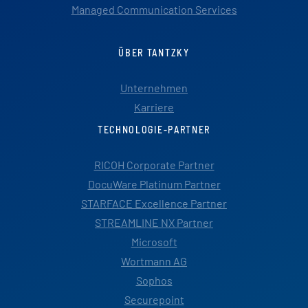
Managed Communication Services
ÜBER TANTZKY
Unternehmen
Karriere
TECHNOLOGIE-PARTNER
RICOH Corporate Partner
DocuWare Platinum Partner
STARFACE Excellence Partner
STREAMLINE NX Partner
Microsoft
Wortmann AG
Sophos
Securepoint