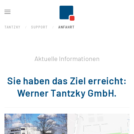
Zum Hauptinhalt springen
TANTZKY
SUPPORT
ANFAHRT
Aktuelle Informationen
Sie haben das Ziel erreicht:
Werner Tantzky GmbH.