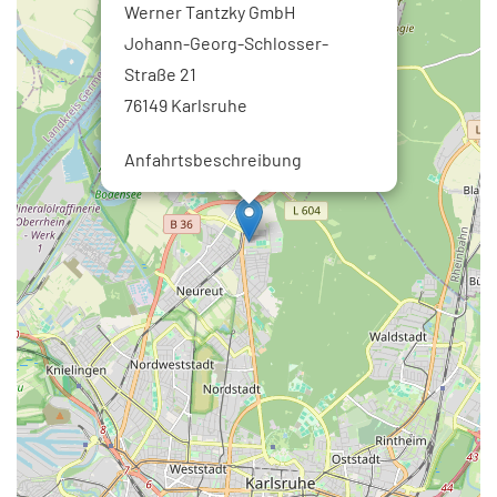
Werner Tantzky GmbH
Johann-Georg-Schlosser-
Straße 21
76149 Karlsruhe
Anfahrtsbeschreibung