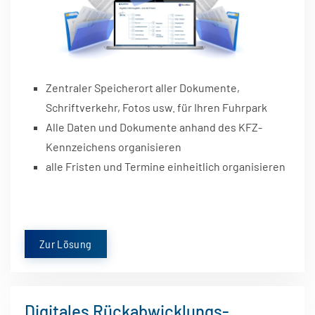
Zentraler Speicherort aller Dokumente,
Schriftverkehr, Fotos usw. für Ihren Fuhrpark
Alle Daten und Dokumente anhand des KFZ-
Kennzeichens organisieren
alle Fristen und Termine einheitlich organisieren
Zur Lösung
Digitales Rückabwicklungs-