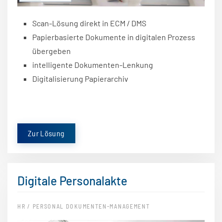
Scan-Lösung direkt in ECM / DMS
Papierbasierte Dokumente in digitalen Prozess
übergeben
intelligente Dokumenten-Lenkung
Digitalisierung Papierarchiv
Zur Lösung
Digitale Personalakte
HR / PERSONAL DOKUMENTEN-MANAGEMENT