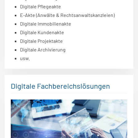
Digitale Pflegeakte
E-Akte (Anwälte & Rechtsanwaltskanzleien)
Digitale Immobilienakte
Digitale Kundenakte
Digitale Projektakte
Digitale Archivierung
usw.
Digitale Fachbereichslösungen