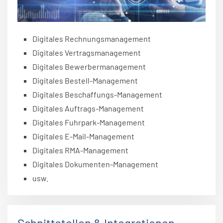
Digitales Rechnungsmanagement
Digitales Vertragsmanagement
Digitales Bewerbermanagement
Digitales Bestell-Management
Digitales Beschaffungs-Management
Digitales Auftrags-Management
Digitales Fuhrpark-Management
Digitales E-Mail-Management
Digitales RMA-Management
Digitales Dokumenten-Management
usw.
Schnittstellen & Integrationen