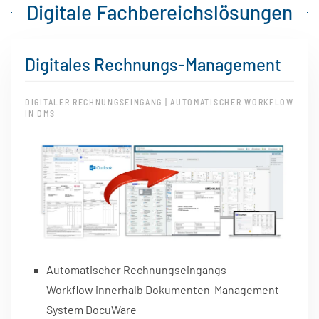
Digitale Fachbereichslösungen
Digitales Rechnungs-Management
DIGITALER RECHNUNGSEINGANG | AUTOMATISCHER WORKFLOW
IN DMS
Automatischer Rechnungseingangs-
Workflow innerhalb Dokumenten-Management-
System DocuWare