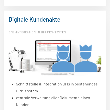
Digitale Kundenakte
DMS-INTEGRATION IN IHR CRM-SYSTEM
Schnittstelle & Integration DMS in bestehendes
CRM-System
zentrale Verwaltung aller Dokumente eines
Kunden