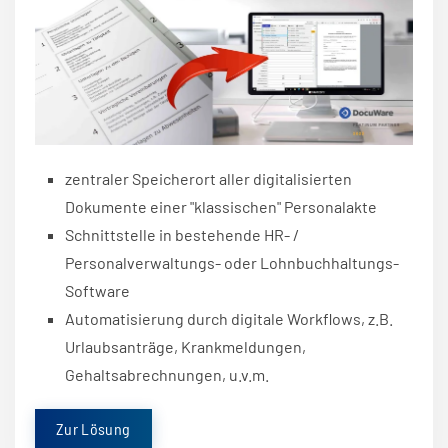
zentraler Speicherort aller digitalisierten
Dokumente einer
"klassischen" Personalakte
Schnittstelle in bestehende HR- /
Personalverwaltungs- oder Lohnbuchhaltungs-
Software
Automatisierung durch digitale Workflows, z.B.
Urlaubsanträge, Krankmeldungen,
Gehaltsabrechnungen, u.v.m.
Zur Lösung