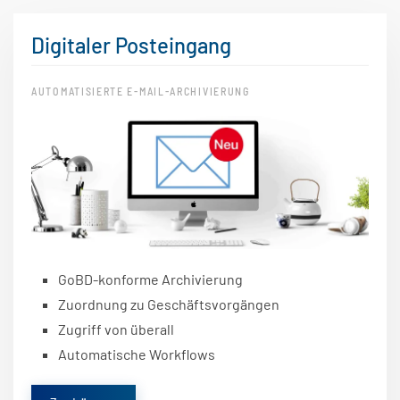
Digitaler Posteingang
AUTOMATISIERTE E-MAIL-ARCHIVIERUNG
GoBD-konforme Archivierung
Zuordnung zu Geschäftsvorgängen
Zugriff von überall
Automatische Workflows