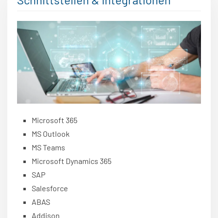
Microsoft 365
MS Outlook
MS Teams
Microsoft Dynamics 365
SAP
Salesforce
ABAS
Addison