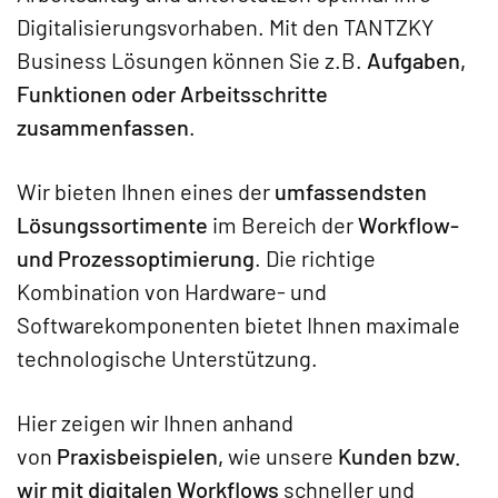
Digitalisierungsvorhaben. Mit den TANTZKY
Business Lösungen können Sie z.B.
Aufgaben,
Funktionen oder Arbeitsschritte
zusammenfassen
.
Wir bieten Ihnen eines der
umfassendsten
Lösungssortimente
im Bereich der
Workflow-
und Prozessoptimierung
. Die richtige
Kombination von Hardware- und
Softwarekomponenten bietet Ihnen maximale
technologische Unterstützung.
Hier zeigen wir Ihnen anhand
von
Praxisbeispielen,
wie unsere
Kunden bzw.
wir mit digitalen Workflows
schneller und