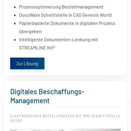
Prozessoptimierung Bestellmanagement
DocuWare Schnittstelle in CAS Genesis World
Papierbasierte Dokumente in digitalen Prozess
übergeben
intelligente Dokumenten-Lenkung mit
STREAMLINE NX
®
Zur Lösung
Digitales Beschaffungs-
Management
ELEKTRONISCHER BESTELLPROZESS MIT DMS SCHNITTSTELLE
IN SAP