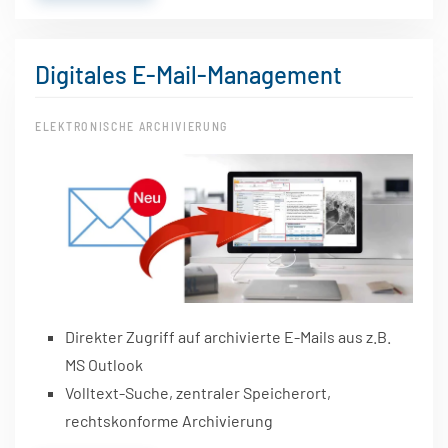
Digitales E-Mail-Management
ELEKTRONISCHE ARCHIVIERUNG
Direkter Zugriff auf archivierte E-Mails aus z.B.
MS Outlook
Volltext-Suche, zentraler Speicherort,
rechtskonforme Archivierung