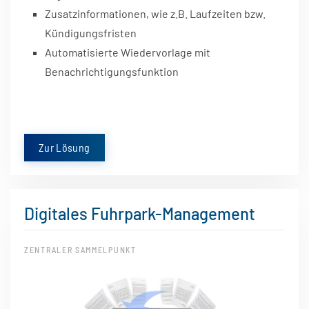
Zusatzinformationen, wie z.B. Laufzeiten bzw.
Kündigungsfristen
Automatisierte Wiedervorlage mit
Benachrichtigungsfunktion
Zur Lösung
Digitales Fuhrpark-Management
ZENTRALER SAMMELPUNKT