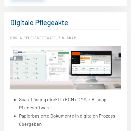
Digitale Pflegeakte
DMS IN PFLEGESOFTWARE, Z.B. SNAP
Scan-Lösung direkt in ECM / DMS, z.B. snap
Pflegesoftware
Papierbasierte Dokumente in digitalen Prozess
übergeben