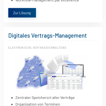
Zur Lösung
Digitales Vertrags-Management
ELEKTRONISCHE VERTRAGSVERWALTUNG
Zentraler Speicherort aller Verträge
Organisation von Terminen