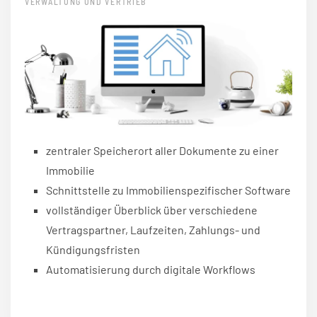
VERWALTUNG UND VERTRIEB
zentraler Speicherort aller Dokumente zu einer
Immobilie
Schnittstelle zu Immobilienspezifischer Software
vollständiger Überblick über verschiedene
Vertragspartner, Laufzeiten, Zahlungs- und
Kündigungsfristen
Automatisierung durch digitale Workflows