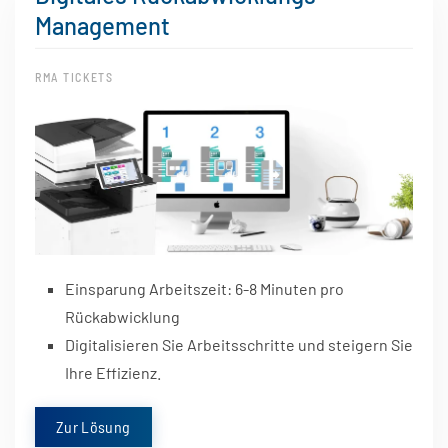
Management
RMA TICKETS
Einsparung Arbeitszeit: 6-8 Minuten pro
Rückabwicklung
Digitalisieren Sie Arbeitsschritte und steigern Sie
Ihre Effizienz.
Zur Lösung