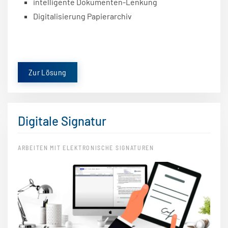
intelligente Dokumenten-Lenkung
Digitalisierung Papierarchiv
Zur Lösung
Digitale Signatur
ARBEITEN MIT ELEKTRONISCHE SIGNATUREN