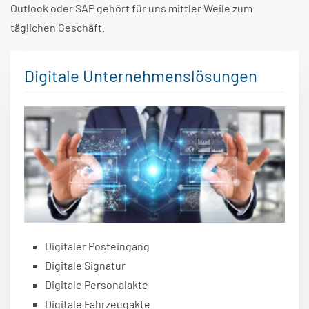
Outlook oder SAP gehört für uns mittler Weile zum
täglichen Geschäft.
Digitale Unternehmenslösungen
Digitaler Posteingang
Digitale Signatur
Digitale Personalakte
Digitale Fahrzeugakte