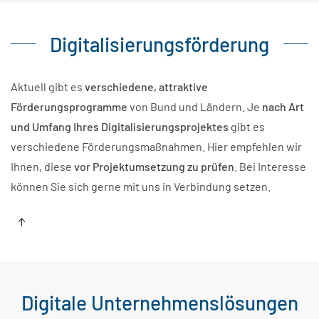
Digitalisierungsförderung
Aktuell gibt es
verschiedene, attraktive
Förderungsprogramme
von Bund und Ländern. Je
nach Art
und Umfang Ihres Digitalisierungsprojektes
gibt es
verschiedene Förderungsmaßnahmen. Hier empfehlen wir
Ihnen, diese
vor Projektumsetzung zu prüfen
. Bei Interesse
können Sie sich gerne mit uns in Verbindung setzen.
Digitale Unternehmenslösungen