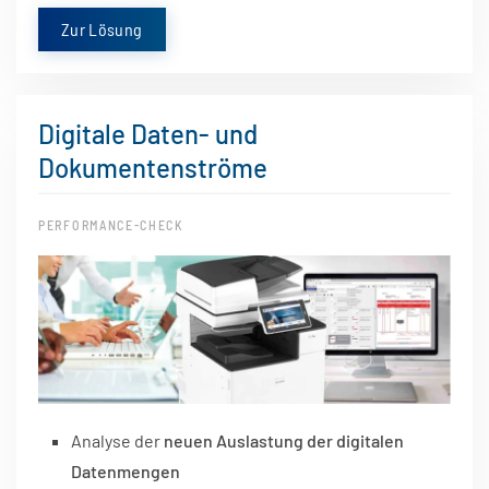
Zur Lösung
Digitale Daten- und
Dokumentenströme
PERFORMANCE-CHECK
Analyse der
neuen Auslastung der digitalen
Datenmengen