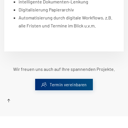
intelligente Dokumenten-Lenkung
Digitalisierung Papierarchiv
Automatisierung durch digitale Workflows, z.B.
alle Fristen und Termine im Blick u.v.m.
Wir freuen uns auch auf Ihre spannenden Projekte.
Termin vereinbaren