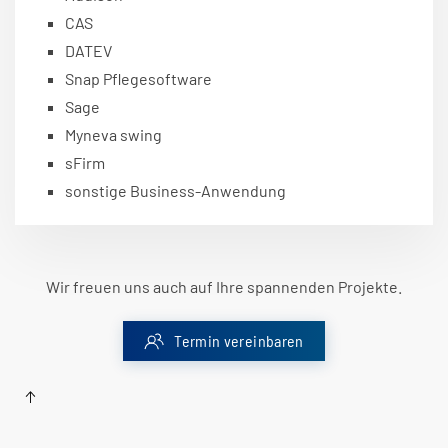
CAS
DATEV
Snap Pflegesoftware
Sage
Myneva swing
sFirm
sonstige Business-Anwendung
Wir freuen uns auch auf Ihre spannenden Projekte.
Termin vereinbaren