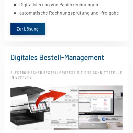
Digitalisierung von Papierrechnungen
automatische Rechnungsprüfung und -freigabe
Zur Lösung
Digitales Bestell-Management
ELEKTRONISCHER BESTELLPROZESS MIT DMS SCHNITTSTELLE
IN ECM/DMS