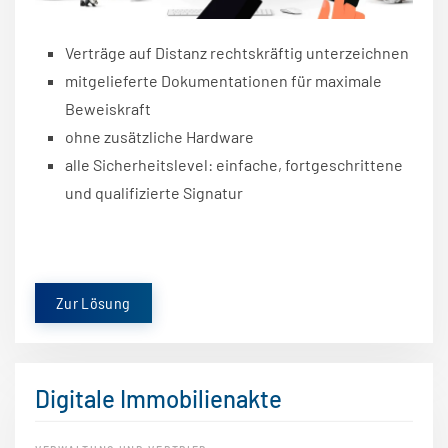
Verträge auf Distanz rechtskräftig unterzeichnen
mitgelieferte Dokumentationen für maximale
Beweiskraft
ohne zusätzliche Hardware
alle Sicherheitslevel: einfache, fortgeschrittene
und qualifizierte Signatur
Zur Lösung
Digitale Immobilienakte