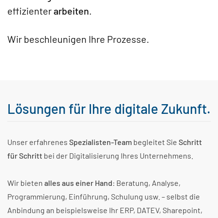
effizienter
arbeiten
.
Wir beschleunigen Ihre Prozesse.
Lösungen für Ihre digitale Zukunft.
Unser erfahrenes
Spezialisten-Team
begleitet Sie
Schritt
für Schritt
bei der Digitalisierung Ihres Unternehmens.
Wir bieten
alles aus einer Hand
: Beratung, Analyse,
Programmierung, Einführung, Schulung usw. – selbst die
Anbindung an beispielsweise Ihr ERP, DATEV, Sharepoint,