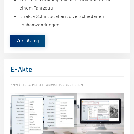
einem Fahrzeug
Direkte Schnittstellen zu verschiedenen
Fachanwendungen
Zur Lösung
E-Akte
ANWÄLTE & RECHTSANWALTSKANZLEIEN