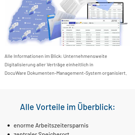
Alle Informationen im Blick: Unternehmensweite
Digitalisierung aller Verträge einheitlich in
DocuWare Dokumenten-Management-System organisiert.
Alle Vorteile im Überblick:
enorme Arbeitszeitersparnis
zentraler Speicherort