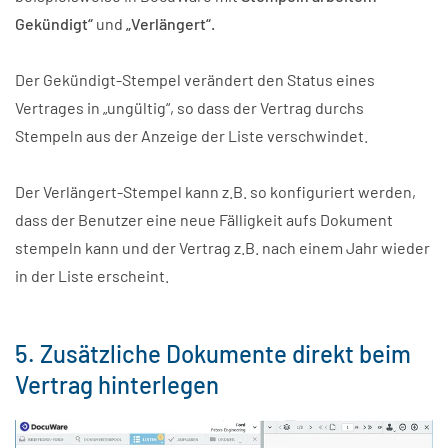
Gekündigt“
und
„Verlängert“.
Der Gekündigt-Stempel verändert den Status eines
Vertrages in „ungültig“, so dass der Vertrag durchs
Stempeln aus der Anzeige der Liste verschwindet.
Der Verlängert-Stempel kann z.B. so konfiguriert werden,
dass der Benutzer eine neue Fälligkeit aufs Dokument
stempeln kann und der Vertrag z.B. nach einem Jahr wieder
in der Liste erscheint.
5. Zusätzliche Dokumente direkt beim
Vertrag hinterlegen