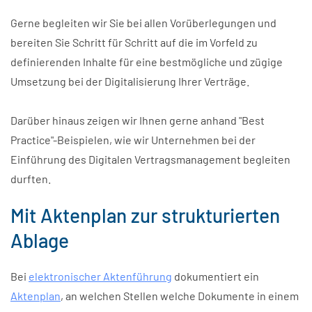
Gerne begleiten wir Sie bei allen Vorüberlegungen und
bereiten Sie Schritt für Schritt auf die im Vorfeld zu
definierenden Inhalte für eine bestmögliche und zügige
Umsetzung bei der Digitalisierung Ihrer Verträge.
Darüber hinaus zeigen wir Ihnen gerne anhand "Best
Practice"-Beispielen, wie wir Unternehmen bei der
Einführung des Digitalen Vertragsmanagement begleiten
durften.
Mit Aktenplan zur strukturierten
Ablage
Bei
elektronischer Aktenführung
dokumentiert ein
Aktenplan
, an welchen Stellen welche Dokumente in einem