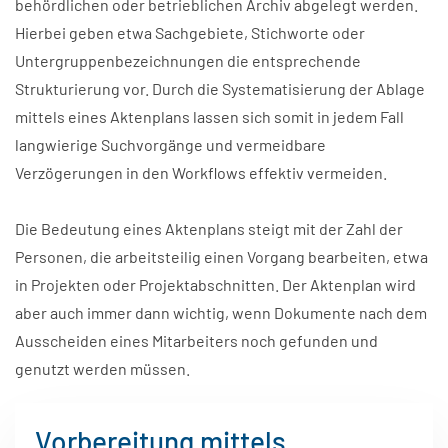
behördlichen oder betrieblichen Archiv abgelegt werden.
Hierbei geben etwa Sachgebiete, Stichworte oder
Untergruppenbezeichnungen die entsprechende
Strukturierung vor. Durch die Systematisierung der Ablage
mittels eines Aktenplans lassen sich somit in jedem Fall
langwierige Suchvorgänge und vermeidbare
Verzögerungen in den Workflows effektiv vermeiden.
Die Bedeutung eines Aktenplans steigt mit der Zahl der
Personen, die arbeitsteilig einen Vorgang bearbeiten, etwa
in Projekten oder Projektabschnitten. Der Aktenplan wird
aber auch immer dann wichtig, wenn Dokumente nach dem
Ausscheiden eines Mitarbeiters noch gefunden und
genutzt werden müssen.
Vorbereitung mittels