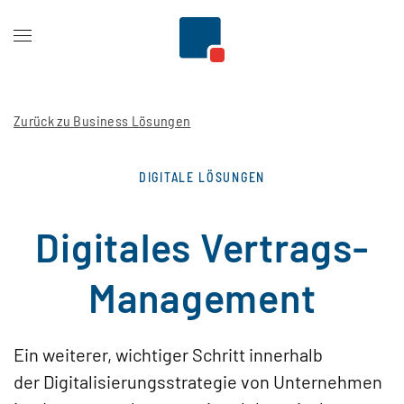
Zum Hauptinhalt springen
Zurück zu Business Lösungen
DIGITALE LÖSUNGEN
Digitales Vertrags-
Management
Ein weiterer, wichtiger Schritt innerhalb
der Digitalisierungsstrategie von Unternehmen