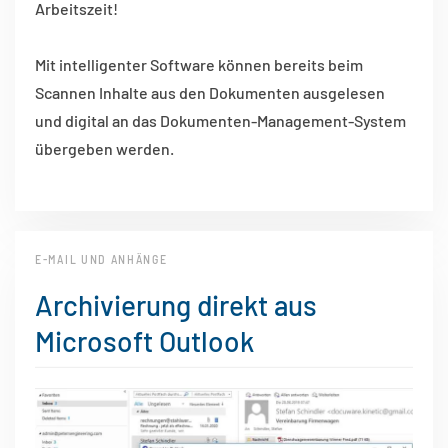
Arbeitszeit!
Mit intelligenter Software können bereits beim
Scannen Inhalte aus den Dokumenten ausgelesen
und digital an das Dokumenten-Management-System
übergeben werden.
E-MAIL UND ANHÄNGE
Archivierung direkt aus
Microsoft Outlook