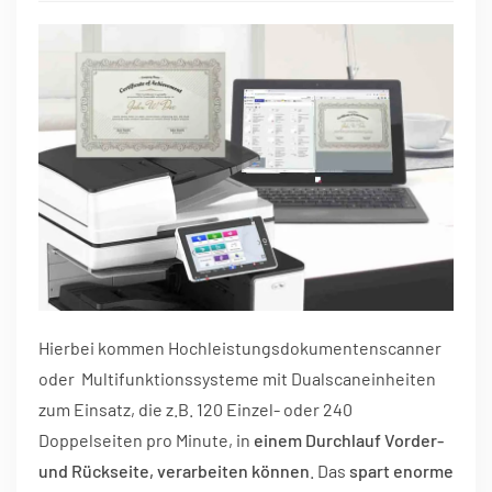
Hierbei kommen Hochleistungsdokumentenscanner
oder Multifunktionssysteme mit Dualscaneinheiten
zum Einsatz, die z.B. 120 Einzel- oder 240
Doppelseiten pro Minute, in
einem Durchlauf
Vorder-
und Rückseite, verarbeiten können
. Das
spart enorme