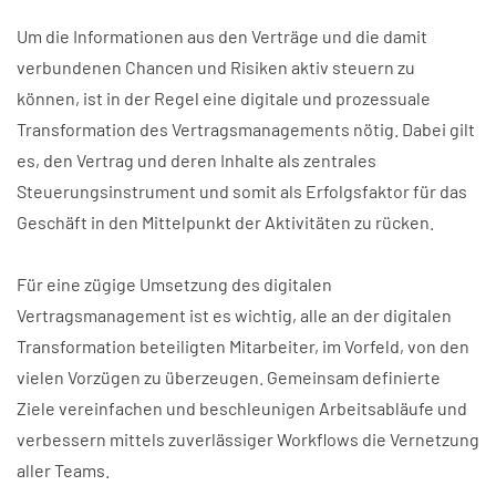
Um die Informationen aus den Verträge und die damit
verbundenen Chancen und Risiken aktiv steuern zu
können, ist in der Regel eine digitale und prozessuale
Transformation des Vertragsmanagements nötig. Dabei gilt
es, den Vertrag und deren Inhalte als zentrales
Steuerungsinstrument und somit als Erfolgsfaktor für das
Geschäft in den Mittelpunkt der Aktivitäten zu rücken.
Für eine zügige Umsetzung des digitalen
Vertragsmanagement ist es wichtig, alle an der digitalen
Transformation beteiligten Mitarbeiter, im Vorfeld, von den
vielen Vorzügen zu überzeugen. Gemeinsam definierte
Ziele
vereinfachen und beschleunigen Arbeitsabläufe und
verbessern mittels zuverlässiger Workflows die Vernetzung
aller Teams.