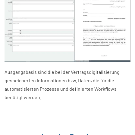
Ausgangsbasis sind die bei der Vertragsdigitalisierung
gespeicherten Informationen bzw. Daten, die für die
automatisierten Prozesse und definierten Workflows
benötigt werden.