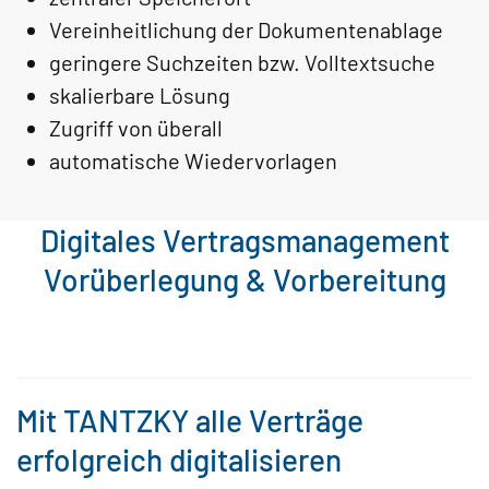
Vereinheitlichung der Dokumentenablage
geringere Suchzeiten bzw. Volltextsuche
skalierbare Lösung
Zugriff von überall
automatische Wiedervorlagen
Digitales Vertragsmanagement
Vorüberlegung & Vorbereitung
Mit TANTZKY alle Verträge
erfolgreich digitalisieren