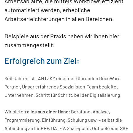
Arbeitsabläufe, die mittels Workflows effizient
automatisiert werden, erhebliche
Arbeitserleichterungen in allen Bereichen.
Beispiele aus der Praxis haben wir Ihnen hier
zusammengestellt.
Erfolgreich zum Ziel:
Seit Jahren ist TANTZKY einer der führenden DocuWare
Partner. Unser erfahrenes Spezialisten-Team begleitet
Unternehmen, Schritt für Schritt, bei der Digitalisierung.
Wir bieten
alles aus einer Hand
: Beratung, Analyse,
Programmierung, Einführung, Schulung usw. – selbst die
Anbindung an Ihr ERP, DATEV, Sharepoint, Outlook oder SAP