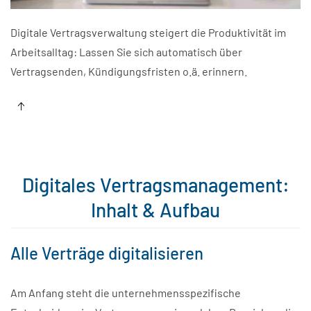
Digitale Vertragsverwaltung steigert die Produktivität im
Arbeitsalltag: Lassen Sie sich automatisch über
Vertragsenden, Kündigungsfristen o.ä. erinnern.
Digitales Vertragsmanagement:
Inhalt & Aufbau
Alle Verträge digitalisieren
Am Anfang steht die unternehmensspezifische