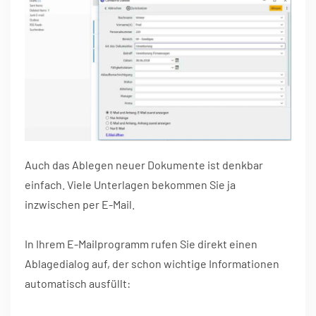
Auch das Ablegen neuer Dokumente ist denkbar
einfach. Viele Unterlagen bekommen Sie ja
inzwischen per E-Mail.
In Ihrem E-Mailprogramm rufen Sie direkt einen
Ablagedialog auf, der schon wichtige Informationen
automatisch ausfüllt: