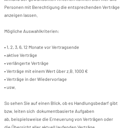
Personen mit Berechtigung die entsprechenden Verträge
anzeigen lassen.
Mögliche Auswahlkriterien:
• 1, 2, 3, 6, 12 Monate vor Vertragsende
• aktive Verträge
• verlängerte Verträge
• Verträge mit einem Wert über z.B. 1000 €
• Verträge in der Wiedervorlage
• usw.
So sehen Sie auf einen Blick, ob es Handlungsbedarf gibt
bzw. leiten sich dokumentbasierte Aufgaben
ab, beispielsweise die Erneuerung von Verträgen oder
die Übersicht aller aktuell laufenden Verträge.