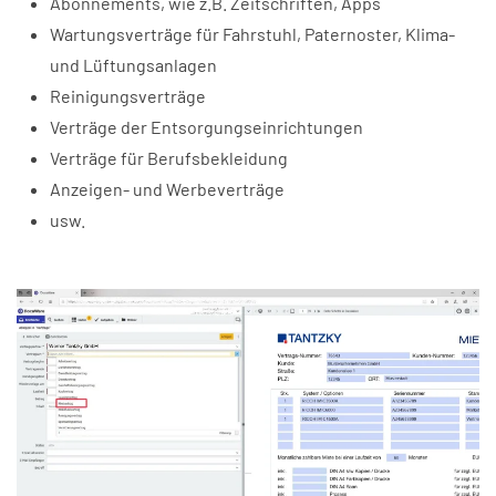
Abonnements, wie z.B. Zeitschriften, Apps
Wartungsverträge für Fahrstuhl, Paternoster, Klima-
und Lüftungsanlagen
Reinigungsverträge
Verträge der Entsorgungseinrichtungen
Verträge für Berufsbekleidung
Anzeigen- und Werbeverträge
usw.