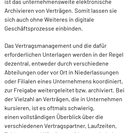
ist das unternehmensweite elektronische
Archivieren von Verträgen. Somit lassen sie
sich auch ohne Weiteres in digitale
Geschäftsprozesse einbinden.
Das Vertragsmanagement und die dafür
erforderlichen Unterlagen werden in der Regel
dezentral, entweder durch verschiedene
Abteilungen oder vor Ort in Niederlassungen
oder Filialen eines Unternehmens koordiniert,
zur Freigabe weitergeleitet bzw. archiviert. Bei
der Vielzahl an Verträgen, die in Unternehmen
kursieren, ist es oftmals schwierig,
einen vollständigen Überblick über die
verschiedenen Vertragspartner, Laufzeiten,