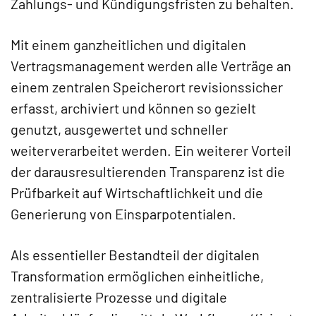
Zahlungs- und Kündigungsfristen zu behalten.
Mit einem ganzheitlichen und digitalen
Vertragsmanagement werden alle Verträge an
einem zentralen Speicherort revisionssicher
erfasst, archiviert und können so gezielt
genutzt, ausgewertet und schneller
weiterverarbeitet werden. Ein weiterer Vorteil
der darausresultierenden Transparenz ist die
Prüfbarkeit auf
Wirtschaftlichkeit und die
Generierung von Einsparpotentialen.
Als essentieller Bestandteil der digitalen
Transformation ermöglichen einheitliche,
zentralisierte Prozesse und digitale