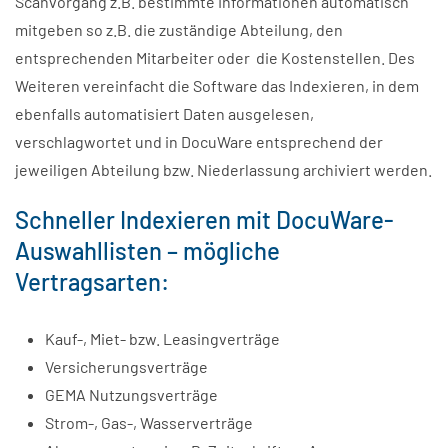
Scanvorgang z.B. bestimmte Informationen automatisch
mitgeben so z.B. die zuständige Abteilung, den
entsprechenden Mitarbeiter oder die Kostenstellen. Des
Weiteren vereinfacht die Software das Indexieren, in dem
ebenfalls automatisiert Daten ausgelesen,
verschlagwortet und in DocuWare entsprechend der
jeweiligen Abteilung bzw. Niederlassung archiviert werden.
Schneller Indexieren mit DocuWare-
Auswahllisten – mögliche
Vertragsarten:
Kauf-, Miet- bzw. Leasingverträge
Versicherungsverträge
GEMA Nutzungsverträge
Strom-, Gas-, Wasserverträge