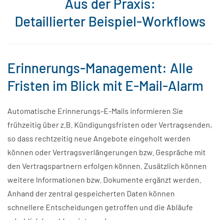
Aus der Praxis:
Detaillierter Beispiel-Workflows
Erinnerungs-Management: Alle
Fristen im Blick mit E-Mail-Alarm
Automatische Erinnerungs-E-Mails informieren Sie
frühzeitig über z.B. Kündigungsfristen oder Vertragsenden,
so dass rechtzeitig neue Angebote eingeholt werden
können oder Vertragsverlängerungen bzw. Gespräche mit
den Vertragspartnern erfolgen können. Zusätzlich können
weitere Informationen bzw. Dokumente ergänzt werden.
Anhand der zentral gespeicherten Daten können
schnellere Entscheidungen getroffen und die Abläufe