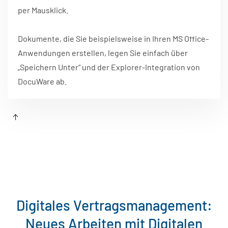
per Mausklick.
Dokumente, die Sie beispielsweise in Ihren MS Office-
Anwendungen erstellen, legen Sie einfach über
„Speichern Unter“ und der Explorer-Integration von
DocuWare ab.
Digitales Vertragsmanagement:
Neues Arbeiten mit Digitalen