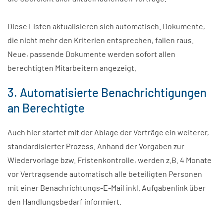
Diese Listen aktualisieren sich automatisch.
Dokumente,
die nicht mehr den Kriterien entsprechen, fallen raus.
Neue, passende Dokumente werden sofort allen
berechtigten Mitarbeitern angezeigt.
3. Automatisierte Benachrichtigungen
an Berechtigte
Auch hier startet mit der Ablage der Verträge ein weiterer,
standardisierter Prozess. Anhand der Vorgaben zur
Wiedervorlage bzw. Fristenkontrolle, werden z.B. 4 Monate
vor Vertragsende automatisch alle beteiligten Personen
mit einer Benachrichtungs-E-Mail inkl. Aufgabenlink über
den Handlungsbedarf informiert.