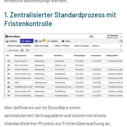
erheblich beschleunigt werden.
1. Zentralisierter Standardprozess mit
Fristenkontrolle
Hier definieren wir im DocuWare einen
zentralisierten Vertragsalarm und setzen mit einem
standardisierten Prozess zur Fristenüberwachung an.