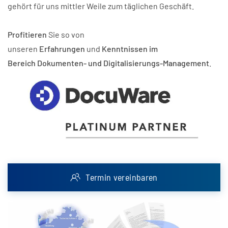
gehört für uns mittler Weile zum täglichen Geschäft.
Profitieren
Sie so von
unseren
Erfahrungen
und
Kenntnissen im
Bereich
Dokumenten- und Digitalisierungs-Management
.
Termin vereinbaren