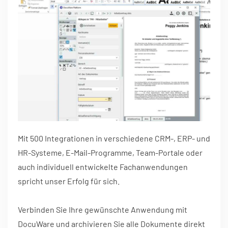
Mit 500 Integrationen in verschiedene CRM-, ERP- und
HR-Systeme, E-Mail-Programme, Team-Portale oder
auch individuell entwickelte Fachanwendungen
spricht unser Erfolg für sich.
Verbinden Sie Ihre gewünschte Anwendung mit
DocuWare und archivieren Sie alle Dokumente direkt