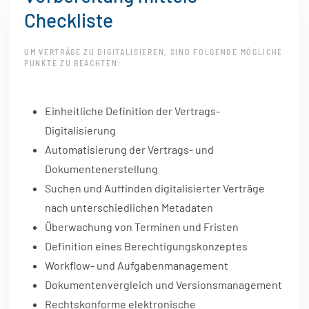
Checkliste
UM VERTRÄGE ZU DIGITALISIEREN, SIND FOLGENDE MÖGLICHE
PUNKTE ZU BEACHTEN:
Einheitliche Definition der Vertrags-
Digitalisierung
Automatisierung der Vertrags- und
Dokumentenerstellung
Suchen und Auffinden digitalisierter Verträge
nach unterschiedlichen Metadaten
Überwachung von Terminen und Fristen
Definition eines Berechtigungskonzeptes
Workflow- und Aufgabenmanagement
Dokumentenvergleich und Versionsmanagement
Rechtskonforme elektronische