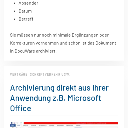
Absender
Datum
Betreff
Sie müssen nur noch minimale Ergänzungen oder
Korrekturen vornehmen und schon ist das Dokument
in DocuWare archiviert.
VERTRÄGE, SCHRIFTVERKEHR USW.
Archivierung direkt aus Ihrer
Anwendung z.B. Microsoft
Office