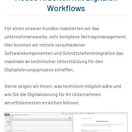
Workflows
Für einen unserer Kunden realisierten wir das
unternehmensweite, sehr komplexe Vertragsmanagement.
Hier konnten wir mittels verschiedener
Softwarekomponenten und Schnittstellenintegration das
maximale an technischer Unterstützung für den
Digitalisierungsprozess schaffen.
Gerne zeigen wir Ihnen, was technisch möglich wäre und
wie Sie die Digitalisierung für Ihr Unternehmen
am effizientesten erreichen können.