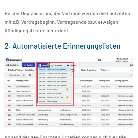
Bei der Digitalisierung der Verträge werden die Laufzeiten
mit z.B. Vertragsbeginn, Vertragsende bzw. etwaigen
Kündigungsfristen hinterlegt.
2. Automatisierte Erinnerungslisten
Anhand der gewünschten Kriterien können sich hier alle