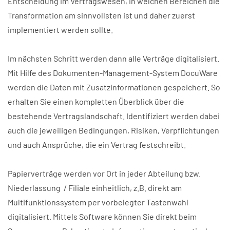
Entscheidung im Vertragswesen, in welchen Bereichen die
Transformation am sinnvollsten ist und daher zuerst
implementiert werden sollte.
Im nächsten Schritt werden dann alle Verträge digitalisiert.
Mit Hilfe des Dokumenten-Management-System DocuWare
werden die Daten mit Zusatzinformationen gespeichert. So
erhalten Sie einen kompletten Überblick über die
bestehende Vertragslandschaft. Identifiziert werden dabei
auch die jeweiligen Bedingungen, Risiken, Verpflichtungen
und auch Ansprüche, die ein Vertrag festschreibt.
Papierverträge werden vor Ort in jeder Abteilung bzw.
Niederlassung / Filiale einheitlich, z.B. direkt am
Multifunktionssystem per vorbelegter Tastenwahl
digitalisiert. Mittels Software können Sie direkt beim