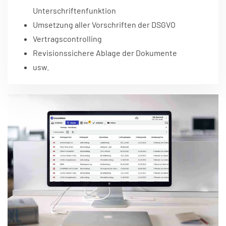
Unterschriftenfunktion
Umsetzung aller Vorschriften der DSGVO
Vertragscontrolling
Revisionssichere Ablage der Dokumente
usw.