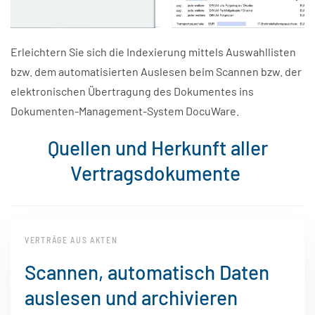
Erleichtern Sie sich die Indexierung mittels Auswahllisten
bzw. dem automatisierten Auslesen beim Scannen bzw. der
elektronischen Übertragung des Dokumentes ins
Dokumenten-Management-System DocuWare.
Quellen und Herkunft aller
Vertragsdokumente
VERTRÄGE AUS AKTEN
Scannen, automatisch Daten
auslesen und archivieren