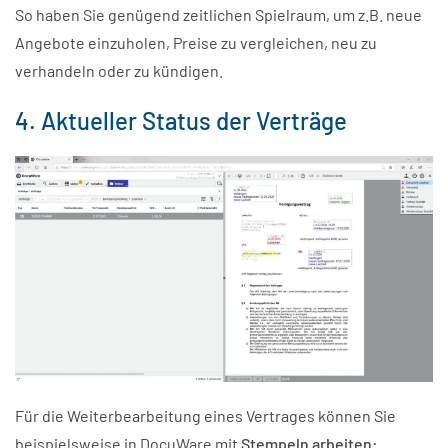
So haben Sie genügend zeitlichen Spielraum, um z.B. neue
Angebote einzuholen, Preise zu vergleichen, neu zu
verhandeln oder zu kündigen.
4. Aktueller Status der Verträge
Für die Weiterbearbeitung eines Vertrages können Sie
beispielsweise in DocuWare mit
Stempeln arbeiten: