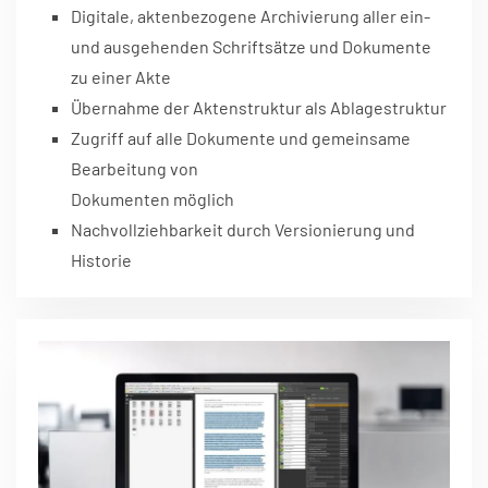
Digitale, aktenbezogene Archivierung aller ein-
und ausgehenden Schriftsätze und Dokumente
zu einer Akte
Übernahme der Aktenstruktur als Ablagestruktur
Zugriff auf alle Dokumente und gemeinsame
Bearbeitung von
Dokumenten möglich
Nachvollziehbarkeit durch Versionierung und
Historie