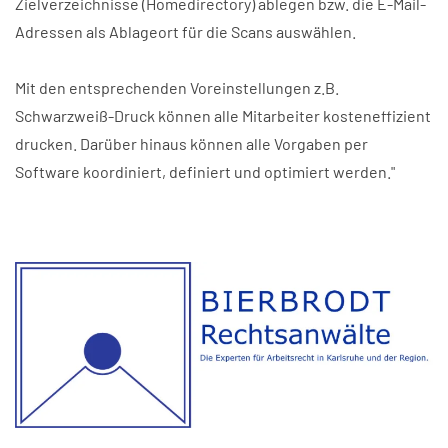
Zielverzeichnisse (Homedirectory) ablegen bzw. die E-Mail-
Adressen als Ablageort für die Scans auswählen.
Mit den entsprechenden Voreinstellungen z.B.
Schwarzweiß-Druck können alle Mitarbeiter kosteneffizient
drucken. Darüber hinaus können alle Vorgaben per
Software koordiniert, definiert und optimiert werden."