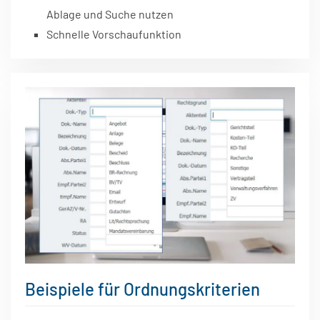
Ablage und Suche nutzen
Schnelle Vorschaufunktion
Beispiele für Ordnungskriterien