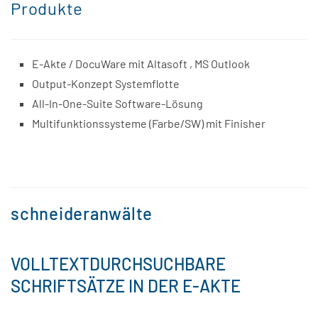
Produkte
E-Akte / DocuWare mit Altasoft , MS Outlook
Output-Konzept Systemflotte
All-In-One-Suite Software-Lösung
Multifunktionssysteme (Farbe/SW) mit Finisher
schneideranwälte
VOLLTEXTDURCHSUCHBARE
SCHRIFTSÄTZE IN DER E-AKTE