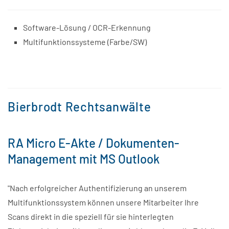
Software-Lösung / OCR-Erkennung
Multifunktionssysteme (Farbe/SW)
Bierbrodt Rechtsanwälte
RA Micro E-Akte / Dokumenten-
Management mit MS Outlook
"Nach erfolgreicher Authentifizierung an unserem
Multifunktionssystem können unsere Mitarbeiter Ihre
Scans direkt in die speziell für sie hinterlegten