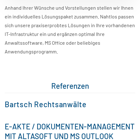
Anhand Ihrer Wünsche und Vorstellungen stellen wir Ihnen
ein individuelles Lösungspaket zusammen. Nahtlos passen
sich unsere praxiserprobtes Lösungen in Ihre vorhandenen
IT-Infrastruktur ein und ergänzen optimal Ihre
Anwaltssoftware, MS Office oder beliebiges
Anwendungsprogramm.
Referenzen
Bartsch Rechtsanwälte
E-AKTE / DOKUMENTEN-MANAGEMENT
MIT ALTASOFT UND MS OUTLOOK