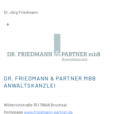
Dr. Jörg Friedmann
DR. FRIEDMANN & PARTNER MBB
ANWALTSKANZLEI
Wilderichstraße 35 | 76646 Bruchsal
Homepage
www.friedmann-partner.de