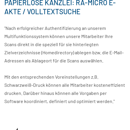
PAPIERLOSE KANZLEI: RA-MICRO E-
AKTE / VOLLTEXTSUCHE
"Nach erfolgreicher Authentifizierung an unserem
Multifunktionssystem können unsere Mitarbeiter Ihre
Scans direkt in die speziell für sie hinterlegten
Zielverzeichnisse (Homedirectory) ablegen bzw. die E-Mail-
Adressen als Ablageort für die Scans auswählen.
Mit den entsprechenden Voreinstellungen z.B.
Schwarzweiß-Druck können alle Mitarbeiter kosteneffizient
drucken. Darüber hinaus können alle Vorgaben per
Software koordiniert, definiert und optimiert werden."