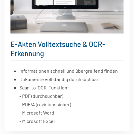
E-Akten Volltextsuche & OCR-
Erkennung
Informationen schnell und übergreifend finden
Dokumente vollständig durchsuchbar
Scan-to-OCR-Funktion:
- PDF (durchsuchbar)
- PDF/A (revisionssicher)
- Microsoft Word
- Microsoft Excel