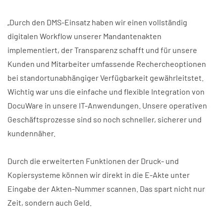
„Durch den DMS-Einsatz haben wir einen vollständig
digitalen Workflow unserer Mandantenakten
implementiert, der Transparenz schafft und für unsere
Kunden und Mitarbeiter umfassende Rechercheoptionen
bei standortunabhängiger Verfügbarkeit gewährleitstet.
Wichtig war uns die einfache und flexible Integration von
DocuWare in unsere IT-Anwendungen. Unsere operativen
Geschäftsprozesse sind so noch schneller, sicherer und
kundennäher.
Durch die erweiterten Funktionen der Druck- und
Kopiersysteme können wir direkt in die E-Akte unter
Eingabe der Akten-Nummer scannen. Das spart nicht nur
Zeit, sondern auch Geld.