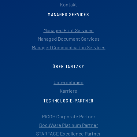
Kontakt
MANAGED SERVICES
Managed Print Services
Managed Document Services
Managed Communication Services
ÜBER TANTZKY
Unternehmen
Karriere
TECHNOLOGIE-PARTNER
RICOH Corporate Partner
DocuWare Platinum Partner
STARFACE Excellence Partner