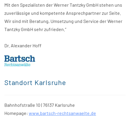
Mit den Spezialisten der Werner Tantzky GmbH stehen uns
zuverlässige und kompetente Ansprechpartner zur Seite.
Wir sind mit Beratung, Umsetzung und Service der Werner
Tantzky GmbH sehr zufrieden.“
Dr. Alexander Hoff
Standort Karlsruhe
Bahnhofstraße 10 | 76137 Karlsruhe
Homepage:
www.bartsch-rechtsanwaelte.de