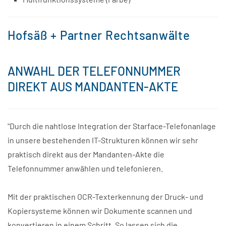
Hofsäß + Partner Rechtsanwälte
ANWAHL DER TELEFONNUMMER
DIREKT AUS MANDANTEN-AKTE
"Durch die nahtlose Integration der Starface-Telefonanlage
in unsere bestehenden IT-Strukturen können wir sehr
praktisch direkt aus der Mandanten-Akte die
Telefonnummer anwählen und telefonieren.
Mit der praktischen OCR-Texterkennung der Druck- und
Kopiersysteme können wir Dokumente scannen und
konvertieren in einem Schritt. So lassen sich die