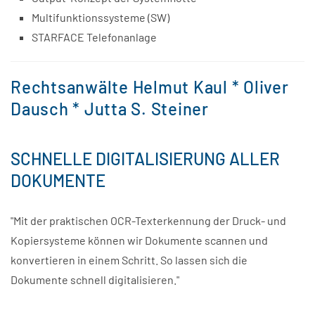
Multifunktionssysteme (SW)
STARFACE Telefonanlage
Rechtsanwälte Helmut Kaul * Oliver
Dausch * Jutta S. Steiner
SCHNELLE DIGITALISIERUNG ALLER
DOKUMENTE
"Mit der praktischen OCR-Texterkennung der Druck- und
Kopiersysteme können wir Dokumente scannen und
konvertieren in einem Schritt. So lassen sich die
Dokumente schnell digitalisieren."