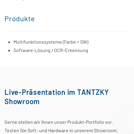
Produkte
Multifunktionssysteme (Farbe + SW)
Software-Lösung / OCR-Erkennung
Live-Präsentation im TANTZKY
Showroom
Gerne stellen wir Ihnen unser Produkt-Portfolio vor.
Testen Sie Soft- und Hardware in unserem Showroom.