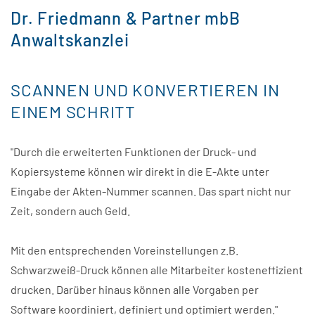
Dr. Friedmann & Partner mbB
Anwaltskanzlei
SCANNEN UND KONVERTIEREN IN
EINEM SCHRITT
"Durch die erweiterten Funktionen der Druck- und
Kopiersysteme können wir direkt in die E-Akte unter
Eingabe der Akten-Nummer scannen. Das spart nicht nur
Zeit, sondern auch Geld.
Mit den entsprechenden Voreinstellungen z.B.
Schwarzweiß-Druck können alle Mitarbeiter kosteneffizient
drucken. Darüber hinaus können alle Vorgaben per
Software koordiniert, definiert und optimiert werden."