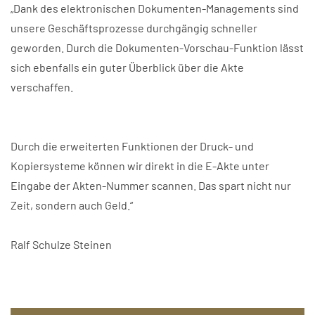
„Dank des elektronischen Dokumenten-Managements sind
unsere Geschäftsprozesse durchgängig schneller
geworden. Durch die Dokumenten-Vorschau-Funktion lässt
sich ebenfalls ein guter Überblick über die Akte
verschaffen.
Durch die erweiterten Funktionen der Druck- und
Kopiersysteme können wir direkt in die E-Akte unter
Eingabe der Akten-Nummer scannen. Das spart nicht nur
Zeit, sondern auch Geld.“
Ralf Schulze Steinen