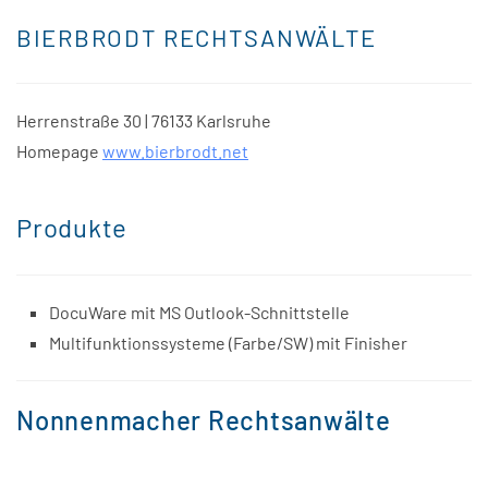
BIERBRODT RECHTSANWÄLTE
Herrenstraße 30 | 76133 Karlsruhe
Homepage
www.bierbrodt.net
Produkte
DocuWare mit MS Outlook-Schnittstelle
Multifunktionssysteme (Farbe/SW) mit Finisher
Nonnenmacher Rechtsanwälte