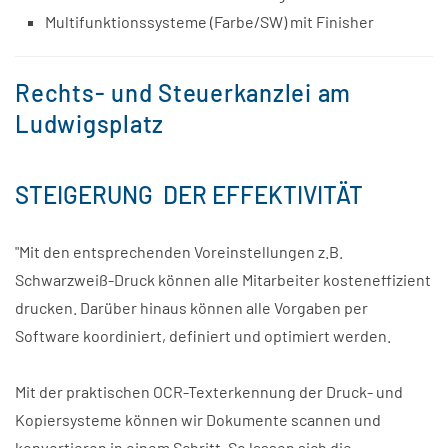
Multifunktionssysteme (Farbe/SW) mit Finisher
Rechts- und Steuerkanzlei am
Ludwigsplatz
STEIGERUNG DER EFFEKTIVITÄT
"Mit den entsprechenden Voreinstellungen z.B.
Schwarzweiß-Druck können alle Mitarbeiter kosteneffizient
drucken. Darüber hinaus können alle Vorgaben per
Software koordiniert, definiert und optimiert werden.
Mit der praktischen OCR-Texterkennung der Druck- und
Kopiersysteme können wir Dokumente scannen und
konvertieren in einem Schritt. So lassen sich die