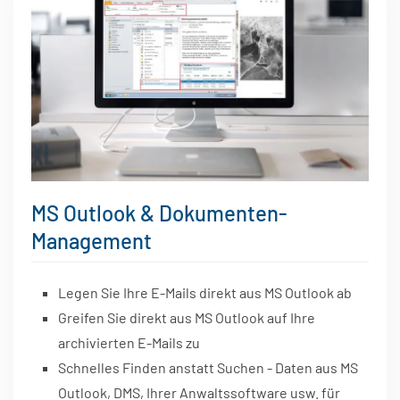
MS Outlook & Dokumenten-
Management
Legen Sie Ihre E-Mails direkt aus MS Outlook ab
Greifen Sie direkt aus MS Outlook auf Ihre
archivierten E-Mails zu
Schnelles Finden anstatt Suchen - Daten aus MS
Outlook, DMS, Ihrer Anwaltssoftware usw. für