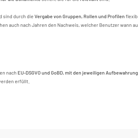
d sind durch die
Vergabe von Gruppen, Rollen und Profilen
flexi
hen auch nach Jahren den Nachweis, welcher Benutzer wann au
gen nach
EU-DSGVO
und
GoBD, mit den jeweiligen Aufbewahrung
erden erfüllt.