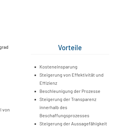
Vorteile
grad
Kosteneinsparung
Steigerung von Effektivität und
Effizienz
Beschleunigung der Prozesse
Steigerung der Transparenz
innerhalb des
l von
Beschaffungsprozesses
Steigerung der Aussagefähigkeit