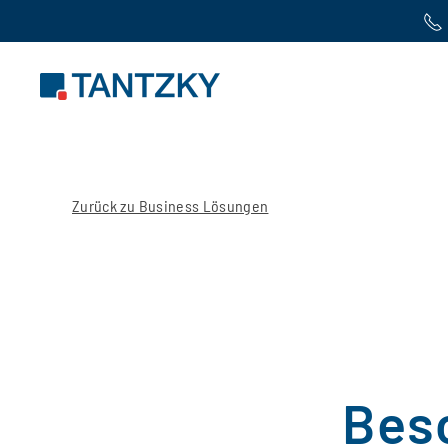
Zum Hauptinhalt springen
Zurück zu Business Lösungen
Bes