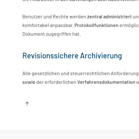
Benutzer und Rechte werden
zentral administriert
un
komfortabel anpassbar.
Protokollfunktionen
ermöglic
Dokument zugegriffen hat.
Revisionssichere Archivierung
Alle gesetzlichen und steuerrechtlichen Anforderun
sowie
der erforderlichen
Verfahrensdokumentation
w