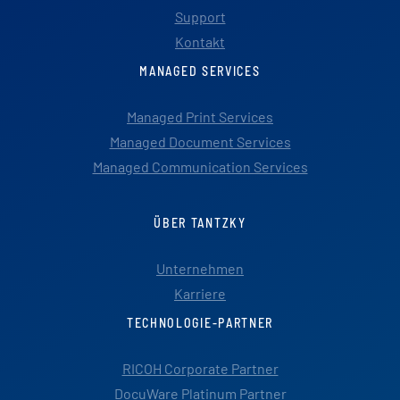
Support
Kontakt
MANAGED SERVICES
Managed Print Services
Managed Document Services
Managed Communication Services
ÜBER TANTZKY
Unternehmen
Karriere
TECHNOLOGIE-PARTNER
RICOH Corporate Partner
DocuWare Platinum Partner