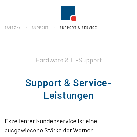
Zum Hauptinhalt springen
TANTZKY
SUPPORT
SUPPORT & SERVICE
Hardware & IT-Support
Support & Service-
Leistungen
Exzellenter Kundenservice ist eine
ausgewiesene Stärke der Werner