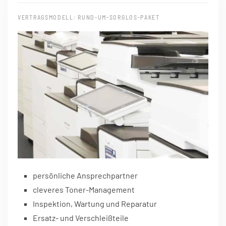
VERTRAGSMODELL: RUND-UM-SORGLOS-PAKET
persönliche Ansprechpartner
cleveres Toner-Management
Inspektion, Wartung und Reparatur
Ersatz- und Verschleißteile