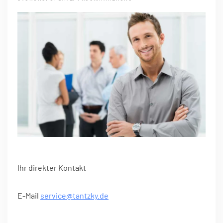
Ihr direkter Kontakt
E-Mail
service@tantzky.de