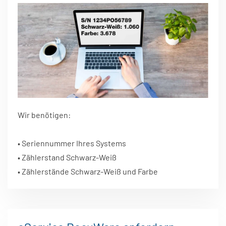
Wir benötigen:
• Seriennummer Ihres Systems
• Zählerstand Schwarz-Weiß
• Zählerstände Schwarz-Weiß und Farbe