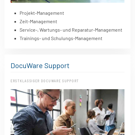
Projekt-Management
Zeit-Management
Service-, Wartungs- und Reparatur-Management
Trainings- und Schulungs-Management
DocuWare Support
ERSTKLASSIGER DOCUWARE SUPPORT