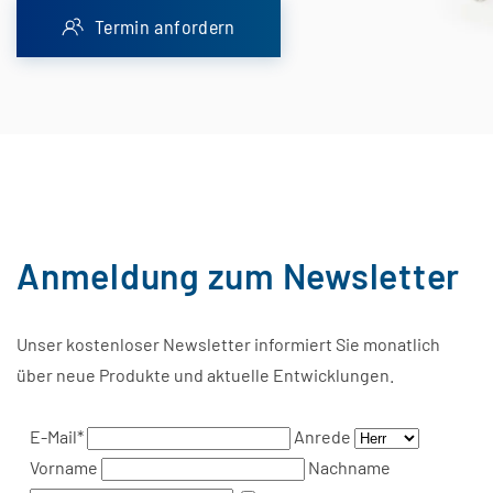
Termin anfordern
Anmeldung zum Newsletter
Unser kostenloser Newsletter informiert Sie monatlich
über neue Produkte und aktuelle Entwicklungen.
E-Mail*
Anrede
Vorname
Nachname