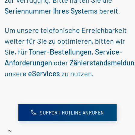
Seriennummer Ihres Systems
bereit.
Um unsere telefonische Erreichbarkeit
weiter für Sie zu optimieren, bitten wir
Sie, für
Toner-Bestellungen
,
Service-
Anforderungen
oder
Zählerstandsmeldu
unsere
eServices
zu nutzen.
SUPPORT HOTLINE ANRUFEN