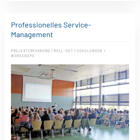
Professionelles Service-
Management
PROJEKTERFAHRUNG | ROLL-OUT | SCHULUNGEN +
WORKSHOPS