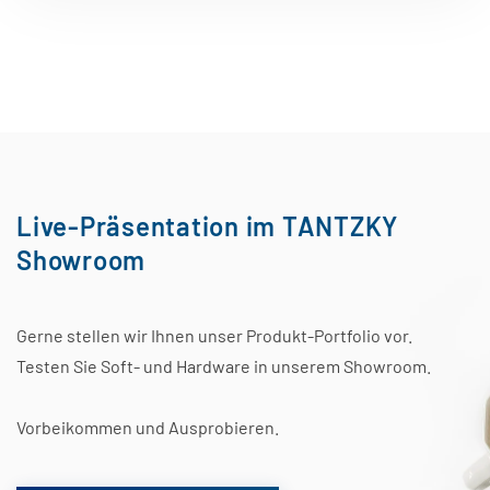
Live-Präsentation im TANTZKY
Showroom
Gerne stellen wir Ihnen unser Produkt-Portfolio vor.
Testen Sie Soft- und Hardware in unserem Showroom.
Vorbeikommen und Ausprobieren.