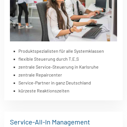
Produktspezialisten für alle Systemklassen
flexible Steuerung durch T.E.S
zentrale Service-Steuerung in Karlsruhe
zentrale Repaircenter
Service-Partner in ganz Deutschland
kürzeste Reaktionszeiten
Service-All-In Management