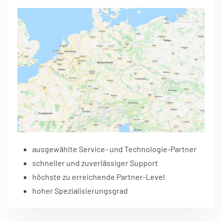
ausgewählte Service- und Technologie-Partner
schneller und zuverlässiger Support
höchste zu erreichende Partner-Level
hoher Spezialisierungsgrad