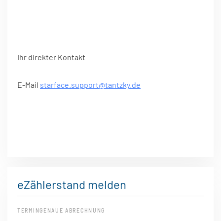
Ihr direkter Kontakt
E-Mail
starface.support@tantzky.de
eZählerstand melden
TERMINGENAUE ABRECHNUNG