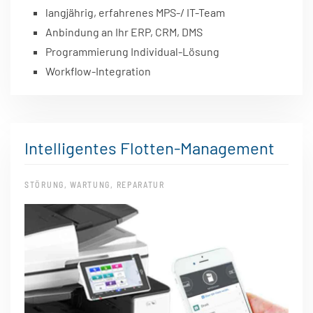
langjährig, erfahrenes MPS-/ IT-Team
Anbindung an Ihr ERP, CRM, DMS
Programmierung Individual-Lösung
Workflow-Integration
Intelligentes Flotten-Management
STÖRUNG, WARTUNG, REPARATUR