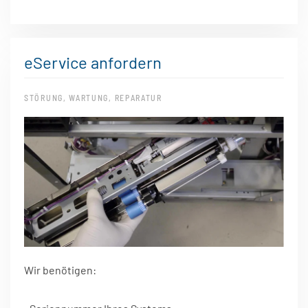
eService anfordern
STÖRUNG, WARTUNG, REPARATUR
Wir benötigen: