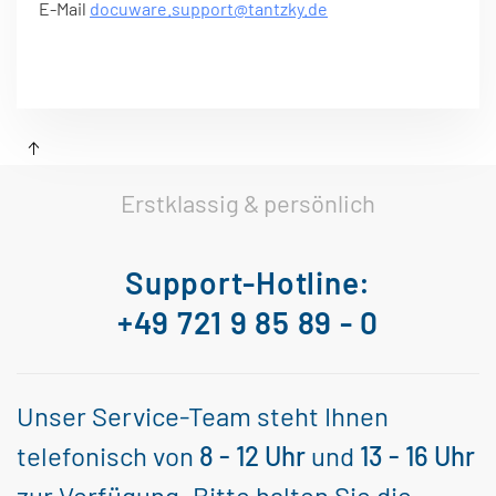
E-Mail
docuware.support@tantzky.de
Erstklassig & persönlich
Support-Hotline:
+49 721 9 85 89 - 0
Unser Service-Team steht Ihnen
telefonisch von
8 - 12 Uhr
und
13 - 16 Uhr
zur Verfügung. Bitte halten Sie die