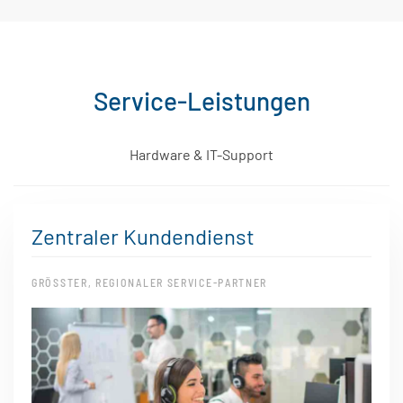
Service-Leistungen
Hardware & IT-Support
Zentraler Kundendienst
GRÖSSTER, REGIONALER SERVICE-PARTNER