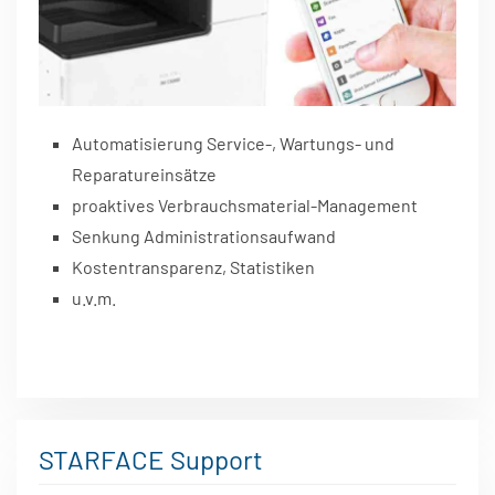
Automatisierung Service-, Wartungs- und
Reparatureinsätze
proaktives Verbrauchsmaterial-Management
Senkung Administrationsaufwand
Kostentransparenz, Statistiken
u.v.m.
STARFACE Support