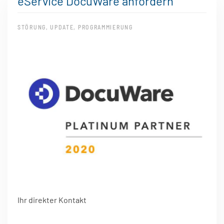
eService DocuWare anfordern
STÖRUNG, UPDATE, PROGRAMMIERUNG
Ihr direkter Kontakt