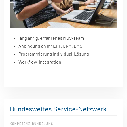
langjährig, erfahrenes MDS-Team
Anbindung an Ihr ERP, CRM, DMS
Programmierung Individual-Lösung
Workflow-Integration
Bundesweites Service-Netzwerk
KOMPETENZ-BÜNDELUNG