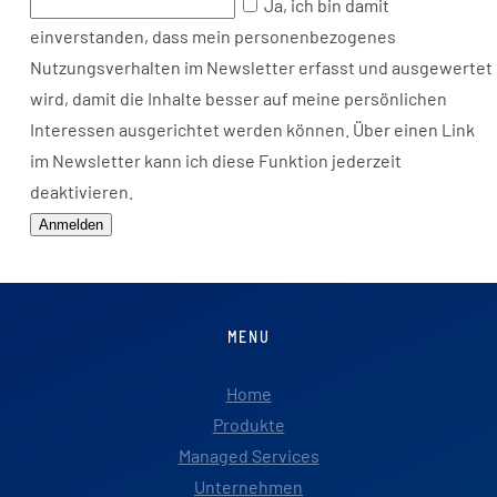
Ja, ich bin damit
einverstanden, dass mein personenbezogenes
Nutzungsverhalten im Newsletter erfasst und ausgewertet
wird, damit die Inhalte besser auf meine persönlichen
Interessen ausgerichtet werden können. Über einen Link
im Newsletter kann ich diese Funktion jederzeit
deaktivieren.
Anmelden
MENU
Home
Produkte
Managed Services
Unternehmen