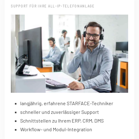
SUPPORT FÜR IHRE ALL-IP-TELEFONANLAGE
langjährig, erfahrene STARFACE-Techniker
schneller und zuverlässiger Support
Schnittstellen zu Ihrem ERP, CRM, DMS
Workflow- und Modul-Integration