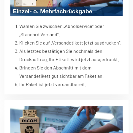
Wählen Sie zwischen „Abholservice“ oder
„Standard Versand“.
Klicken Sie auf „Versandetikett jetzt ausdrucken“.
Als letztes bestätigen Sie nochmals den
Druckauftrag. Ihr Etikett wird jetzt ausgedruckt.
Bringen Sie den Abschnitt mit dem
Versandetikett gut sichtbar am Paket an.
Ihr Paket ist jetzt versandbereit.