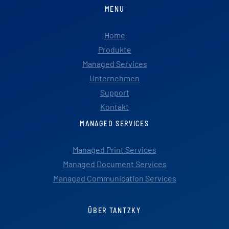
MENU
Home
Produkte
Managed Services
Unternehmen
Support
Kontakt
MANAGED SERVICES
Managed Print Services
Managed Document Services
Managed Communication Services
ÜBER TANTZKY