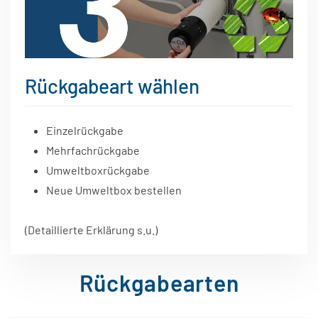
Rückgabeart wählen
Einzelrückgabe
Mehrfachrückgabe
Umweltboxrückgabe
Neue Umweltbox bestellen
(Detaillierte Erklärung s.u.)
Rückgabearten