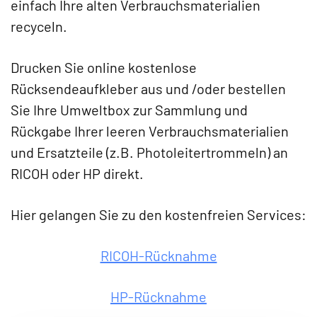
einfach Ihre alten Verbrauchsmaterialien
recyceln.
Drucken Sie online kostenlose
Rücksendeaufkleber aus und /oder bestellen
Sie Ihre Umweltbox zur Sammlung und
Rückgabe Ihrer leeren Verbrauchsmaterialien
und Ersatzteile (z.B. Photoleitertrommeln) an
RICOH oder HP direkt.
Hier gelangen Sie zu den kostenfreien Services:
RICOH-Rücknahme
HP-Rücknahme