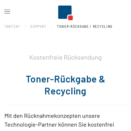
Zum Hauptinhalt springen
TANTZKY
SUPPORT
TONER-RÜCKGABE / RECYCLING
Kostenfreie Rücksendung
Toner-Rückgabe &
Recycling
Mit den Rücknahmekonzepten unsere
Technologie-Partner können Sie kostenfrei