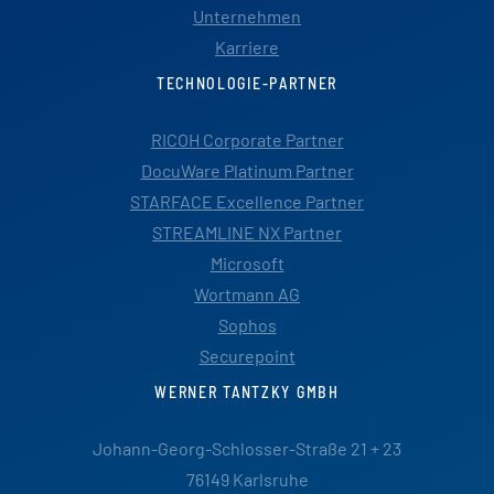
Unternehmen
Karriere
TECHNOLOGIE-PARTNER
RICOH Corporate Partner
DocuWare Platinum Partner
STARFACE Excellence Partner
STREAMLINE NX Partner
Microsoft
Wortmann AG
Sophos
Securepoint
WERNER TANTZKY GMBH
Johann-Georg-Schlosser-Straße 21 + 23
76149 Karlsruhe