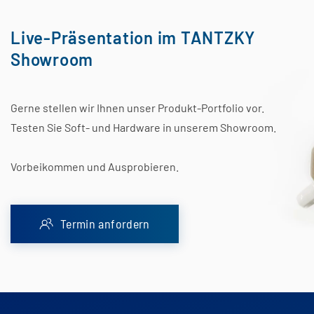
Live-Präsentation im TANTZKY
Showroom
Gerne stellen wir Ihnen unser Produkt-Portfolio vor.
Testen Sie Soft- und Hardware in unserem Showroom.
Vorbeikommen und Ausprobieren.
Termin anfordern