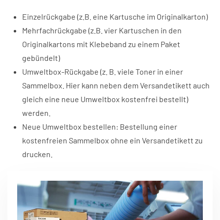
Einzelrückgabe (z.B. eine Kartusche im Originalkarton)
Mehrfachrückgabe (z.B. vier Kartuschen in den
Originalkartons mit Klebeband zu einem Paket
gebündelt)
Umweltbox-Rückgabe (z. B. viele Toner in einer
Sammelbox. Hier kann neben dem Versandetikett auch
gleich eine neue Umweltbox kostenfrei bestellt)
werden.
Neue Umweltbox bestellen: Bestellung einer
kostenfreien Sammelbox ohne ein Versandetikett zu
drucken.