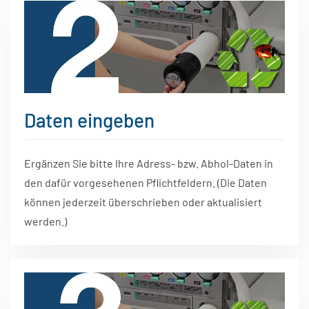
Daten eingeben
Ergänzen Sie bitte Ihre Adress- bzw. Abhol-Daten in
den dafür vorgesehenen Pflichtfeldern. (Die Daten
können jederzeit überschrieben oder aktualisiert
werden.)