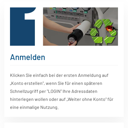
Anmelden
Klicken Sie einfach bei der ersten Anmeldung auf
„Konto erstellen“, wenn Sie für einen späteren
Schnellzugriff per "LOGIN" Ihre Adressdaten
hinterlegen wollen oder auf „Weiter ohne Konto“ für
eine einmalige Nutzung.