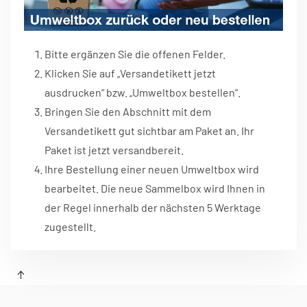
Bitte ergänzen Sie die offenen Felder.
Klicken Sie auf „Versandetikett jetzt
ausdrucken“ bzw. „Umweltbox bestellen“.
Bringen Sie den Abschnitt mit dem
Versandetikett gut sichtbar am Paket an. Ihr
Paket ist jetzt versandbereit.
Ihre Bestellung einer neuen Umweltbox wird
bearbeitet. Die neue Sammelbox wird Ihnen in
der Regel innerhalb der nächsten 5 Werktage
zugestellt.