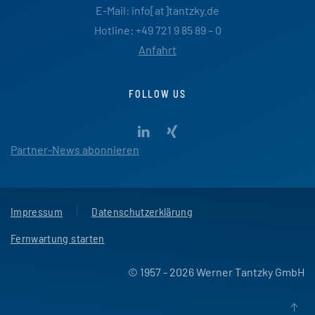
E-Mail: info[at]tantzky.de
Hotline: +49 721 9 85 89 – 0
Anfahrt
FOLLOW US
Partner-News abonnieren
Impressum
Datenschutzerklärung
Fernwartung starten
© 1957 - 2026 Werner Tantzky GmbH