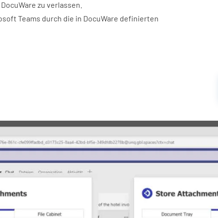
, DocuWare zu verlassen.
rosoft Teams durch die in DocuWare definierten