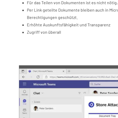
Für das Teilen von Dokumenten ist es nicht nötig
Per Link geteilte Dokumente bleiben auch in Mic
Berechtigungen geschützt.
Erhöhte Auskunftsfähigkeit und Transparenz
Zugriff von überall