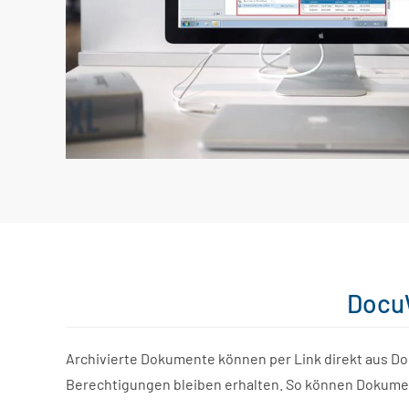
DocuW
Archivierte Dokumente können per Link direkt aus Do
Berechtigungen bleiben erhalten.
So können Dokument