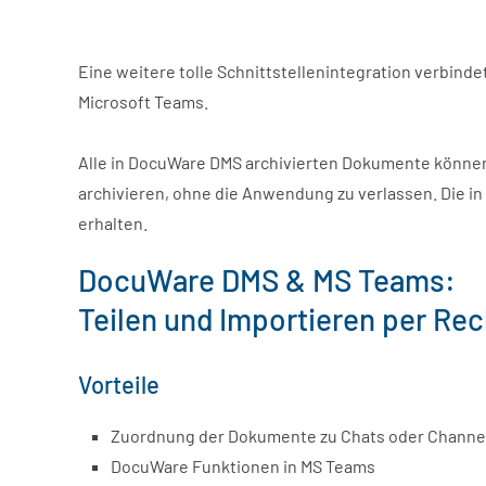
Eine weitere tolle Schnittstellenintegration verbi
Microsoft Teams.
Alle in DocuWare DMS archivierten Dokumente können
archivieren, ohne die Anwendung zu verlassen. Die i
erhalten.
DocuWare DMS & MS Teams:
Teilen und Importieren per Rec
Vorteile
Zuordnung der Dokumente zu Chats oder Channe
DocuWare Funktionen in MS Teams