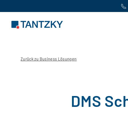
Zum Hauptinhalt springen
Zurück zu Business Lösungen
DMS Sch