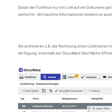
Da bei der Funktion nur ein Link auf ein Dokument ge
weiterhin. Vertrauliche Informationen bleiben so auc
Sie archivieren z.B. die Rechnung eines Lieferanten 
Verfügung. Innerhalb der DocuWare Oberfläche öffnet