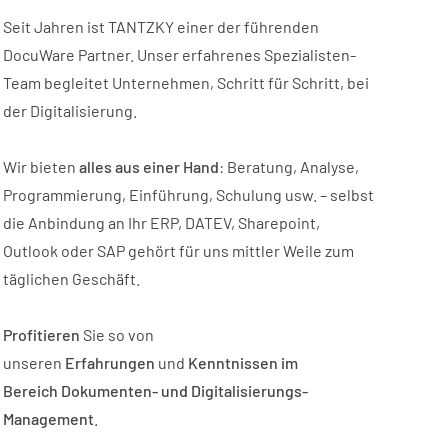
Seit Jahren ist TANTZKY einer der führenden
DocuWare Partner. Unser erfahrenes Spezialisten-
Team begleitet Unternehmen, Schritt für Schritt, bei
der Digitalisierung.
Wir bieten
alles aus einer Hand
: Beratung, Analyse,
Programmierung, Einführung, Schulung usw. – selbst
die Anbindung an Ihr ERP, DATEV, Sharepoint,
Outlook oder SAP gehört für uns mittler Weile zum
täglichen Geschäft.
Profitieren
Sie so von
unseren
Erfahrungen
und
Kenntnissen im
Bereich
Dokumenten- und Digitalisierungs-
Management
.