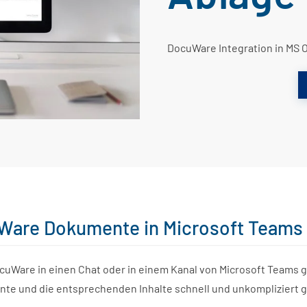
DocuWare Integration in MS 
are Dokumente in Microsoft Teams 
cuWare in einen Chat oder in einem Kanal von Microsoft Teams 
e und die entsprechenden Inhalte schnell und unkompliziert g