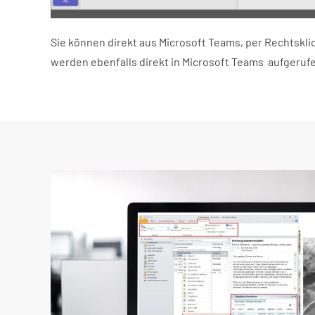
Sie können direkt aus Microsoft Teams, per Rechtsk
werden ebenfalls direkt in Microsoft Teams aufgeruf