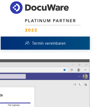
Termin vereinbaren