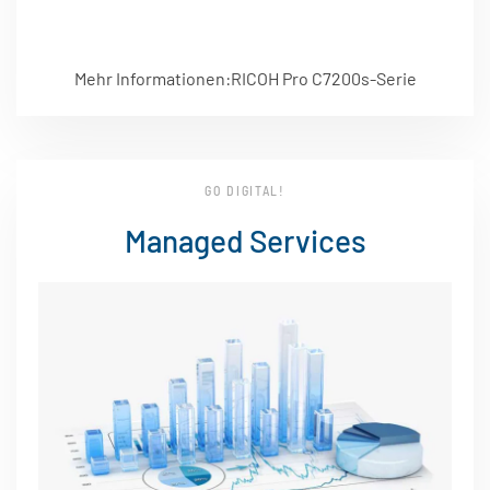
Mehr Informationen:RICOH Pro C7200s-Serie
GO DIGITAL!
Managed Services