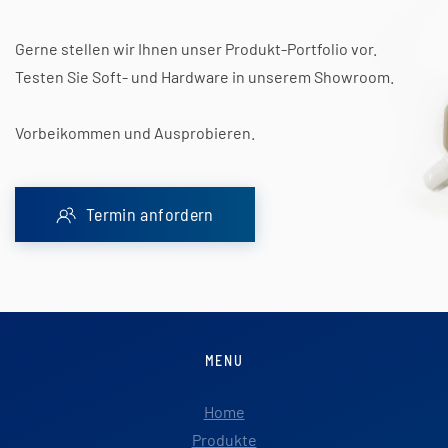
Gerne stellen wir Ihnen unser Produkt-Portfolio vor.
Testen Sie Soft- und Hardware in unserem Showroom.
Vorbeikommen und Ausprobieren.
Termin anfordern
MENU
Home
Produkte