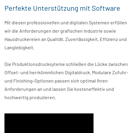
Perfekte Unterstützung mit Software
Mit diesen professionellen und digitalen Systemen erfüllen
wir die Anforderungen der grafischen Industrie sowie
Hausdruckereien an Qualität, Zuverlässigkeit, Effizienz und
Langlebigkeit.
Die Produktionsdrucksyteme schließen die Lücke zwischen
Offset- und herrkömmlichen Digitaldruck. Modulare Zufuhr-
und Finishing-Optionen passen sich optimal Ihren
Anforderungen an und lassen Sie kosteneffektiv und
hochwertig produzieren.