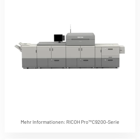
Mehr Informationen: RICOH Pro™C9200-Serie