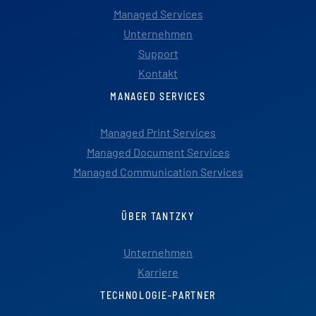
Managed Services
Unternehmen
Support
Kontakt
MANAGED SERVICES
Managed Print Services
Managed Document Services
Managed Communication Services
ÜBER TANTZKY
Unternehmen
Karriere
TECHNOLOGIE-PARTNER