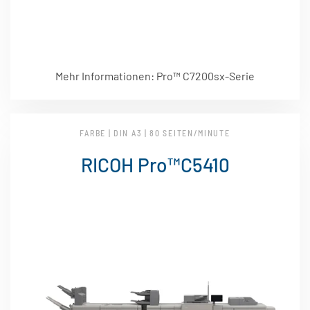
Mehr Informationen: Pro™ C7200sx-Serie
FARBE | DIN A3 | 80 SEITEN/MINUTE
RICOH Pro™C5410