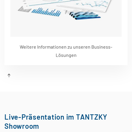
Weitere Informationen zu unseren Business-
Lösungen
Live-Präsentation im TANTZKY
Showroom