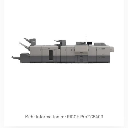
Mehr Informationen: RICOH Pro™C5400