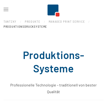
Zum Hauptinhalt springen
TANTZKY
PRODUKTE
MANAGED PRINT SERVICE
PRODUKTIONSDRUCKSYSTEME
Produktions-
Systeme
Professionelle Technologie – traditionell von bester
Qualität