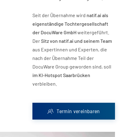
Seit der Übernahme wird
natif.ai als
eigenständige Tochtergesellschaft
der DocuWare GmbH
weitergeführt.
Der
Sitz von natif.ai und seinem Team
aus Expertinnen und Experten, die
nach der Übernahme Teil der
DocuWare Group geworden sind, soll
im KI-Hotspot Saarbrücken
verbleiben.
Termin vereinbaren