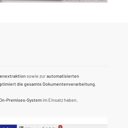
enextraktion
sowie zur
automatisierten
ptimiert die gesamte Dokumentenverarbeitung
.
 On-Premises-System
im Einsatz haben.