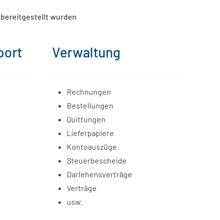
 bereitgestellt wurden
port
Verwaltung
Rechnungen
Bestellungen
Quittungen
Lieferpapiere
Kontoauszüge
Steuerbescheide
Darlehensverträge
Verträge
usw.