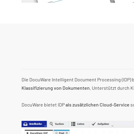
Die DocuWare Intelligent Document Processing (IDP)
Klassifizierung von Dokumenten
. Unterstützt durch 
DocuWare bietet IDP
als zusätzlichen Cloud-Service
so