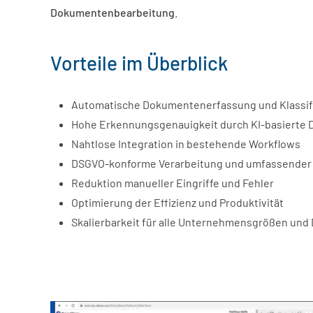
Dokumentenbearbeitung
.
Vorteile im Überblick
Automatische Dokumentenerfassung und Klassif
Hohe Erkennungsgenauigkeit durch KI-basierte 
Nahtlose Integration in bestehende Workflows
DSGVO-konforme Verarbeitung und umfassender
Reduktion manueller Eingriffe und Fehler
Optimierung der Effizienz und Produktivität
Skalierbarkeit für alle Unternehmensgrößen un