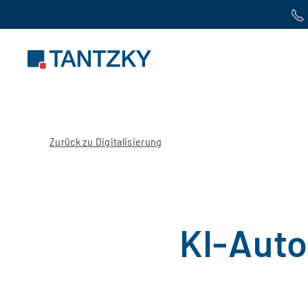
Zum Hauptinhalt springen
Zurück zu Digitalisierung
KI-Auto