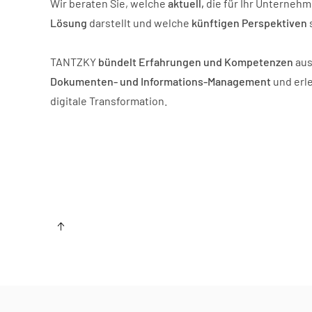
Wir beraten Sie, welche
aktuell,
die für Ihr Unterneh
Lösung
darstellt und welche
künftigen Perspektiven
TANTZKY
bündelt Erfahrungen und Kompetenzen
aus
Dokumenten- und Informations-Management
und erle
digitale Transformation.