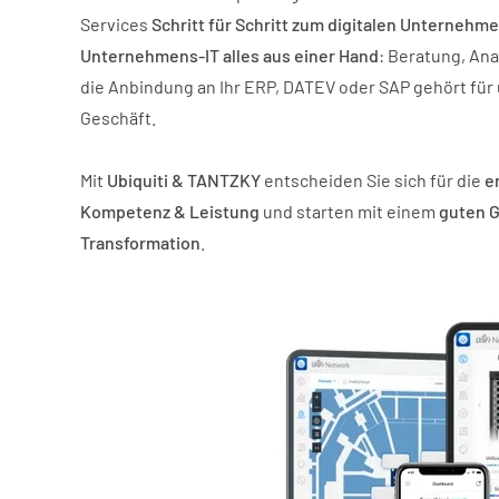
Services
Schritt für Schritt zum digitalen Unternehm
Unternehmens-IT alles aus einer Hand
: Beratung, Ana
die Anbindung an Ihr ERP, DATEV oder SAP gehört für 
Geschäft.
Mit
Ubiquiti & TANTZKY
entscheiden Sie sich für die
er
Kompetenz & Leistung
und starten mit einem
guten G
Transformation
.