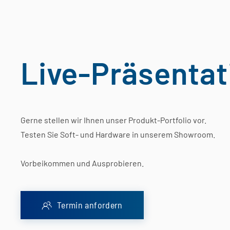
Live-Präsenta
Gerne stellen wir Ihnen unser Produkt-Portfolio vor.
Testen Sie Soft- und Hardware in unserem Showroom.
Vorbeikommen und Ausprobieren.
Termin anfordern