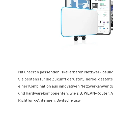
Mit unseren
passenden, skalierbaren Netzwerklösun
Sie bestens für die Zukunft gerüstet. Hierbei gestalt
einer
Kombination aus innovativen Netzwerkanwend
und Hardwarekomponenten, wie z.B. WLAN-Router, A
Richtfunk-Antennen, Switsche usw.