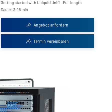
Getting started with Ubiquiti Unifi – Full length
Dauer: 3:45 min
Angebot anfordern
Termin vereinbaren