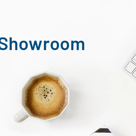
Y Showroom