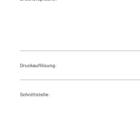
Druckauflösung
:
Schnittstelle
: