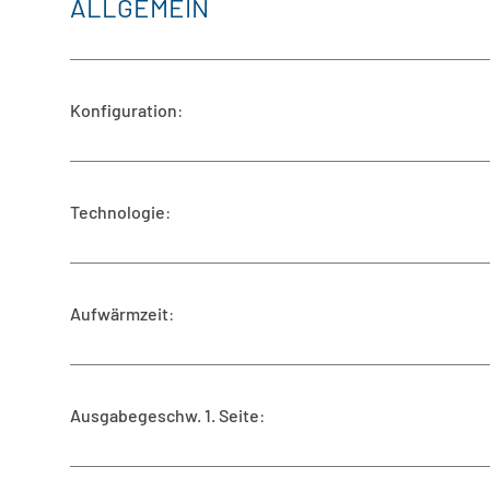
ALLGEMEIN
Konfiguration
:
Technologie
:
Aufwärmzeit
:
Ausgabegeschw. 1. Seite
: