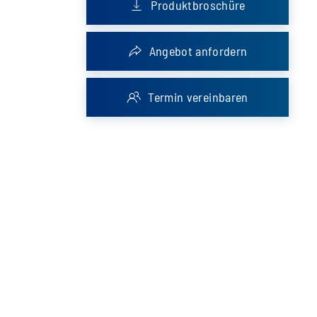
Produktbroschüre
Angebot anfordern
Termin vereinbaren