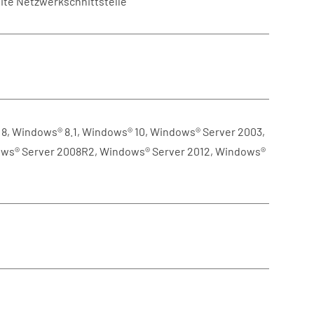
ite Netzwerkschnittstelle
8, Windows® 8.1, Windows® 10, Windows® Server 2003,
ws® Server 2008R2, Windows® Server 2012, Windows®