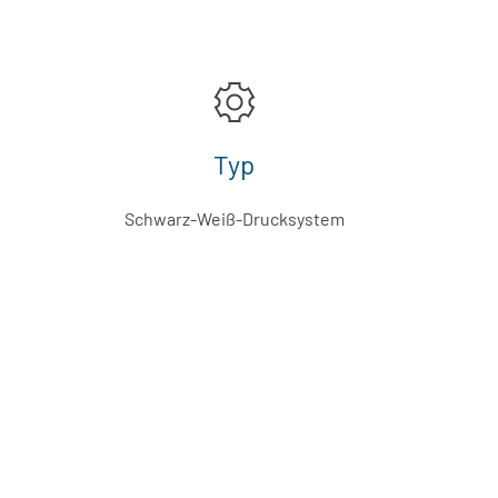
Typ
Schwarz-Weiß-Drucksystem