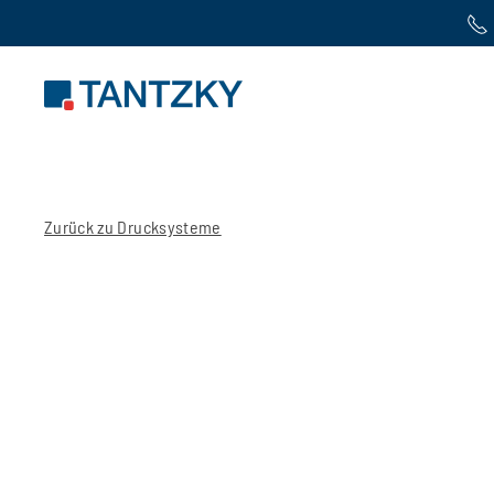
Zum Hauptinhalt springen
Zurück zu Drucksysteme