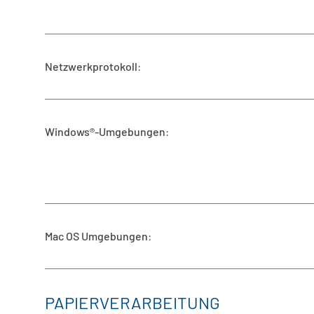
Netzwerkprotokoll
:
Windows®-Umgebungen
:
Mac OS Umgebungen
:
PAPIERVERARBEITUNG