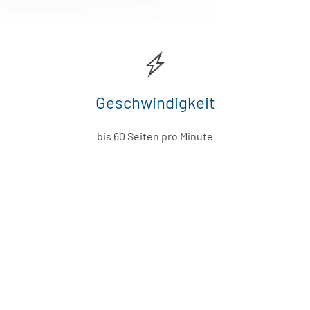
Geschwindigkeit
bis 60 Seiten pro Minute