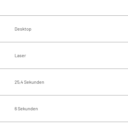
Desktop
Laser
25,4 Sekunden
6 Sekunden