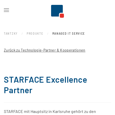
Zum Hauptinhalt springen
TANTZKY
PRODUKTE
MANAGED IT SERVICE
Zurück zu Technologie-Partner & Kooperationen
STARFACE Excellence
Partner
STARFACE mit Hauptsitz in Karlsruhe gehört zu den