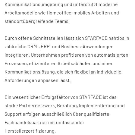
Kommunikationsumgebung und unterstützt moderne
Arbeitsmodelle wie Homeoffice, mobiles Arbeiten und
standortübergreifende Teams.
Durch offene Schnittstellen lässt sich STARFACE nahtlos in
zahlreiche CRM-, ERP- und Business-Anwendungen
integrieren. Unternehmen profitieren von automatisierten
Prozessen, effizienteren Arbeitsabläufen und einer
Kommunikationslösung, die sich flexibel an individuelle
Anforderungen anpassen lässt.
Ein wesentlicher Erfolgsfaktor von STARFACE ist das
starke Partnernetzwerk. Beratung, Implementierung und
Support erfolgen ausschließlich über qualifizierte
Fachhandelspartner mit umfassender
Herstellerzertifizierung.