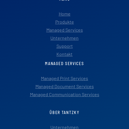
Home
Produkte
Managed Services
Unternehmen
Support
Kontakt
MANAGED SERVICES
Managed Print Services
Managed Document Services
Managed Communication Services
ÜBER TANTZKY
Unternehmen