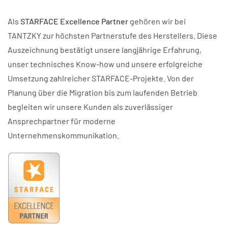
Als
STARFACE Excellence Partner
gehören wir bei
TANTZKY zur höchsten Partnerstufe des Herstellers. Diese
Auszeichnung bestätigt unsere langjährige Erfahrung,
unser technisches Know-how und unsere erfolgreiche
Umsetzung zahlreicher STARFACE-Projekte. Von der
Planung über die Migration bis zum laufenden Betrieb
begleiten wir unsere Kunden als zuverlässiger
Ansprechpartner für moderne
Unternehmenskommunikation.