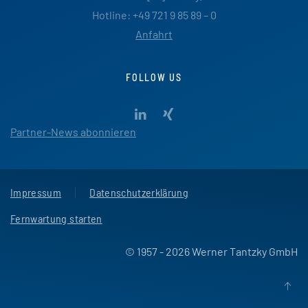
Hotline: +49 721 9 85 89 – 0
Anfahrt
FOLLOW US
Partner-News abonnieren
Impressum
Datenschutzerklärung
Fernwartung starten
© 1957 - 2026 Werner Tantzky GmbH