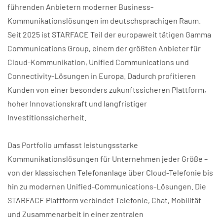
führenden Anbietern moderner Business-
Kommunikationslösungen im deutschsprachigen Raum.
Seit 2025 ist STARFACE Teil der europaweit tätigen Gamma
Communications Group, einem der größten Anbieter für
Cloud-Kommunikation, Unified Communications und
Connectivity-Lösungen in Europa. Dadurch profitieren
Kunden von einer besonders zukunftssicheren Plattform,
hoher Innovationskraft und langfristiger
Investitionssicherheit.
Das Portfolio umfasst leistungsstarke
Kommunikationslösungen für Unternehmen jeder Größe –
von der klassischen Telefonanlage über Cloud-Telefonie bis
hin zu modernen Unified-Communications-Lösungen. Die
STARFACE Plattform verbindet Telefonie, Chat, Mobilität
und Zusammenarbeit in einer zentralen