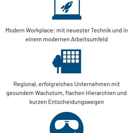
Modern Workplace: mit neuester Technik und in
einem modernen Arbeitsumfeld
Regional, erfolgreiches Unternehmen mit
gesundem Wachstum, flachen Hierarchien und
kurzen Entscheidungswegen