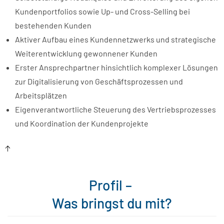
Kundenportfolios sowie Up- und Cross-Selling bei
bestehenden Kunden
Aktiver Aufbau eines Kundennetzwerks und strategische
Weiterentwicklung gewonnener Kunden
Erster Ansprechpartner hinsichtlich komplexer Lösungen
zur Digitalisierung von Geschäftsprozessen und
Arbeitsplätzen
Eigenverantwortliche Steuerung des Vertriebsprozesses
und Koordination der Kundenprojekte
Profil –
Was bringst du mit?