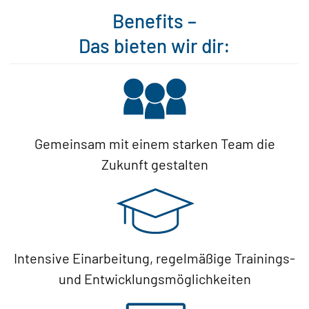
Benefits –
Das bieten wir dir:
Gemeinsam mit einem starken Team die
Zukunft gestalten
Intensive Einarbeitung, regelmäßige Trainings-
und Entwicklungsmöglichkeiten