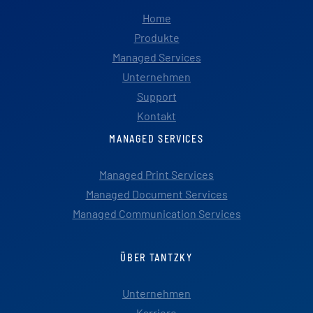
Home
Produkte
Managed Services
Unternehmen
Support
Kontakt
MANAGED SERVICES
Managed Print Services
Managed Document Services
Managed Communication Services
ÜBER TANTZKY
Unternehmen
Karriere