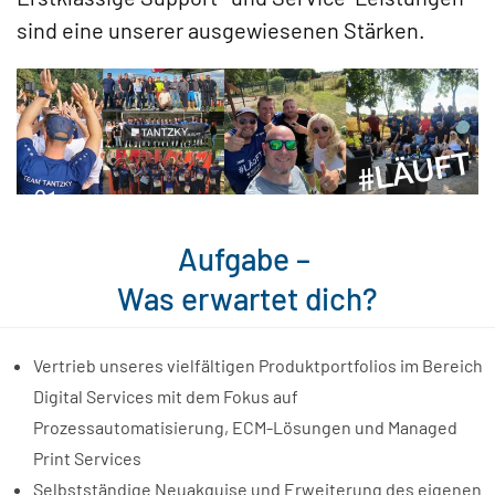
sind eine unserer ausgewiesenen Stärken.
Aufgabe –
Was erwartet dich?
Vertrieb unseres vielfältigen Produktportfolios im Bereich
Digital Services mit dem Fokus auf
Prozessautomatisierung, ECM-Lösungen und Managed
Print Services
Selbstständige Neuakquise und Erweiterung des eigenen