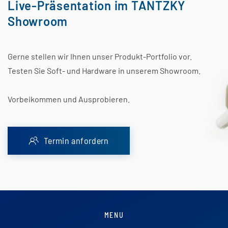
Live-Präsentation im TANTZKY
Showroom
Gerne stellen wir Ihnen unser Produkt-Portfolio vor.
Testen Sie Soft- und Hardware in unserem Showroom.
Vorbeikommen und Ausprobieren.
Termin anfordern
MENU