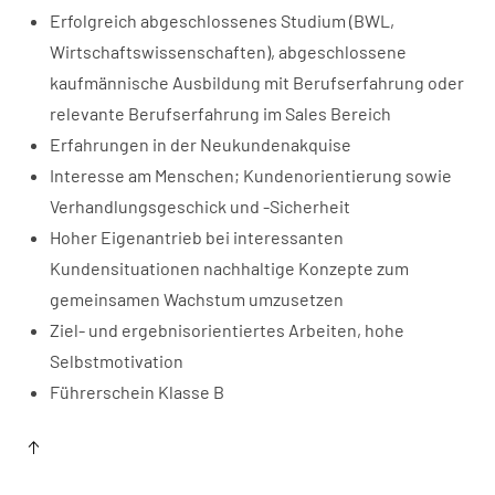
Erfolgreich abgeschlossenes Studium (BWL,
Wirtschaftswissenschaften), abgeschlossene
kaufmännische Ausbildung mit Berufserfahrung oder
relevante Berufserfahrung im Sales Bereich
Erfahrungen in der Neukundenakquise
Interesse am Menschen; Kundenorientierung sowie
Verhandlungsgeschick und -Sicherheit
Hoher Eigenantrieb bei interessanten
Kundensituationen nachhaltige Konzepte zum
gemeinsamen Wachstum umzusetzen
Ziel- und ergebnisorientiertes Arbeiten, hohe
Selbstmotivation
Führerschein Klasse B