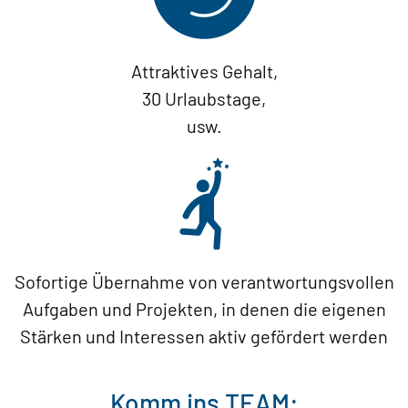
Attraktives Gehalt,
30 Urlaubstage,
usw.
Sofortige Übernahme von verantwortungsvollen
Aufgaben und Projekten, in denen die eigenen
Stärken und Interessen aktiv gefördert werden
Komm ins TEAM: