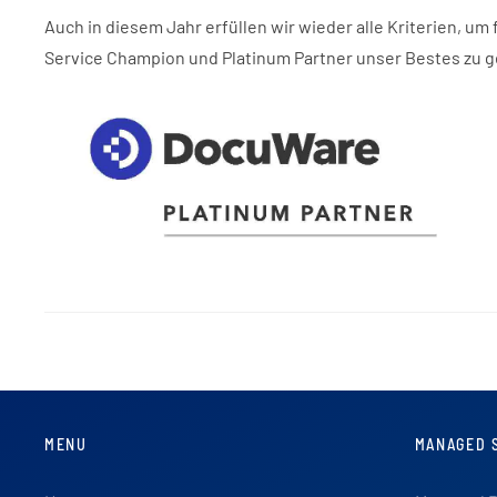
Auch in diesem Jahr erfüllen wir wieder alle Kriterien, 
Service Champion und Platinum Partner unser Bestes zu 
MENU
MANAGED 