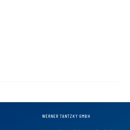
WERNER TANTZKY GMBH