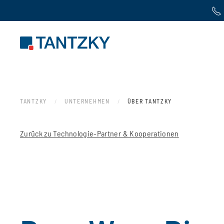
Zum Hauptinhalt springen
TANTZKY
UNTERNEHMEN
ÜBER TANTZKY
Zurück zu Technologie-Partner & Kooperationen