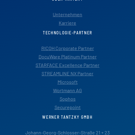
Unternehmen
Karriere
TECHNOLOGIE-PARTNER
RICOH Corporate Partner
DocuWare Platinum Partner
STARFACE Excellence Partner
STREAMLINE NX Partner
Microsoft
Wortmann AG
Sophos
Securepoint
WERNER TANTZKY GMBH
Johann-Georg-Schlosser-Straße 21 + 23