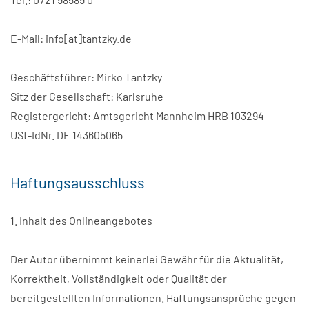
E-Mail: info[at]tantzky.de
Geschäftsführer: Mirko Tantzky
Sitz der Gesellschaft: Karlsruhe
Registergericht: Amtsgericht Mannheim HRB 103294
USt-IdNr. DE 143605065
Haftungsausschluss
1. Inhalt des Onlineangebotes
Der Autor übernimmt keinerlei Gewähr für die Aktualität,
Korrektheit, Vollständigkeit oder Qualität der
bereitgestellten Informationen. Haftungsansprüche gegen