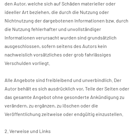
den Autor, welche sich auf Schäden materieller oder
ideeller Art beziehen, die durch die Nutzung oder
Nichtnutzung der dargebotenen Informationen bzw. durch
die Nutzung fehlerhafter und unvollständiger
Informationen verursacht wurden sind grundsätzlich
ausgeschlossen, sofern seitens des Autors kein
nachweislich vorsätzliches oder grob fahrlässiges
Verschulden vorliegt.
Alle Angebote sind freibleibend und unverbindlich. Der
Autor behält es sich ausdrücklich vor, Teile der Seiten oder
das gesamte Angebot ohne gesonderte Ankündigung zu
verändern, zu ergänzen, zu löschen oder die
Veröffentlichung zeitweise oder endgültig einzustellen.
2. Verweise und Links