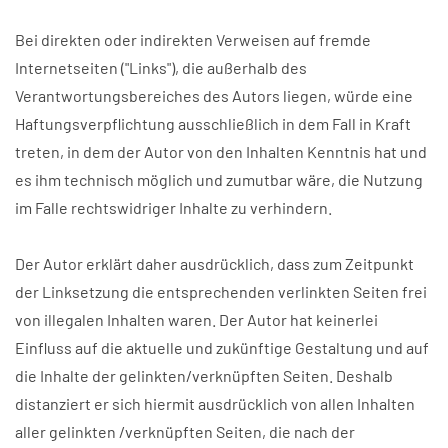
Bei direkten oder indirekten Verweisen auf fremde
Internetseiten ("Links"), die außerhalb des
Verantwortungsbereiches des Autors liegen, würde eine
Haftungsverpflichtung ausschließlich in dem Fall in Kraft
treten, in dem der Autor von den Inhalten Kenntnis hat und
es ihm technisch möglich und zumutbar wäre, die Nutzung
im Falle rechtswidriger Inhalte zu verhindern.
Der Autor erklärt daher ausdrücklich, dass zum Zeitpunkt
der Linksetzung die entsprechenden verlinkten Seiten frei
von illegalen Inhalten waren. Der Autor hat keinerlei
Einfluss auf die aktuelle und zukünftige Gestaltung und auf
die Inhalte der gelinkten/verknüpften Seiten. Deshalb
distanziert er sich hiermit ausdrücklich von allen Inhalten
aller gelinkten /verknüpften Seiten, die nach der