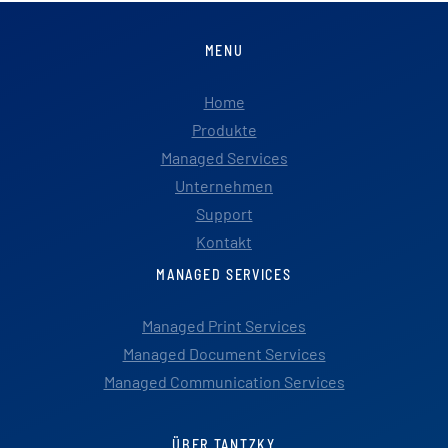
MENU
Home
Produkte
Managed Services
Unternehmen
Support
Kontakt
MANAGED SERVICES
Managed Print Services
Managed Document Services
Managed Communication Services
ÜBER TANTZKY