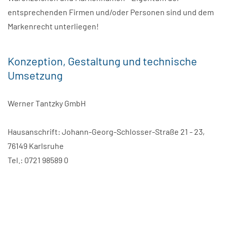
entsprechenden Firmen und/oder Personen sind und dem
Markenrecht unterliegen!
Konzeption, Gestaltung und technische
Umsetzung
Werner Tantzky GmbH
Hausanschrift: Johann-Georg-Schlosser-Straße 21 - 23,
76149 Karlsruhe
Tel.: 0721 98589 0