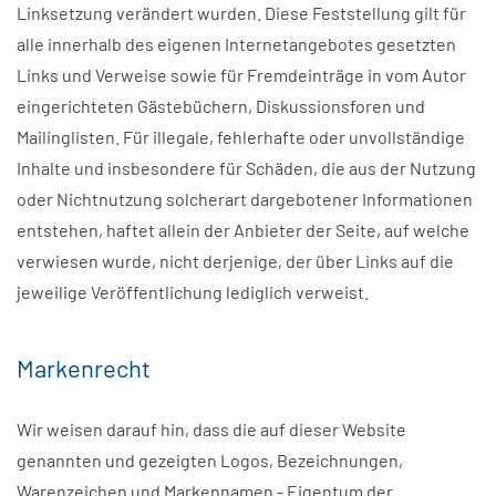
Linksetzung verändert wurden. Diese Feststellung gilt für
alle innerhalb des eigenen Internetangebotes gesetzten
Links und Verweise sowie für Fremdeinträge in vom Autor
eingerichteten Gästebüchern, Diskussionsforen und
Mailinglisten. Für illegale, fehlerhafte oder unvollständige
Inhalte und insbesondere für Schäden, die aus der Nutzung
oder Nichtnutzung solcherart dargebotener Informationen
entstehen, haftet allein der Anbieter der Seite, auf welche
verwiesen wurde, nicht derjenige, der über Links auf die
jeweilige Veröffentlichung lediglich verweist.
Markenrecht
Wir weisen darauf hin, dass die auf dieser Website
genannten und gezeigten Logos, Bezeichnungen,
Warenzeichen und Markennamen - Eigentum der