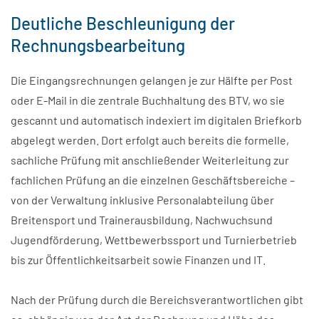
Deutliche Beschleunigung der
Rechnungsbearbeitung
Die Eingangsrechnungen gelangen je zur Hälfte per Post
oder E-Mail in die zentrale Buchhaltung des BTV, wo sie
gescannt und automatisch indexiert im digitalen Briefkorb
abgelegt werden. Dort erfolgt auch bereits die formelle,
sachliche Prüfung mit anschließender Weiterleitung zur
fachlichen Prüfung an die einzelnen Geschäftsbereiche –
von der Verwaltung inklusive Personalabteilung über
Breitensport und Trainerausbildung, Nachwuchsund
Jugendförderung, Wettbewerbssport und Turnierbetrieb
bis zur Öffentlichkeitsarbeit sowie Finanzen und IT.
Nach der Prüfung durch die Bereichsverantwortlichen gibt