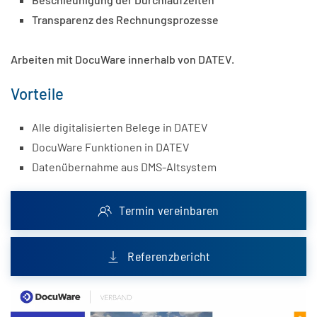
Transparenz des Rechnungsprozesse
Arbeiten mit DocuWare innerhalb von DATEV.
Vorteile
Alle digitalisierten Belege in DATEV
DocuWare Funktionen in DATEV
Datenübernahme aus DMS-Altsystem
Termin vereinbaren
Referenzbericht