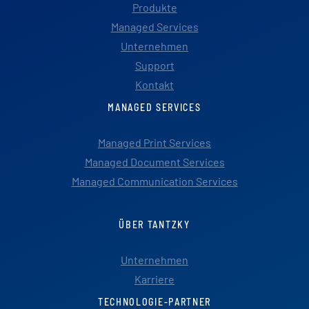
Produkte
Managed Services
Unternehmen
Support
Kontakt
MANAGED SERVICES
Managed Print Services
Managed Document Services
Managed Communication Services
ÜBER TANTZKY
Unternehmen
Karriere
TECHNOLOGIE-PARTNER