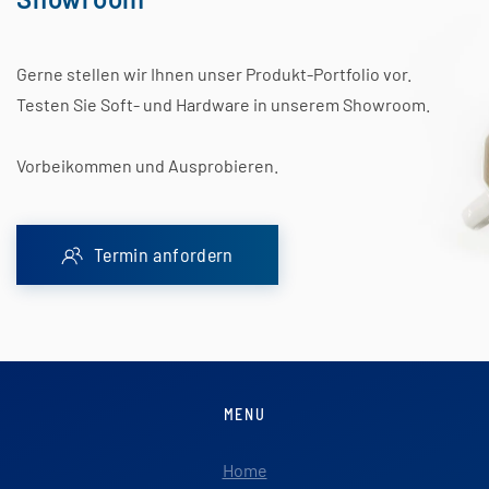
Gerne stellen wir Ihnen unser Produkt-Portfolio vor.
Testen Sie Soft- und Hardware in unserem Showroom.
Vorbeikommen und Ausprobieren.
Termin anfordern
MENU
Home