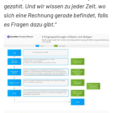
gezahlt. Und wir wissen zu jeder Zeit, wo
sich eine Rechnung gerade befindet, falls
es Fragen dazu gibt.“