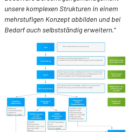
unsere komplexen Strukturen in einem
mehrstufigen Konzept abbilden und bei
Bedarf auch selbstständig erweitern.“