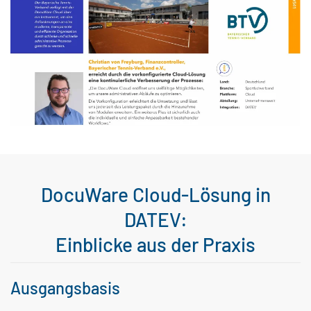
DocuWare Cloud-Lösung in
DATEV:
Einblicke aus der Praxis
Ausgangsbasis