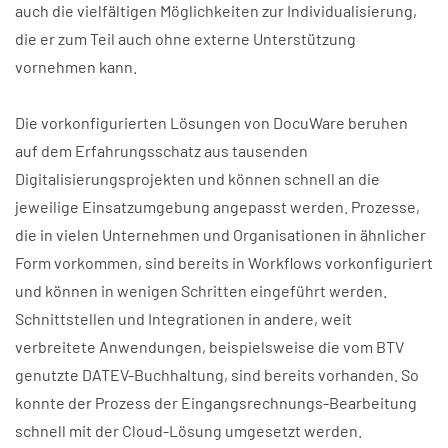
auch die vielfältigen Möglichkeiten zur Individualisierung,
die er zum Teil auch ohne externe Unterstützung
vornehmen kann.
Die vorkonfigurierten Lösungen von DocuWare beruhen
auf dem Erfahrungsschatz aus tausenden
Digitalisierungsprojekten und können schnell an die
jeweilige Einsatzumgebung angepasst werden. Prozesse,
die in vielen Unternehmen und Organisationen in ähnlicher
Form vorkommen, sind bereits in Workflows vorkonfiguriert
und können in wenigen Schritten eingeführt werden.
Schnittstellen und Integrationen in andere, weit
verbreitete Anwendungen, beispielsweise die vom BTV
genutzte DATEV-Buchhaltung, sind bereits vorhanden. So
konnte der Prozess der Eingangsrechnungs-Bearbeitung
schnell mit der Cloud-Lösung umgesetzt werden.