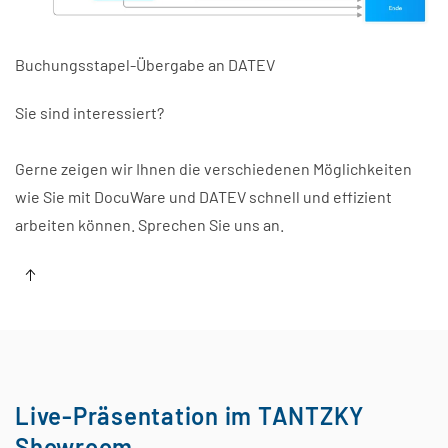
Buchungsstapel-Übergabe an DATEV
Sie sind interessiert?
Gerne zeigen wir Ihnen die verschiedenen Möglichkeiten
wie Sie mit DocuWare und DATEV schnell und effizient
arbeiten können. Sprechen Sie uns an.
Live-Präsentation im TANTZKY
Showroom