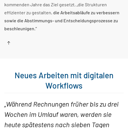
kommenden Jahre das Ziel gesetzt, „die Strukturen
effizienter zu gestalten,
die Arbeitsabläufe zu verbessern
sowie die Abstimmungs- und Entscheidungsprozesse zu
beschleunigen.“
Neues Arbeiten mit digitalen
Workflows
„Während Rechnungen früher bis zu drei
Wochen im Umlauf waren, werden sie
heute spätestens nach sieben Tagen