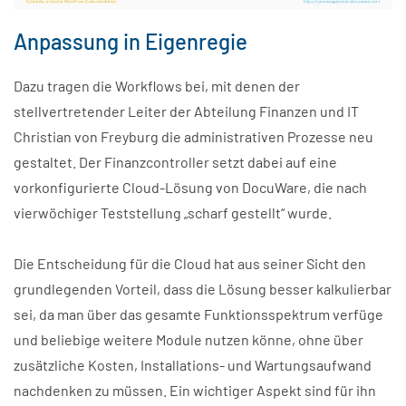
Anpassung in Eigenregie
Dazu tragen die Workflows bei, mit denen der
stellvertretender Leiter der Abteilung Finanzen und IT
Christian von Freyburg die administrativen Prozesse neu
gestaltet. Der Finanzcontroller setzt dabei auf eine
vorkonfigurierte Cloud-Lösung von DocuWare, die nach
vierwöchiger Teststellung „scharf gestellt“ wurde.
Die Entscheidung für die Cloud hat aus seiner Sicht den
grundlegenden Vorteil, dass die Lösung besser kalkulierbar
sei, da man über das gesamte Funktionsspektrum verfüge
und beliebige weitere Module nutzen könne, ohne über
zusätzliche Kosten, Installations- und Wartungsaufwand
nachdenken zu müssen. Ein wichtiger Aspekt sind für ihn