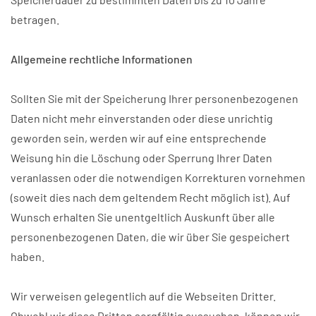
betragen.
Allgemeine rechtliche Informationen
Sollten Sie mit der Speicherung Ihrer personenbezogenen
Daten nicht mehr einverstanden oder diese unrichtig
geworden sein, werden wir auf eine entsprechende
Weisung hin die Löschung oder Sperrung Ihrer Daten
veranlassen oder die notwendigen Korrekturen vornehmen
(soweit dies nach dem geltendem Recht möglich ist). Auf
Wunsch erhalten Sie unentgeltlich Auskunft über alle
personenbezogenen Daten, die wir über Sie gespeichert
haben.
Wir verweisen gelegentlich auf die Webseiten Dritter.
Obwohl wir diese Dritten sorgfältig aussuchen, können wir