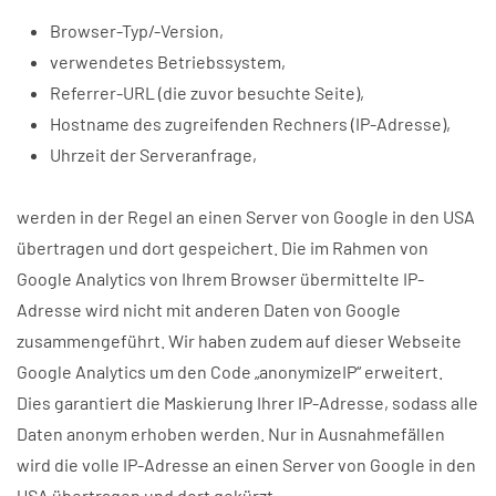
Browser-Typ/-Version,
verwendetes Betriebssystem,
Referrer-URL (die zuvor besuchte Seite),
Hostname des zugreifenden Rechners (IP-Adresse),
Uhrzeit der Serveranfrage,
werden in der Regel an einen Server von Google in den USA
übertragen und dort gespeichert. Die im Rahmen von
Google Analytics von Ihrem Browser übermittelte IP-
Adresse wird nicht mit anderen Daten von Google
zusammengeführt. Wir haben zudem auf dieser Webseite
Google Analytics um den Code „anonymizeIP“ erweitert.
Dies garantiert die Maskierung Ihrer IP-Adresse, sodass alle
Daten anonym erhoben werden. Nur in Ausnahmefällen
wird die volle IP-Adresse an einen Server von Google in den
USA übertragen und dort gekürzt.