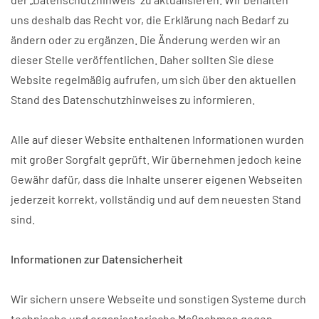
uns deshalb das Recht vor, die Erklärung nach Bedarf zu
ändern oder zu ergänzen. Die Änderung werden wir an
dieser Stelle veröffentlichen. Daher sollten Sie diese
Website regelmäßig aufrufen, um sich über den aktuellen
Stand des Datenschutzhinweises zu informieren.
Alle auf dieser Website enthaltenen Informationen wurden
mit großer Sorgfalt geprüft. Wir übernehmen jedoch keine
Gewähr dafür, dass die Inhalte unserer eigenen Webseiten
jederzeit korrekt, vollständig und auf dem neuesten Stand
sind.
Informationen zur Datensicherheit
Wir sichern unsere Webseite und sonstigen Systeme durch
technische und organisatorische Maßnahmen gegen