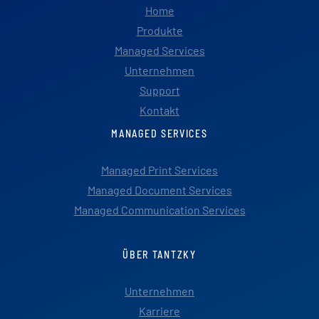
Home
Produkte
Managed Services
Unternehmen
Support
Kontakt
MANAGED SERVICES
Managed Print Services
Managed Document Services
Managed Communication Services
ÜBER TANTZKY
Unternehmen
Karriere