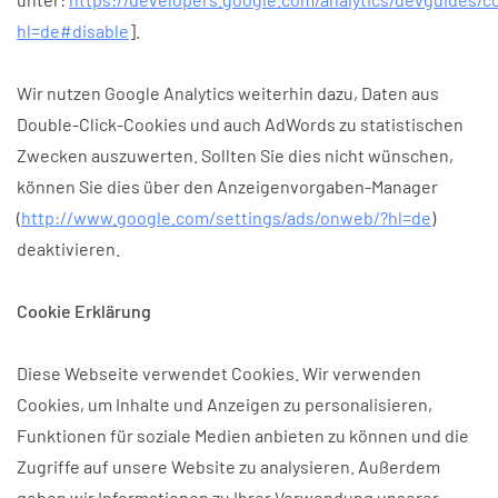
hl=de#disable
].
Wir nutzen Google Analytics weiterhin dazu, Daten aus
Double-Click-Cookies und auch AdWords zu statistischen
Zwecken auszuwerten. Sollten Sie dies nicht wünschen,
können Sie dies über den Anzeigenvorgaben-Manager
(
http://www.google.com/settings/ads/onweb/?hl=de
)
deaktivieren.
Cookie Erklärung
Diese Webseite verwendet Cookies. Wir verwenden
Cookies, um Inhalte und Anzeigen zu personalisieren,
Funktionen für soziale Medien anbieten zu können und die
Zugriffe auf unsere Website zu analysieren. Außerdem
geben wir Informationen zu Ihrer Verwendung unserer