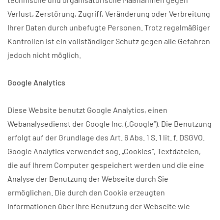
Verlust, Zerstörung, Zugriff, Veränderung oder Verbreitung
Ihrer Daten durch unbefugte Personen. Trotz regelmäßiger
Kontrollen ist ein vollständiger Schutz gegen alle Gefahren
jedoch nicht möglich.
Google Analytics
Diese Website benutzt Google Analytics, einen
Webanalysedienst der Google Inc. („Google“). Die Benutzung
erfolgt auf der Grundlage des Art. 6 Abs. 1 S. 1 lit. f. DSGVO.
Google Analytics verwendet sog. „Cookies“, Textdateien,
die auf Ihrem Computer gespeichert werden und die eine
Analyse der Benutzung der Webseite durch Sie
ermöglichen. Die durch den Cookie erzeugten
Informationen über Ihre Benutzung der Webseite wie