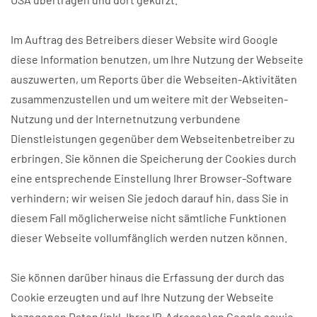
Im Auftrag des Betreibers dieser Website wird Google
diese Information benutzen, um Ihre Nutzung der Webseite
auszuwerten, um Reports über die Webseiten-Aktivitäten
zusammenzustellen und um weitere mit der Webseiten-
Nutzung und der Internetnutzung verbundene
Dienstleistungen gegenüber dem Webseitenbetreiber zu
erbringen. Sie können die Speicherung der Cookies durch
eine entsprechende Einstellung Ihrer Browser-Software
verhindern; wir weisen Sie jedoch darauf hin, dass Sie in
diesem Fall möglicherweise nicht sämtliche Funktionen
dieser Webseite vollumfänglich werden nutzen können.
Sie können darüber hinaus die Erfassung der durch das
Cookie erzeugten und auf Ihre Nutzung der Webseite
bezogenen Daten (inkl. Ihrer IP-Adresse) an Google sowie