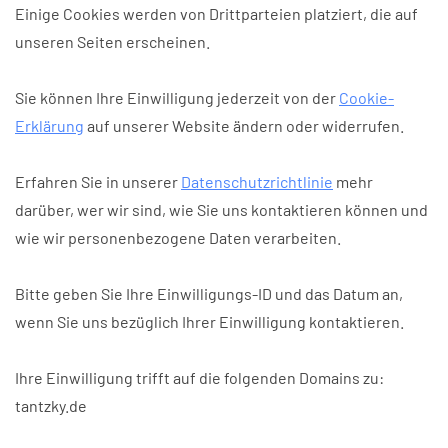
Einige Cookies werden von Drittparteien platziert, die auf
unseren Seiten erscheinen.
Sie können Ihre Einwilligung jederzeit von der
Cookie-
Erklärung
auf unserer Website ändern oder widerrufen.
Erfahren Sie in unserer
Datenschutzrichtlinie
mehr
darüber, wer wir sind, wie Sie uns kontaktieren können und
wie wir personenbezogene Daten verarbeiten.
Bitte geben Sie Ihre Einwilligungs-ID und das Datum an,
wenn Sie uns bezüglich Ihrer Einwilligung kontaktieren.
Ihre Einwilligung trifft auf die folgenden Domains zu:
tantzky.de