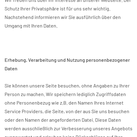
Schutz Ihrer Privatsphäre ist für uns sehr wichtig.
Nachstehend informieren wir Sie ausführlich über den
Umgang mit Ihren Daten.
Erhebung, Verarbeitung und Nutzung personenbezogener
Daten
Sie können unsere Seite besuchen, ohne Angaben zu Ihrer
Person zu machen. Wir speichern lediglich Zugriffsdaten
ohne Personenbezug wie z.B. den Namen Ihres Internet
Service Providers, die Seite, von der aus Sie uns besuchen
oder den Namen der angeforderten Datei. Diese Daten
werden ausschließlich zur Verbesserung unseres Angebots
ausgewertet und erlauben keine Rückschlüsse auf Ihre