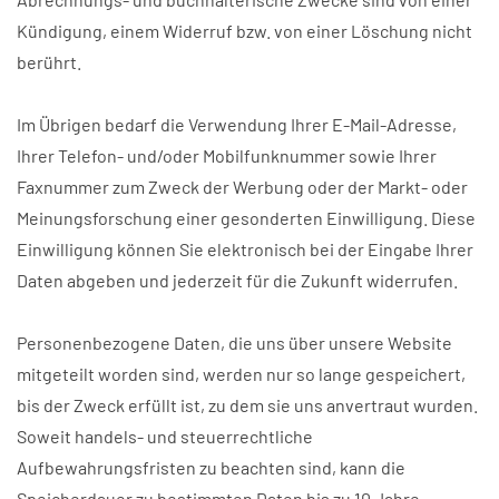
Kündigung, einem Widerruf bzw. von einer Löschung nicht
berührt.
Im Übrigen bedarf die Verwendung Ihrer E-Mail-Adresse,
Ihrer Telefon- und/oder Mobilfunknummer sowie Ihrer
Faxnummer zum Zweck der Werbung oder der Markt- oder
Meinungsforschung einer gesonderten Einwilligung. Diese
Einwilligung können Sie elektronisch bei der Eingabe Ihrer
Daten abgeben und jederzeit für die Zukunft widerrufen.
Personenbezogene Daten, die uns über unsere Website
mitgeteilt worden sind, werden nur so lange gespeichert,
bis der Zweck erfüllt ist, zu dem sie uns anvertraut wurden.
Soweit handels- und steuerrechtliche
Aufbewahrungsfristen zu beachten sind, kann die
Speicherdauer zu bestimmten Daten bis zu 10 Jahre