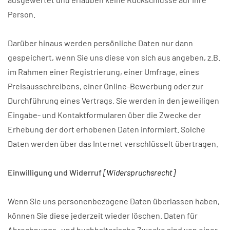
Person.
Darüber hinaus werden persönliche Daten nur dann
gespeichert, wenn Sie uns diese von sich aus angeben, z.B.
im Rahmen einer Registrierung, einer Umfrage, eines
Preisausschreibens, einer Online-Bewerbung oder zur
Durchführung eines Vertrags. Sie werden in den jeweiligen
Eingabe- und Kontaktformularen über die Zwecke der
Erhebung der dort erhobenen Daten informiert. Solche
Daten werden über das Internet verschlüsselt übertragen.
Einwilligung und Widerruf
[Widerspruchsrecht]
Wenn Sie uns personenbezogene Daten überlassen haben,
können Sie diese jederzeit wieder löschen. Daten für
Abrechnungs- und buchhalterische Zwecke sind von einer