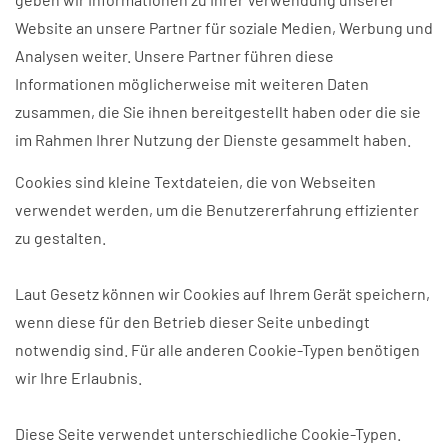
Website an unsere Partner für soziale Medien, Werbung und
Analysen weiter. Unsere Partner führen diese
Informationen möglicherweise mit weiteren Daten
zusammen, die Sie ihnen bereitgestellt haben oder die sie
im Rahmen Ihrer Nutzung der Dienste gesammelt haben.
Cookies sind kleine Textdateien, die von Webseiten
verwendet werden, um die Benutzererfahrung effizienter
zu gestalten.
Laut Gesetz können wir Cookies auf Ihrem Gerät speichern,
wenn diese für den Betrieb dieser Seite unbedingt
notwendig sind. Für alle anderen Cookie-Typen benötigen
wir Ihre Erlaubnis.
Diese Seite verwendet unterschiedliche Cookie-Typen.