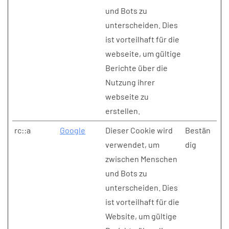
und Bots zu
unterscheiden. Dies
ist vorteilhaft für die
webseite, um gültige
Berichte über die
Nutzung ihrer
webseite zu
erstellen.
rc::a
Google
Dieser Cookie wird
Bestän
verwendet, um
dig
zwischen Menschen
und Bots zu
unterscheiden. Dies
ist vorteilhaft für die
Website, um gültige