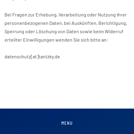
Bei Fragen zur Erhebung, Verarbeitung oder Nutzung Ihrer
personenbezogenen Daten, bei Auskünften, Berichtigung,
Sperrung oder Löschung von Daten sowie beim Widerruf
erteilter Einwilligungen wenden Sie sich bitte an:
datenschutz[at]tantzky.de
MENU