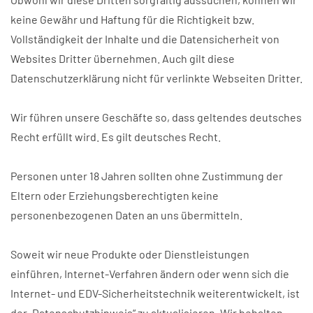
keine Gewähr und Haftung für die Richtigkeit bzw.
Vollständigkeit der Inhalte und die Datensicherheit von
Websites Dritter übernehmen. Auch gilt diese
Datenschutzerklärung nicht für verlinkte Webseiten Dritter.
Wir führen unsere Geschäfte so, dass geltendes deutsches
Recht erfüllt wird. Es gilt deutsches Recht.
Personen unter 18 Jahren sollten ohne Zustimmung der
Eltern oder Erziehungsberechtigten keine
personenbezogenen Daten an uns übermitteln.
Soweit wir neue Produkte oder Dienstleistungen
einführen, Internet-Verfahren ändern oder wenn sich die
Internet- und EDV-Sicherheitstechnik weiterentwickelt, ist
der „Datenschutzhinweis“ zu aktualisieren. Wir behalten