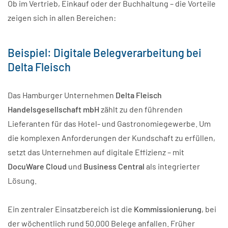
Ob im Vertrieb, Einkauf oder der Buchhaltung – die Vorteile
zeigen sich in allen Bereichen:
Beispiel: Digitale Belegverarbeitung bei
Delta Fleisch
Das Hamburger Unternehmen
Delta Fleisch
Handelsgesellschaft mbH
zählt zu den führenden
Lieferanten für das Hotel- und Gastronomiegewerbe. Um
die komplexen Anforderungen der Kundschaft zu erfüllen,
setzt das Unternehmen auf digitale Effizienz – mit
DocuWare Cloud
und
Business Central
als integrierter
Lösung.
Ein zentraler Einsatzbereich ist die
Kommissionierung
, bei
der wöchentlich rund 50.000 Belege anfallen. Früher