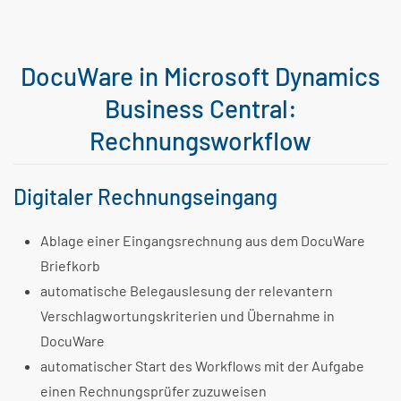
DocuWare in Microsoft Dynamics
Business Central:
Rechnungsworkflow
Digitaler Rechnungseingang
Ablage einer Eingangsrechnung aus dem DocuWare
Briefkorb
automatische Belegauslesung der relevantern
Verschlagwortungskriterien und Übernahme in
DocuWare
automatischer Start des Workflows mit der Aufgabe
einen Rechnungsprüfer zuzuweisen