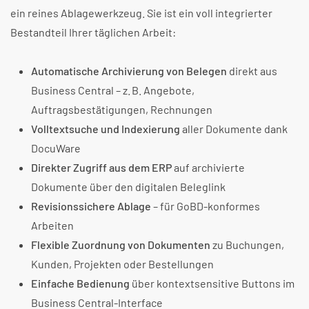
ein reines Ablagewerkzeug. Sie ist ein voll integrierter
Bestandteil Ihrer täglichen Arbeit:
Automatische Archivierung von Belegen
direkt aus
Business Central – z. B. Angebote,
Auftragsbestätigungen, Rechnungen
Volltextsuche und Indexierung
aller Dokumente dank
DocuWare
Direkter Zugriff aus dem ERP
auf archivierte
Dokumente über den digitalen Beleglink
Revisionssichere Ablage
– für GoBD-konformes
Arbeiten
Flexible Zuordnung von Dokumenten
zu Buchungen,
Kunden, Projekten oder Bestellungen
Einfache Bedienung
über kontextsensitive Buttons im
Business Central-Interface