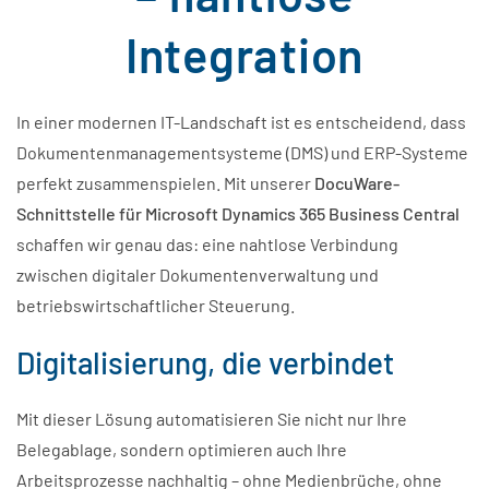
Integration
In einer modernen IT-Landschaft ist es entscheidend, dass
Dokumentenmanagementsysteme (DMS) und ERP-Systeme
perfekt zusammenspielen. Mit unserer
DocuWare-
Schnittstelle für Microsoft Dynamics 365 Business Central
schaffen wir genau das: eine nahtlose Verbindung
zwischen digitaler Dokumentenverwaltung und
betriebswirtschaftlicher Steuerung.
Digitalisierung, die verbindet
Mit dieser Lösung automatisieren Sie nicht nur Ihre
Belegablage, sondern optimieren auch Ihre
Arbeitsprozesse nachhaltig – ohne Medienbrüche, ohne