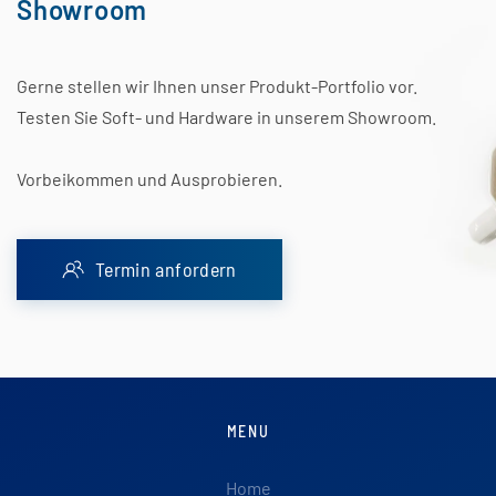
Showroom
Gerne stellen wir Ihnen unser Produkt-Portfolio vor.
Testen Sie Soft- und Hardware in unserem Showroom.
Vorbeikommen und Ausprobieren.
Termin anfordern
MENU
Home