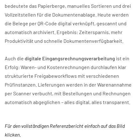
bedeutete das Papierberge, manuelles Sortieren und drei
Vollzeitstellen für die Dokumentenablage. Heute werden
die Belege per QR-Code digital verknüpft, gescannt und
automatisch archiviert. Ergebnis: Zeitersparnis, mehr
Produktivität und schnelle Dokumentenverfügbarkeit.
Auch die
digitale Eingangsrechnungsverarbeitung
ist ein
Erfolg: Waren- und Kostenrechnungen durchlaufen klar
strukturierte Freigabeworkflows mit verschiedenen
Prüfinstanzen. Lieferungen werden in der Warenannahme
per Scanner verbucht, mit Bestellungen und Rechnungen
automatisch abgeglichen – alles digital, alles transparent.
Für den vollständigen Referenzbericht einfach auf das Bild
klicken.