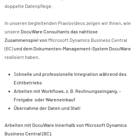
doppelte Datenpflege.
In unseren begleitenden Praxisvideos zeigen wir Ihnen, wie
unsere
DocuWare Consultants das nahtlose
Zusammenspiel von
Microsoft Dynamics Business Central
(BC)
und dem Dokumenten-Management-System DocuWare
realisiert haben
.
S
chnelle und professionelle Integration während des
Echtbetriebs
Arbeiten mit Workflows, z. B. Rechnungseingang, -
Freigabe oder Wareneinkauf
Übernahme der Daten und Stati
Arbeiten mit DocuWare innerhalb von
Microsoft Dynamics
Business Central (BC)
.