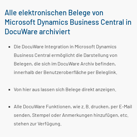
Alle elektronischen Belege von
Microsoft Dynamics Business Central in
DocuWare archiviert
Die DocuWare Integration in
Microsoft Dynamics
Business Central
ermöglicht die Darstellung von
Belegen, die sich im DocuWare Archiv befinden,
innerhalb der Benutzeroberfläche per Beleglink.
Von hier aus lassen sich Belege direkt anzeigen.
Alle DocuWare Funktionen, wie z. B. drucken, per E-Mail
senden, Stempel oder Anmerkungen hinzufügen, etc.
stehen zur Verfügung.