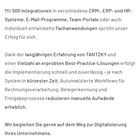
Mit
500 Integrationen
in verschiedene
CRM-, ERP- und HR-
Systeme, E-Mail-Programme, Team-Portale
oder auch
individuell entwickelte
Fachanwendungen
spricht unser
Erfolg für sich.
Dank der
langjährigen Erfahrung von TANTZKY
und
einer
Vielzahl an erprobten Best-Practice-Lösungen
erfolgt
die Implementierung schnell und zuverlässig – je nach
System in
kürzester Zeit.
Automatisierte Workflows für
Rechnungsverarbeitung, Belegerkennung und
Freigabeprozesse
reduzieren manuelle Aufwände
erheblich
.
Wir begleiten Sie gerne auf dem Weg zur Digitalisierung
Ihres Unternehmens.