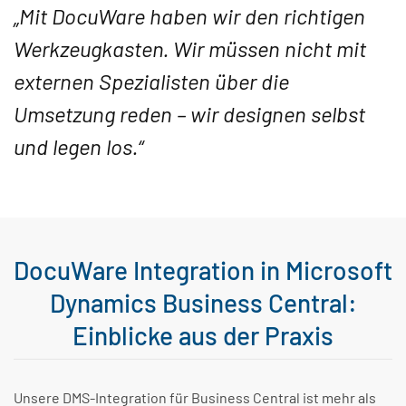
„Mit DocuWare haben wir den richtigen
Werkzeugkasten. Wir müssen nicht mit
externen Spezialisten über die
Umsetzung reden – wir designen selbst
und legen los.“
DocuWare Integration in Microsoft
Dynamics Business Central:
Einblicke aus der Praxis
Unsere DMS-Integration für Business Central ist mehr als