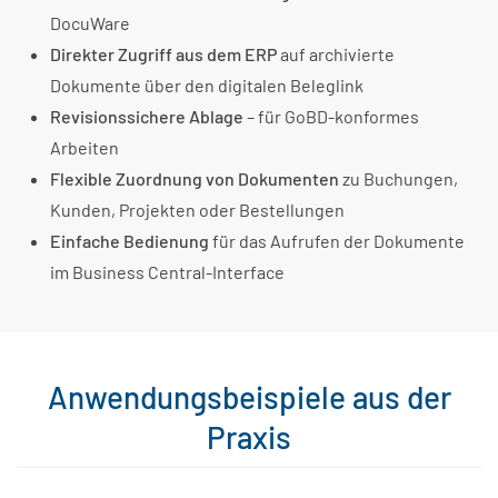
DocuWare
Direkter Zugriff aus dem ERP
auf archivierte
Dokumente über den digitalen Beleglink
Revisionssichere Ablage
– für GoBD-konformes
Arbeiten
Flexible Zuordnung von Dokumenten
zu Buchungen,
Kunden, Projekten oder Bestellungen
Einfache Bedienung
für das Aufrufen der Dokumente
im Business Central-Interface
Anwendungsbeispiele aus der
Praxis