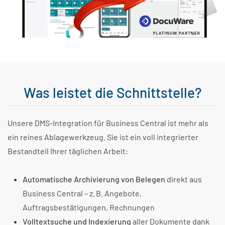
Was leistet die Schnittstelle?
Unsere DMS-Integration für Business Central ist mehr als
ein reines Ablagewerkzeug. Sie ist ein voll integrierter
Bestandteil Ihrer täglichen Arbeit:
Automatische Archivierung von Belegen
direkt aus
Business Central – z. B. Angebote,
Auftragsbestätigungen, Rechnungen
Volltextsuche und Indexierung
aller Dokumente dank