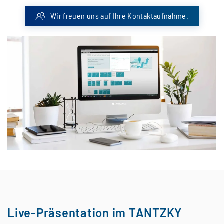
Wir freuen uns auf Ihre Kontaktaufnahme.
Live-Präsentation im TANTZKY