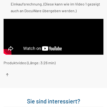
Einkaufsrechnung. (Diese kann wie im Video 1 gezeigt
auch an DocuWare übergeben werden.)
Produktvideo (Länge: 3:26 min)
Sie sind interessiert?