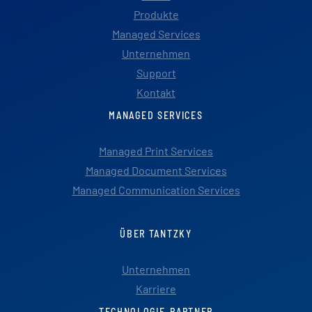
Produkte
Managed Services
Unternehmen
Support
Kontakt
MANAGED SERVICES
Managed Print Services
Managed Document Services
Managed Communication Services
ÜBER TANTZKY
Unternehmen
Karriere
TECHNOLOGIE-PARTNER