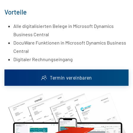
Vorteile
Alle digitalisierten Belege in
Microsoft Dynamics
Business Central
DocuWare Funktionen in
Microsoft Dynamics Business
Central
Digitaler Rechnungseingang
Termin vereinbaren