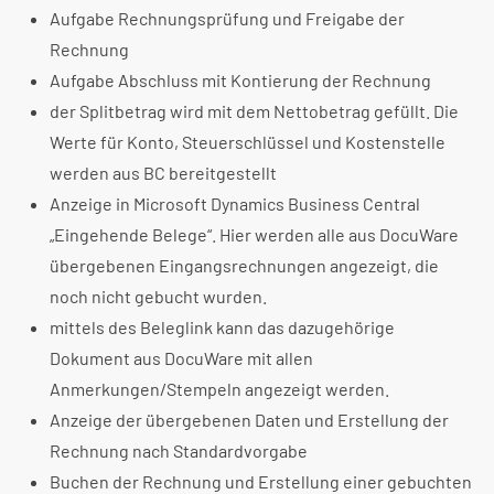
Aufgabe Rechnungsprüfung und Freigabe der
Rechnung
Aufgabe Abschluss mit Kontierung der Rechnung
der Splitbetrag wird mit dem Nettobetrag gefüllt. Die
Werte für Konto, Steuerschlüssel und Kostenstelle
werden aus BC bereitgestellt
Anzeige in Microsoft Dynamics Business Central
„Eingehende Belege“. Hier werden alle aus DocuWare
übergebenen Eingangsrechnungen angezeigt, die
noch nicht gebucht wurden.
mittels des Beleglink kann das dazugehörige
Dokument aus DocuWare mit allen
Anmerkungen/Stempeln angezeigt werden.
Anzeige der übergebenen Daten und Erstellung der
Rechnung nach Standardvorgabe
Buchen der Rechnung und Erstellung einer gebuchten