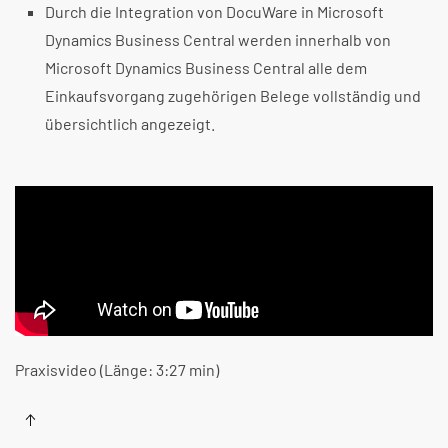
Durch die Integration von DocuWare in
Microsoft
Dynamics Business Central
werden innerhalb von
Microsoft Dynamics Business Central
alle dem
Einkaufsvorgang zugehörigen Belege vollständig und
übersichtlich angezeigt.
Praxisvideo (Länge: 3:27 min)