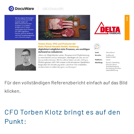
Für den vollständigen Referenzbericht einfach auf das Bild
klicken.
CFO Torben Klotz bringt es auf den
Punkt: