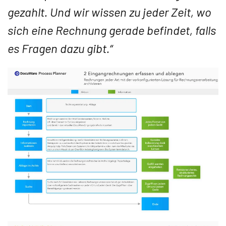
gezahlt. Und wir wissen zu jeder Zeit, wo
sich eine Rechnung gerade befindet, falls
es Fragen dazu gibt.“