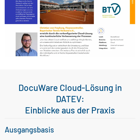
DocuWare Cloud-Lösung in
DATEV:
Einblicke aus der Praxis
Ausgangsbasis