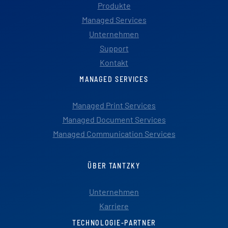
Produkte
Managed Services
Unternehmen
Support
Kontakt
MANAGED SERVICES
Managed Print Services
Managed Document Services
Managed Communication Services
ÜBER TANTZKY
Unternehmen
Karriere
TECHNOLOGIE-PARTNER