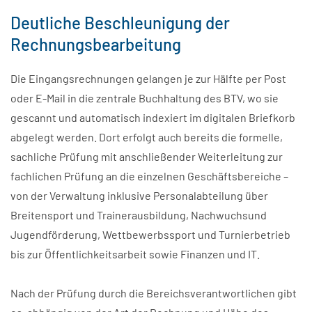
Deutliche Beschleunigung der
Rechnungsbearbeitung
Die Eingangsrechnungen gelangen je zur Hälfte per Post
oder E-Mail in die zentrale Buchhaltung des BTV, wo sie
gescannt und automatisch indexiert im digitalen Briefkorb
abgelegt werden. Dort erfolgt auch bereits die formelle,
sachliche Prüfung mit anschließender Weiterleitung zur
fachlichen Prüfung an die einzelnen Geschäftsbereiche –
von der Verwaltung inklusive Personalabteilung über
Breitensport und Trainerausbildung, Nachwuchsund
Jugendförderung, Wettbewerbssport und Turnierbetrieb
bis zur Öffentlichkeitsarbeit sowie Finanzen und IT.
Nach der Prüfung durch die Bereichsverantwortlichen gibt