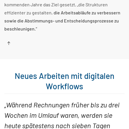
kommenden Jahre das Ziel gesetzt, „die Strukturen
effizienter zu gestalten,
die Arbeitsabläufe zu verbessern
sowie die Abstimmungs- und Entscheidungsprozesse zu
beschleunigen.“
Neues Arbeiten mit digitalen
Workflows
„Während Rechnungen früher bis zu drei
Wochen im Umlauf waren, werden sie
heute spätestens nach sieben Tagen