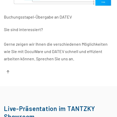
Buchungsstapel-Übergabe an DATEV
Sie sind interessiert?
Gerne zeigen wir Ihnen die verschiedenen Möglichkeiten
wie Sie mit DocuWare und DATEV schnell und effizient
arbeiten können. Sprechen Sie uns an.
Live-Präsentation im TANTZKY
Showroom