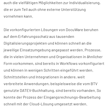
auch die vielfältigen Möglichkeiten zur Individualisierung,
die er zum Teil auch ohne externe Unterstützung
vornehmen kann.
Die vorkonfigurierten Lösungen von DocuWare beruhen
auf dem Erfahrungsschatz aus tausenden
Digitalisierungsprojekten und können schnell an die
jeweilige Einsatzumgebung angepasst werden. Prozesse,
die in vielen Unternehmen und Organisationen in ähnlicher
Form vorkommen, sind bereits in Workflows vorkonfiguriert
und können in wenigen Schritten eingeführt werden.
Schnittstellen und Integrationen in andere, weit
verbreitete Anwendungen, beispielsweise die vom BTV
genutzte DATEV-Buchhaltung, sind bereits vorhanden. So
konnte der Prozess der Eingangsrechnungs-Bearbeitung
schnell mit der Cloud-Lösung umgesetzt werden.