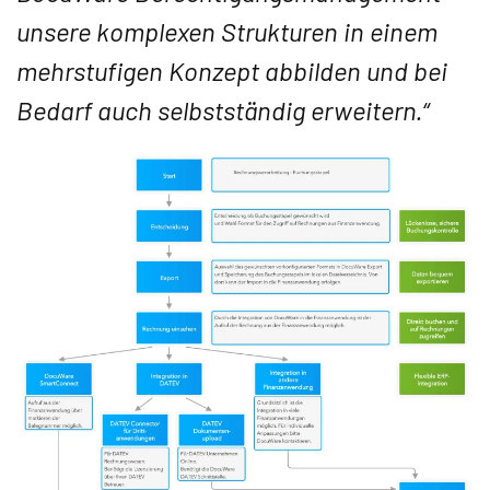
unsere komplexen Strukturen in einem
mehrstufigen Konzept abbilden und bei
Bedarf auch selbstständig erweitern.“