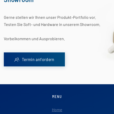
Gerne stellen wir Ihnen unser Produkt-Portfolio vor.
Testen Sie Soft- und Hardware in unserem Showroom.
Vorbeikommen und Ausprobieren.
Termin anfordern
MENU
Home