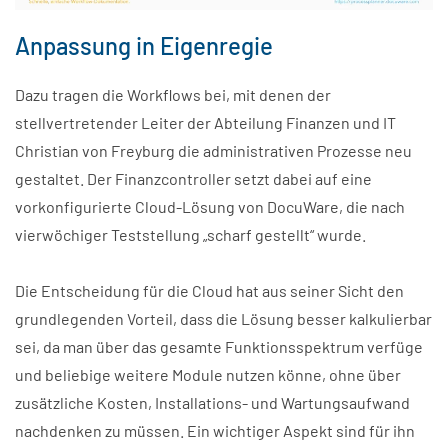
Anpassung in Eigenregie
Dazu tragen die Workflows bei, mit denen der
stellvertretender Leiter der Abteilung Finanzen und IT
Christian von Freyburg die administrativen Prozesse neu
gestaltet. Der Finanzcontroller setzt dabei auf eine
vorkonfigurierte Cloud-Lösung von DocuWare, die nach
vierwöchiger Teststellung „scharf gestellt“ wurde.
Die Entscheidung für die Cloud hat aus seiner Sicht den
grundlegenden Vorteil, dass die Lösung besser kalkulierbar
sei, da man über das gesamte Funktionsspektrum verfüge
und beliebige weitere Module nutzen könne, ohne über
zusätzliche Kosten, Installations- und Wartungsaufwand
nachdenken zu müssen. Ein wichtiger Aspekt sind für ihn