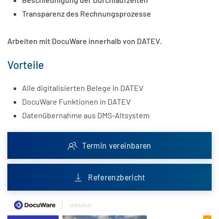
Transparenz des Rechnungsprozesse
Arbeiten mit DocuWare innerhalb von DATEV.
Vorteile
Alle digitalisierten Belege in DATEV
DocuWare Funktionen in DATEV
Datenübernahme aus DMS-Altsystem
Termin vereinbaren
Referenzbericht