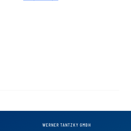
WERNER TANTZKY GMBH