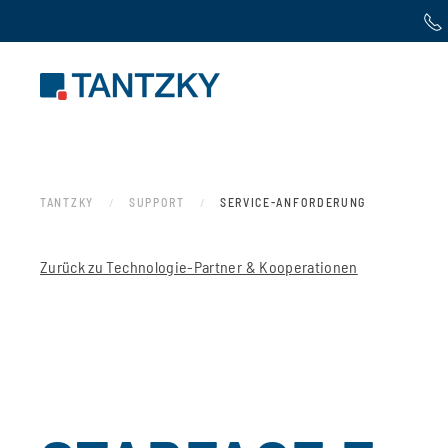
Zum Hauptinhalt springen
TANTZKY
SUPPORT
SERVICE-ANFORDERUNG
Zurück zu Technologie-Partner & Kooperationen