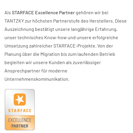
Als
STARFACE Excellence Partner
gehören wir bei
TANTZKY zur höchsten Partnerstufe des Herstellers. Diese
Auszeichnung bestätigt unsere langjährige Erfahrung,
unser technisches Know-how und unsere erfolgreiche
Umsetzung zahlreicher STARFACE-Projekte. Von der
Planung über die Migration bis zum laufenden Betrieb
begleiten wir unsere Kunden als zuverlässiger
Ansprechpartner für moderne
Unternehmenskommunikation.