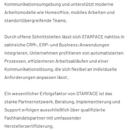
Kommunikationsumgebung und unterstützt moderne
Arbeitsmodelle wie Homeoffice, mobiles Arbeiten und
standortübergreifende Teams.
Durch offene Schnittstellen lässt sich STARFACE nahtlos in
zahlreiche CRM-, ERP- und Business-Anwendungen
integrieren. Unternehmen profitieren von automatisierten
Prozessen, effizienteren Arbeitsabläufen und einer
Kommunikationslösung, die sich flexibel an individuelle
Anforderungen anpassen lässt.
Ein wesentlicher Erfolgsfaktor von STARFACE ist das
starke Partnernetzwerk. Beratung, Implementierung und
Support erfolgen ausschließlich über qualifizierte
Fachhandelspartner mit umfassender
Herstellerzertifizierung.