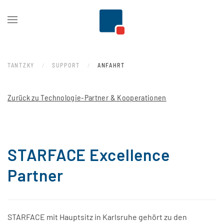
Zum Hauptinhalt springen
TANTZKY
SUPPORT
ANFAHRT
Zurück zu Technologie-Partner & Kooperationen
STARFACE Excellence
Partner
STARFACE mit Hauptsitz in Karlsruhe gehört zu den