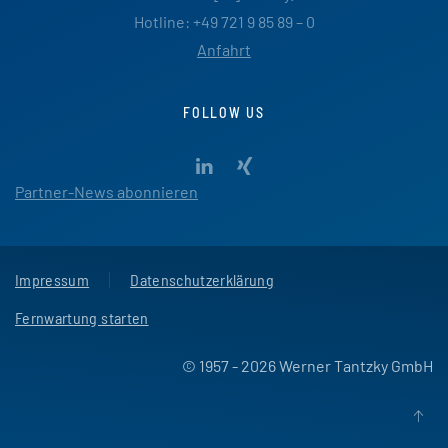
Hotline: +49 721 9 85 89 – 0
Anfahrt
FOLLOW US
Partner-News abonnieren
Impressum
Datenschutzerklärung
Fernwartung starten
© 1957 - 2026 Werner Tantzky GmbH