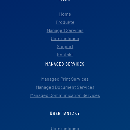
Home
Produkte
Managed Services
Unternehmen
Support
Kontakt
MANAGED SERVICES
Managed Print Services
Managed Document Services
Managed Communication Services
ÜBER TANTZKY
Unternehmen