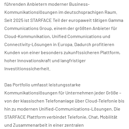
führenden Anbietern moderner Business-
Kommunikationslösungen im deutschsprachigen Raum.
Seit 2025 ist STARFACE Teil der europaweit tätigen Gamma
Communications Group, einem der größten Anbieter für
Cloud-Kommunikation, Unified Communications und
Connectivity-Lösungen in Europa. Dadurch profitieren
Kunden von einer besonders zukunftssicheren Plattform,
hoher Innovationskraft und langfristiger
Investitionssicherheit.
Das Portfolio umfasst leistungsstarke
Kommunikationslösungen für Unternehmen jeder Größe –
von der klassischen Telefonanlage über Cloud-Telefonie bis
hin zu modernen Unified-Communications-Lösungen. Die
STARFACE Plattform verbindet Telefonie, Chat, Mobilität
und Zusammenarbeit in einer zentralen