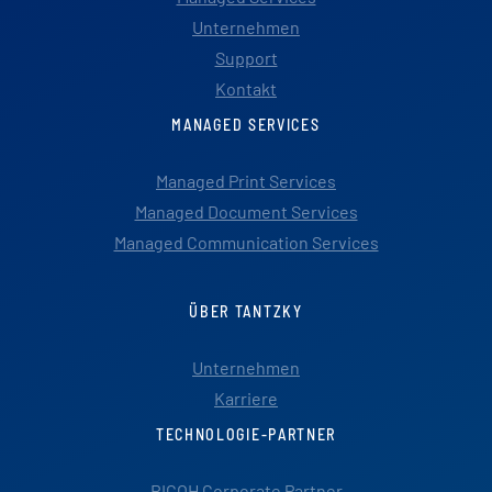
Unternehmen
Support
Kontakt
MANAGED SERVICES
Managed Print Services
Managed Document Services
Managed Communication Services
ÜBER TANTZKY
Unternehmen
Karriere
TECHNOLOGIE-PARTNER
RICOH Corporate Partner