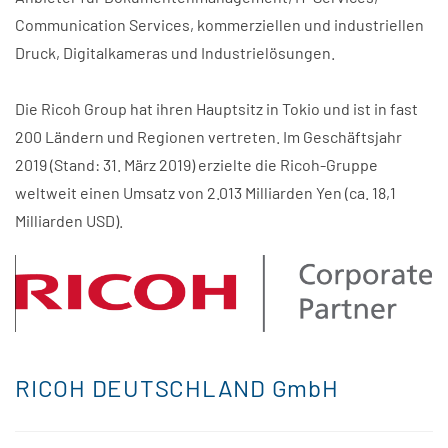
Communication Services, kommerziellen und industriellen
Druck, Digitalkameras und Industrielösungen.
Die Ricoh Group hat ihren Hauptsitz in Tokio und ist in fast
200 Ländern und Regionen vertreten. Im Geschäftsjahr
2019 (Stand: 31. März 2019) erzielte die Ricoh-Gruppe
weltweit einen Umsatz von 2.013 Milliarden Yen (ca. 18,1
Milliarden USD).
RICOH DEUTSCHLAND GmbH