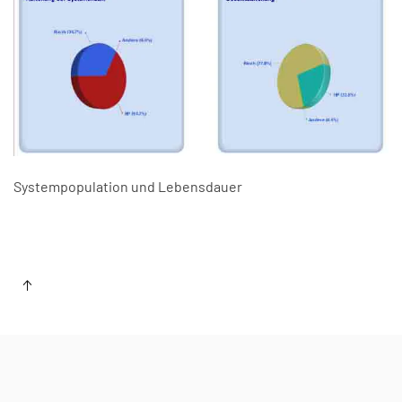
Systempopulation und Lebensdauer