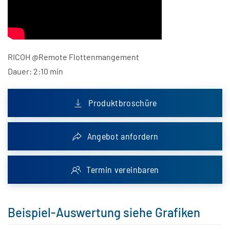
RICOH @Remote Flottenmangement
Dauer: 2:10 min
Produktbroschüre
Angebot anfordern
Termin vereinbaren
Beispiel-Auswertung siehe Grafiken