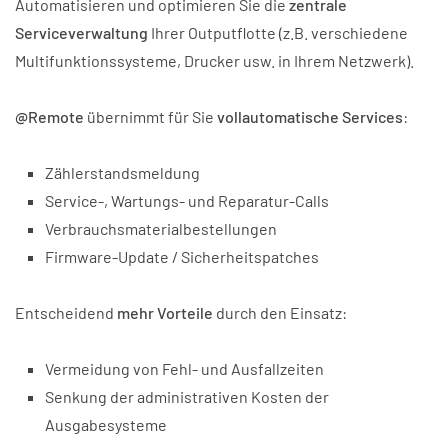
Automatisieren und optimieren Sie die
zentrale
Serviceverwaltung
Ihrer Outputflotte (z.B. verschiedene
Multifunktionssysteme, Drucker usw. in Ihrem Netzwerk).
@Remote
übernimmt für Sie
vollautomatische Services
:
Zählerstandsmeldung
Service-, Wartungs- und Reparatur-Calls
Verbrauchsmaterialbestellungen
Firmware-Update / Sicherheitspatches
Entscheidend
mehr Vorteile
durch den Einsatz:
Vermeidung von Fehl- und Ausfallzeiten
Senkung der administrativen Kosten der
Ausgabesysteme