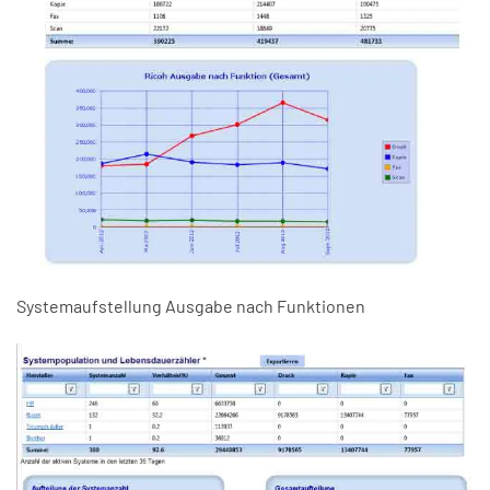
Systemaufstellung Ausgabe nach Funktionen