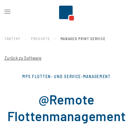
Zum Hauptinhalt springen
TANTZKY
PRODUKTE
MANAGED PRINT SERVICE
Zurück zu Software
MPS FLOTTEN- UND SERVICE-MANAGEMENT
@Remote
Flottenmanagement