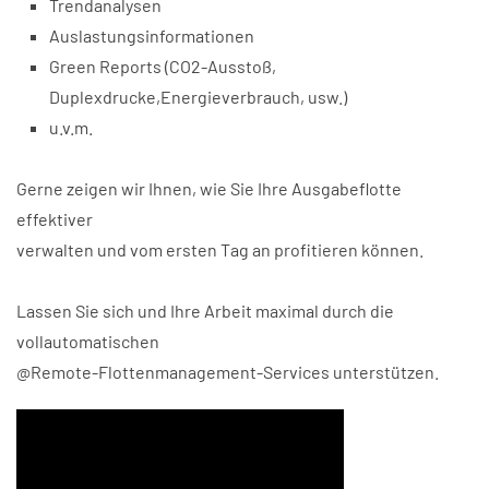
Trendanalysen
Auslastungsinformationen
Green Reports (CO2-Ausstoß,
Duplexdrucke,Energieverbrauch, usw.)
u.v.m.
Gerne zeigen wir Ihnen, wie Sie Ihre Ausgabeflotte
effektiver
verwalten und vom ersten Tag an profitieren können.
Lassen Sie sich und Ihre Arbeit maximal durch die
vollautomatischen
@Remote-Flottenmanagement-Services unterstützen.