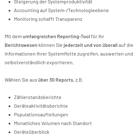
Steigerung der Systemproduktivität
Accounting auf System-/Technologieebene
Monitoring schafft Transparenz
Mit dem
umfangreichen Reporting-Tool
für Ihr
Berichtswesen
können Sie
jederzeit und von überall
auf die
Informationen Ihrer Systemflotte zugreifen, auswerten und
selbstverständlich exportieren.
Wählen Sie aus
über 30 Reports
, z.B.
Zählerstandsberichte
Geräteaktivitätsberichte
Populationsaufteilungen
Monatliches Volumen nach Standort
Geräteüberblick