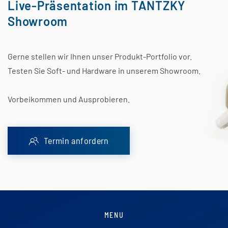
Live-Präsentation im TANTZKY
Showroom
Gerne stellen wir Ihnen unser Produkt-Portfolio vor.
Testen Sie Soft- und Hardware in unserem Showroom.
Vorbeikommen und Ausprobieren.
Termin anfordern
MENU