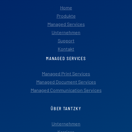
Home
Produkte
Managed Services
Unternehmen
Support
Kontakt
MANAGED SERVICES
Managed Print Services
Managed Document Services
Managed Communication Services
ÜBER TANTZKY
Unternehmen
Karriere