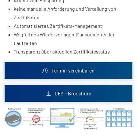
Arbeitszeit-Einsparung
keine manuelle Anforderung und Verteilung von
Zertifikaten
Automatisiertes Zertifikats-Management
Wegfall des Wiedervorlagen-Managements der
Laufzeiten
Transparenz über aktuellen Zertifikatsstatus
Termin vereinbaren
CES - Broschüre