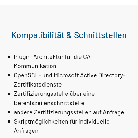
Kompatibilität & Schnittstellen
Plugin-Architektur für die CA-
Kommunikation
OpenSSL- und Microsoft Active Directory-
Zertifikatsdienste
Zertifizierungsstelle über eine
Befehlszeilenschnittstelle
andere Zertifizierungsstellen auf Anfrage
Skriptmöglichkeiten für individuelle
Anfragen