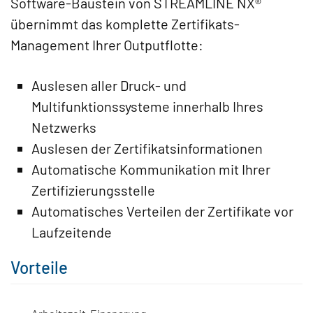
Software-Baustein von STREAMLINE NX®
übernimmt das komplette Zertifikats-
Management Ihrer Outputflotte:
Auslesen aller Druck- und
Multifunktionssysteme innerhalb Ihres
Netzwerks
Auslesen der Zertifikatsinformationen
Automatische Kommunikation mit Ihrer
Zertifizierungsstelle
Automatisches Verteilen der Zertifikate vor
Laufzeitende
Vorteile