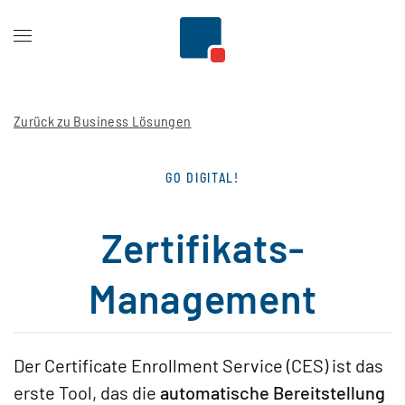
Zum Hauptinhalt springen
Zurück zu Business Lösungen
GO DIGITAL!
Zertifikats-
Management
Der Certificate Enrollment Service (CES) ist das
erste Tool, das die
automatische Bereitstellung