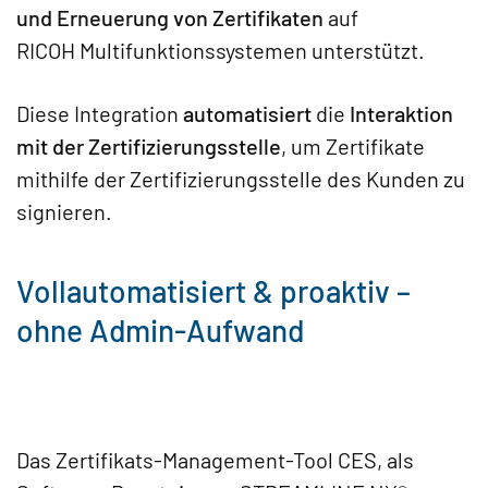
und Erneuerung von Zertifikaten
auf
RICOH Multifunktionssystemen unterstützt.
Diese Integration
automatisiert
die
Interaktion
mit der Zertifizierungsstelle
, um Zertifikate
mithilfe der Zertifizierungsstelle des Kunden zu
signieren.
Vollautomatisiert & proaktiv –
ohne Admin-Aufwand
Das Zertifikats-Management-Tool CES, als