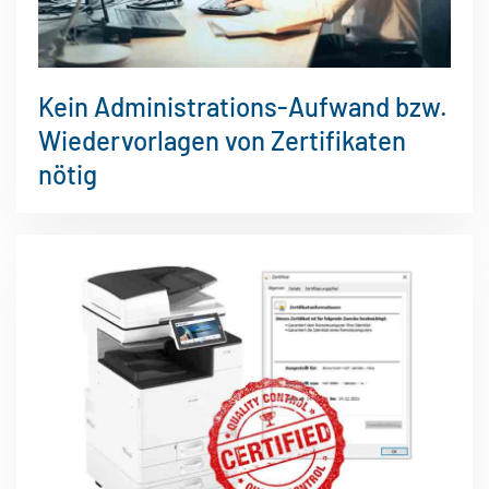
Kein Administrations-Aufwand bzw.
Wiedervorlagen von Zertifikaten
nötig