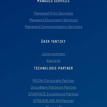
MANAGED SERVICES
Managed Print Services
Managed Document Services
Managed Communication Services
ÜBER TANTZKY
Unternehmen
Karriere
TECHNOLOGIE-PARTNER
RICOH Corporate Partner
DocuWare Platinum Partner
STARFACE Excellence Partner
STREAMLINE NX Partner