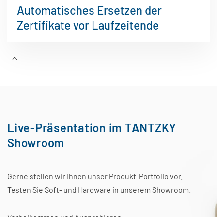
Automatisches Ersetzen der
Zertifikate vor Laufzeitende
Live-Präsentation im TANTZKY
Showroom
Gerne stellen wir Ihnen unser Produkt-Portfolio vor.
Testen Sie Soft- und Hardware in unserem Showroom.
Vorbeikommen und Ausprobieren.