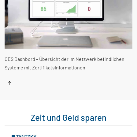
CES Dashbord – Übersicht der im Netzwerk befindlichen
Systeme mit Zertifikatsinformationen
Zeit und Geld sparen