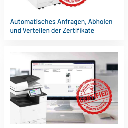
Automatisches Anfragen, Abholen
und Verteilen der Zertifikate