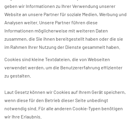
geben wir Informationen zu Ihrer Verwendung unserer
Website an unsere Partner für soziale Medien, Werbung und
Analysen weiter. Unsere Partner führen diese
Informationen möglicherweise mit weiteren Daten
zusammen, die Sie ihnen bereitgestellt haben oder die sie
im Rahmen Ihrer Nutzung der Dienste gesammelt haben.
Cookies sind kleine Textdateien, die von Webseiten
verwendet werden, um die Benutzererfahrung effizienter
zu gestalten.
Laut Gesetz können wir Cookies auf Ihrem Gerät speichern,
wenn diese für den Betrieb dieser Seite unbedingt
notwendig sind. Für alle anderen Cookie-Typen benötigen
wir Ihre Erlaubnis.