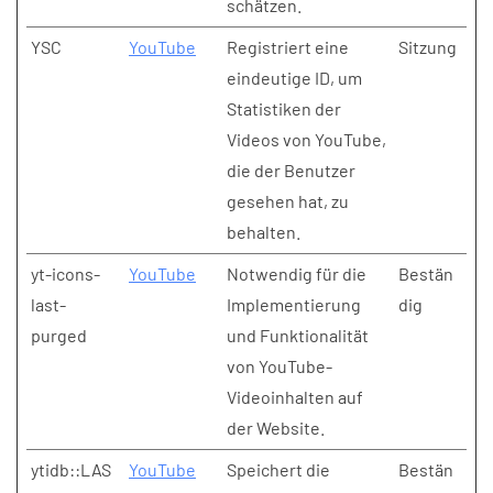
schätzen.
YSC
YouTube
Registriert eine
Sitzung
eindeutige ID, um
Statistiken der
Videos von YouTube,
die der Benutzer
gesehen hat, zu
behalten.
yt-icons-
YouTube
Notwendig für die
Bestän
last-
Implementierung
dig
purged
und Funktionalität
von YouTube-
Videoinhalten auf
der Website.
ytidb::LAS
YouTube
Speichert die
Bestän