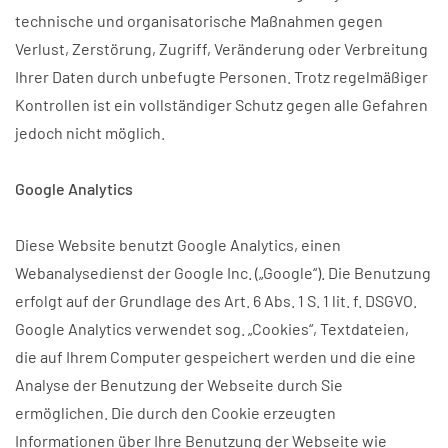
technische und organisatorische Maßnahmen gegen
Verlust, Zerstörung, Zugriff, Veränderung oder Verbreitung
Ihrer Daten durch unbefugte Personen. Trotz regelmäßiger
Kontrollen ist ein vollständiger Schutz gegen alle Gefahren
jedoch nicht möglich.
Google Analytics
Diese Website benutzt Google Analytics, einen
Webanalysedienst der Google Inc. („Google“). Die Benutzung
erfolgt auf der Grundlage des Art. 6 Abs. 1 S. 1 lit. f. DSGVO.
Google Analytics verwendet sog. „Cookies“, Textdateien,
die auf Ihrem Computer gespeichert werden und die eine
Analyse der Benutzung der Webseite durch Sie
ermöglichen. Die durch den Cookie erzeugten
Informationen über Ihre Benutzung der Webseite wie