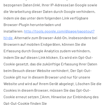
bezogenen Daten (inkl. Ihrer IP-Adresse) an Google sowie
die Verarbeitung dieser Daten durch Google verhindern,
indem sie das unter dem folgenden Link verfügbare
Browser-Plugin herunterladen und
installieren:
http://tools.google.com/dlpage/gaoptout?
hl=de
. Alternativ zum Browser-Add-On, insbesondere bei
Browsern auf mobilen Endgeräten, können Sie die
Erfassung durch Google Analytics zudem verhindern,
indem Sie auf diesen Link klicken. Es wird ein Opt-Out-
Cookie gesetzt, das die zukünftige Erfassung Ihrer Daten
beim Besuch dieser Website verhindert. Der Opt-Out-
Cookie gilt nur in diesem Browser und nur für unsere
Website und wird auf Ihrem Gerät abgelegt. Löschen Sie die
Cookies in diesem Browser, müssen Sie das Opt-Out-
Cookie erneut setzen. [Anm. Hinweise zur Einbindung des
Opt-Out-Cookie finden Sie