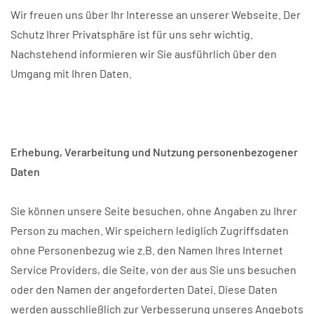
Wir freuen uns über Ihr Interesse an unserer Webseite. Der
Schutz Ihrer Privatsphäre ist für uns sehr wichtig.
Nachstehend informieren wir Sie ausführlich über den
Umgang mit Ihren Daten.
Erhebung, Verarbeitung und Nutzung personenbezogener
Daten
Sie können unsere Seite besuchen, ohne Angaben zu Ihrer
Person zu machen. Wir speichern lediglich Zugriffsdaten
ohne Personenbezug wie z.B. den Namen Ihres Internet
Service Providers, die Seite, von der aus Sie uns besuchen
oder den Namen der angeforderten Datei. Diese Daten
werden ausschließlich zur Verbesserung unseres Angebots