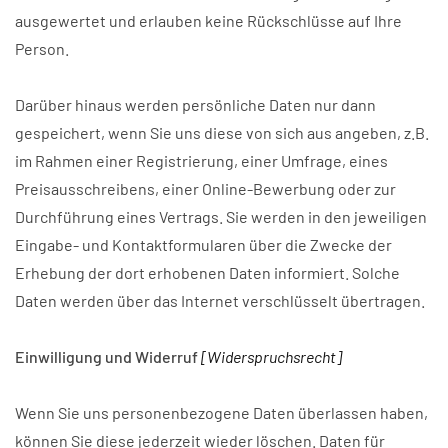
ausgewertet und erlauben keine Rückschlüsse auf Ihre
Person.
Darüber hinaus werden persönliche Daten nur dann
gespeichert, wenn Sie uns diese von sich aus angeben, z.B.
im Rahmen einer Registrierung, einer Umfrage, eines
Preisausschreibens, einer Online-Bewerbung oder zur
Durchführung eines Vertrags. Sie werden in den jeweiligen
Eingabe- und Kontaktformularen über die Zwecke der
Erhebung der dort erhobenen Daten informiert. Solche
Daten werden über das Internet verschlüsselt übertragen.
Einwilligung und Widerruf
[Widerspruchsrecht]
Wenn Sie uns personenbezogene Daten überlassen haben,
können Sie diese jederzeit wieder löschen. Daten für