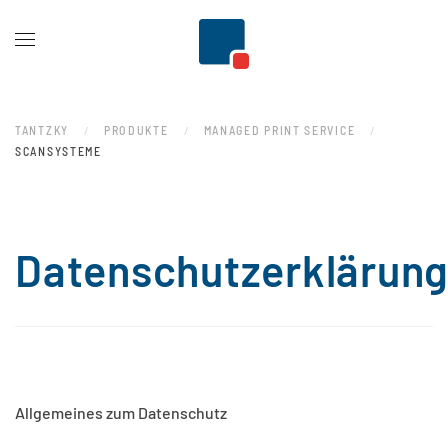
Zum Hauptinhalt springen
TANTZKY
PRODUKTE
MANAGED PRINT SERVICE
SCANSYSTEME
Datenschutzerklärun
Allgemeines zum Datenschutz