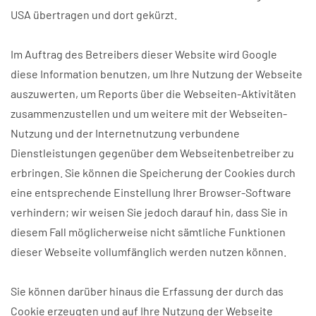
USA übertragen und dort gekürzt.
Im Auftrag des Betreibers dieser Website wird Google
diese Information benutzen, um Ihre Nutzung der Webseite
auszuwerten, um Reports über die Webseiten-Aktivitäten
zusammenzustellen und um weitere mit der Webseiten-
Nutzung und der Internetnutzung verbundene
Dienstleistungen gegenüber dem Webseitenbetreiber zu
erbringen. Sie können die Speicherung der Cookies durch
eine entsprechende Einstellung Ihrer Browser-Software
verhindern; wir weisen Sie jedoch darauf hin, dass Sie in
diesem Fall möglicherweise nicht sämtliche Funktionen
dieser Webseite vollumfänglich werden nutzen können.
Sie können darüber hinaus die Erfassung der durch das
Cookie erzeugten und auf Ihre Nutzung der Webseite