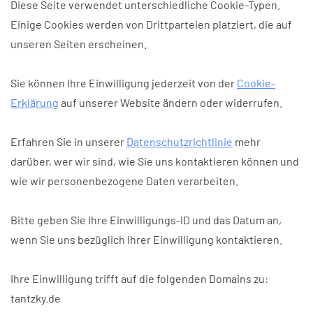
Diese Seite verwendet unterschiedliche Cookie-Typen.
Einige Cookies werden von Drittparteien platziert, die auf
unseren Seiten erscheinen.
Sie können Ihre Einwilligung jederzeit von der
Cookie-
Erklärung
auf unserer Website ändern oder widerrufen.
Erfahren Sie in unserer
Datenschutzrichtlinie
mehr
darüber, wer wir sind, wie Sie uns kontaktieren können und
wie wir personenbezogene Daten verarbeiten.
Bitte geben Sie Ihre Einwilligungs-ID und das Datum an,
wenn Sie uns bezüglich Ihrer Einwilligung kontaktieren.
Ihre Einwilligung trifft auf die folgenden Domains zu:
tantzky.de