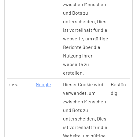
zwischen Menschen
und Bots zu
unterscheiden. Dies
ist vorteilhaft für die
webseite, um gültige
Berichte über die
Nutzung ihrer
webseite zu
erstellen.
rc::a
Google
Dieser Cookie wird
Bestän
verwendet, um
dig
zwischen Menschen
und Bots zu
unterscheiden. Dies
ist vorteilhaft für die
Website, um gültige