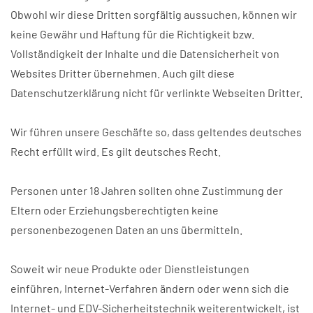
Obwohl wir diese Dritten sorgfältig aussuchen, können wir
keine Gewähr und Haftung für die Richtigkeit bzw.
Vollständigkeit der Inhalte und die Datensicherheit von
Websites Dritter übernehmen. Auch gilt diese
Datenschutzerklärung nicht für verlinkte Webseiten Dritter.
Wir führen unsere Geschäfte so, dass geltendes deutsches
Recht erfüllt wird. Es gilt deutsches Recht.
Personen unter 18 Jahren sollten ohne Zustimmung der
Eltern oder Erziehungsberechtigten keine
personenbezogenen Daten an uns übermitteln.
Soweit wir neue Produkte oder Dienstleistungen
einführen, Internet-Verfahren ändern oder wenn sich die
Internet- und EDV-Sicherheitstechnik weiterentwickelt, ist