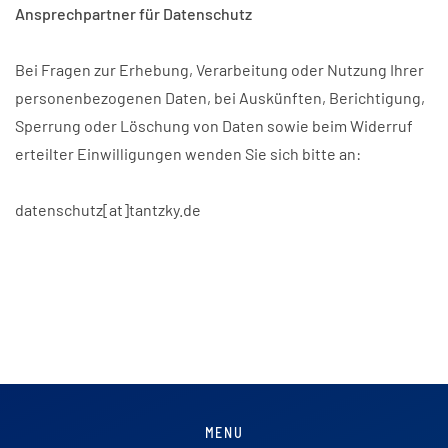
Ansprechpartner für Datenschutz
Bei Fragen zur Erhebung, Verarbeitung oder Nutzung Ihrer
personenbezogenen Daten, bei Auskünften, Berichtigung,
Sperrung oder Löschung von Daten sowie beim Widerruf
erteilter Einwilligungen wenden Sie sich bitte an:
datenschutz[at]tantzky.de
MENU