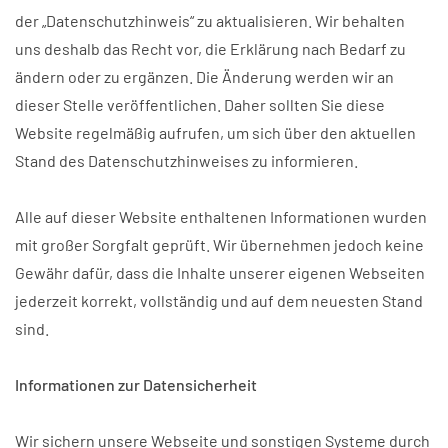
der „Datenschutzhinweis“ zu aktualisieren. Wir behalten
uns deshalb das Recht vor, die Erklärung nach Bedarf zu
ändern oder zu ergänzen. Die Änderung werden wir an
dieser Stelle veröffentlichen. Daher sollten Sie diese
Website regelmäßig aufrufen, um sich über den aktuellen
Stand des Datenschutzhinweises zu informieren.
Alle auf dieser Website enthaltenen Informationen wurden
mit großer Sorgfalt geprüft. Wir übernehmen jedoch keine
Gewähr dafür, dass die Inhalte unserer eigenen Webseiten
jederzeit korrekt, vollständig und auf dem neuesten Stand
sind.
Informationen zur Datensicherheit
Wir sichern unsere Webseite und sonstigen Systeme durch