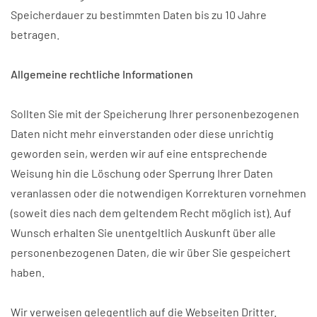
Speicherdauer zu bestimmten Daten bis zu 10 Jahre
betragen.
Allgemeine rechtliche Informationen
Sollten Sie mit der Speicherung Ihrer personenbezogenen
Daten nicht mehr einverstanden oder diese unrichtig
geworden sein, werden wir auf eine entsprechende
Weisung hin die Löschung oder Sperrung Ihrer Daten
veranlassen oder die notwendigen Korrekturen vornehmen
(soweit dies nach dem geltendem Recht möglich ist). Auf
Wunsch erhalten Sie unentgeltlich Auskunft über alle
personenbezogenen Daten, die wir über Sie gespeichert
haben.
Wir verweisen gelegentlich auf die Webseiten Dritter.