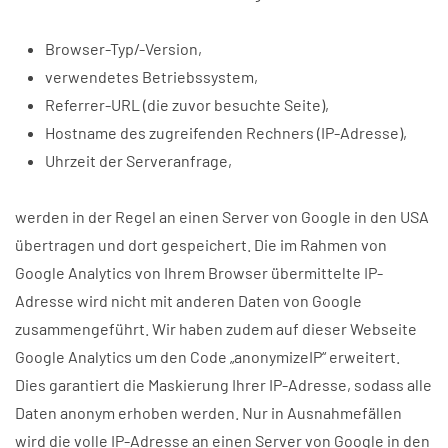
Browser-Typ/-Version,
verwendetes Betriebssystem,
Referrer-URL (die zuvor besuchte Seite),
Hostname des zugreifenden Rechners (IP-Adresse),
Uhrzeit der Serveranfrage,
werden in der Regel an einen Server von Google in den USA
übertragen und dort gespeichert. Die im Rahmen von
Google Analytics von Ihrem Browser übermittelte IP-
Adresse wird nicht mit anderen Daten von Google
zusammengeführt. Wir haben zudem auf dieser Webseite
Google Analytics um den Code „anonymizeIP“ erweitert.
Dies garantiert die Maskierung Ihrer IP-Adresse, sodass alle
Daten anonym erhoben werden. Nur in Ausnahmefällen
wird die volle IP-Adresse an einen Server von Google in den