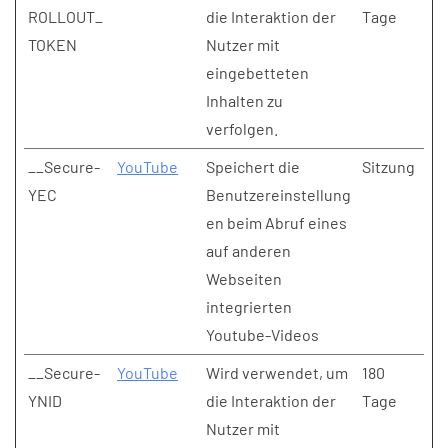
ROLLOUT_
die Interaktion der
Tage
TOKEN
Nutzer mit
eingebetteten
Inhalten zu
verfolgen.
__Secure-
YouTube
Speichert die
Sitzung
YEC
Benutzereinstellung
en beim Abruf eines
auf anderen
Webseiten
integrierten
Youtube-Videos
__Secure-
YouTube
Wird verwendet, um
180
YNID
die Interaktion der
Tage
Nutzer mit