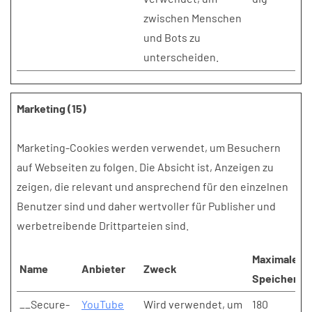
zwischen Menschen
und Bots zu
unterscheiden.
Marketing (15)
Marketing-Cookies werden verwendet, um Besuchern
auf Webseiten zu folgen. Die Absicht ist, Anzeigen zu
zeigen, die relevant und ansprechend für den einzelnen
Benutzer sind und daher wertvoller für Publisher und
werbetreibende Drittparteien sind.
Maximale
Name
Anbieter
Zweck
Speicherda
__Secure-
YouTube
Wird verwendet, um
180