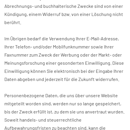
Abrechnungs- und buchhalterische Zwecke sind von einer
Kündigung, einem Widerruf bzw. von einer Löschung nicht
berührt.
Im Übrigen bedarf die Verwendung Ihrer E-Mail-Adresse,
Ihrer Telefon- und/oder Mobilfunknummer sowie Ihrer
Faxnummer zum Zweck der Werbung oder der Markt- oder
Meinungsforschung einer gesonderten Einwilligung. Diese
Einwilligung können Sie elektronisch bei der Eingabe Ihrer
Daten abgeben und jederzeit für die Zukunft widerrufen.
Personenbezogene Daten, die uns über unsere Website
mitgeteilt worden sind, werden nur so lange gespeichert,
bis der Zweck erfüllt ist, zu dem sie uns anvertraut wurden.
Soweit handels- und steuerrechtliche
Aufbewahrungsfristen zu beachten sind, kann die