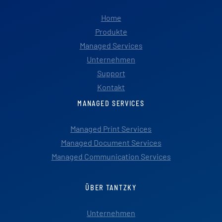
Home
Produkte
Managed Services
Unternehmen
Support
Kontakt
MANAGED SERVICES
Managed Print Services
Managed Document Services
Managed Communication Services
ÜBER TANTZKY
Unternehmen