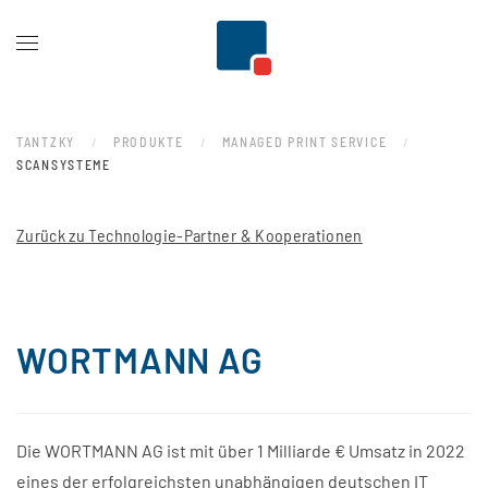
Zum Hauptinhalt springen
TANTZKY
PRODUKTE
MANAGED PRINT SERVICE
SCANSYSTEME
Zurück zu Technologie-Partner & Kooperationen
WORTMANN AG
Die WORTMANN AG ist mit über 1 Milliarde € Umsatz in 2022
eines der erfolgreichsten unabhängigen deutschen IT