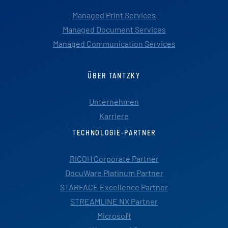
Managed Print Services
Managed Document Services
Managed Communication Services
ÜBER TANTZKY
Unternehmen
Karriere
TECHNOLOGIE-PARTNER
RICOH Corporate Partner
DocuWare Platinum Partner
STARFACE Excellence Partner
STREAMLINE NX Partner
Microsoft