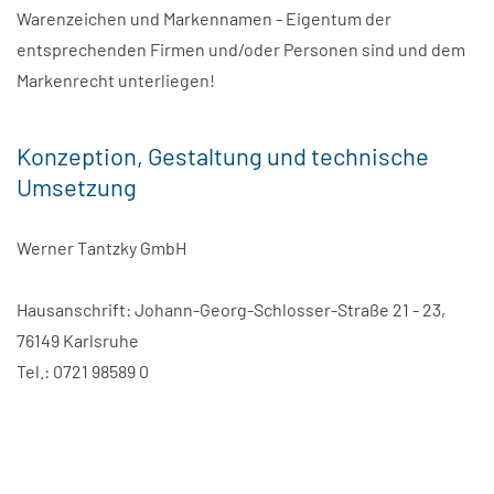
Warenzeichen und Markennamen - Eigentum der
entsprechenden Firmen und/oder Personen sind und dem
Markenrecht unterliegen!
Konzeption, Gestaltung und technische
Umsetzung
Werner Tantzky GmbH
Hausanschrift: Johann-Georg-Schlosser-Straße 21 - 23,
76149 Karlsruhe
Tel.: 0721 98589 0