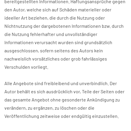
bereitgestellten Informationen. Haftungsansprüche gegen
den Autor, welche sich auf Schäden materieller oder
ideeller Art beziehen, die durch die Nutzung oder
Nichtnutzung der dargebotenen Informationen bzw. durch
die Nutzung fehlerhafter und unvollständiger
Informationen verursacht wurden sind grundsätzlich
ausgeschlossen, sofern seitens des Autors kein
nachweislich vorsätzliches oder grob fahrlässiges
Verschulden vorliegt.
Alle Angebote sind freibleibend und unverbindlich. Der
Autor behält es sich ausdrücklich vor, Teile der Seiten oder
das gesamte Angebot ohne gesonderte Ankündigung zu
verändern, zu ergänzen, zu löschen oder die
Veröffentlichung zeitweise oder endgültig einzustellen.