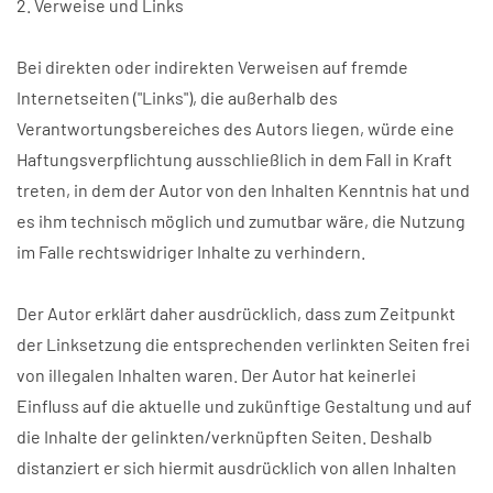
2. Verweise und Links
Bei direkten oder indirekten Verweisen auf fremde
Internetseiten ("Links"), die außerhalb des
Verantwortungsbereiches des Autors liegen, würde eine
Haftungsverpflichtung ausschließlich in dem Fall in Kraft
treten, in dem der Autor von den Inhalten Kenntnis hat und
es ihm technisch möglich und zumutbar wäre, die Nutzung
im Falle rechtswidriger Inhalte zu verhindern.
Der Autor erklärt daher ausdrücklich, dass zum Zeitpunkt
der Linksetzung die entsprechenden verlinkten Seiten frei
von illegalen Inhalten waren. Der Autor hat keinerlei
Einfluss auf die aktuelle und zukünftige Gestaltung und auf
die Inhalte der gelinkten/verknüpften Seiten. Deshalb
distanziert er sich hiermit ausdrücklich von allen Inhalten