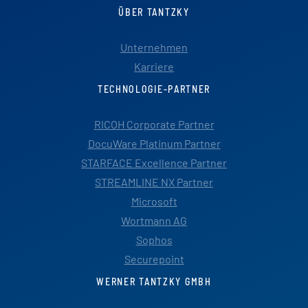
ÜBER TANTZKY
Unternehmen
Karriere
TECHNOLOGIE-PARTNER
RICOH Corporate Partner
DocuWare Platinum Partner
STARFACE Excellence Partner
STREAMLINE NX Partner
Microsoft
Wortmann AG
Sophos
Securepoint
WERNER TANTZKY GMBH