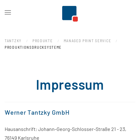
Zum Hauptinhalt springen
TANTZKY
PRODUKTE
MANAGED PRINT SERVICE
PRODUKTIONSDRUCKSYSTEME
Impressum
Werner Tantzky GmbH
Hausanschrift: Johann-Georg-Schlosser-Straße 21 - 23,
76149 Karlsruhe