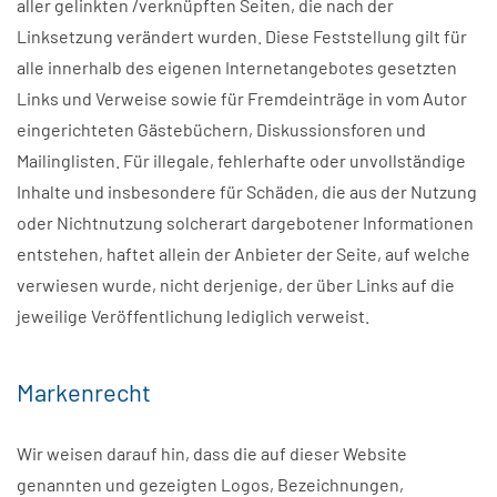
aller gelinkten /verknüpften Seiten, die nach der
Linksetzung verändert wurden. Diese Feststellung gilt für
alle innerhalb des eigenen Internetangebotes gesetzten
Links und Verweise sowie für Fremdeinträge in vom Autor
eingerichteten Gästebüchern, Diskussionsforen und
Mailinglisten. Für illegale, fehlerhafte oder unvollständige
Inhalte und insbesondere für Schäden, die aus der Nutzung
oder Nichtnutzung solcherart dargebotener Informationen
entstehen, haftet allein der Anbieter der Seite, auf welche
verwiesen wurde, nicht derjenige, der über Links auf die
jeweilige Veröffentlichung lediglich verweist.
Markenrecht
Wir weisen darauf hin, dass die auf dieser Website
genannten und gezeigten Logos, Bezeichnungen,