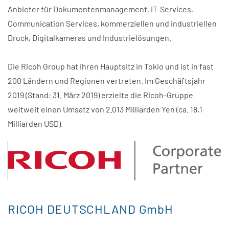
Anbieter für Dokumentenmanagement, IT-Services,
Communication Services, kommerziellen und industriellen
Druck, Digitalkameras und Industrielösungen.
Die Ricoh Group hat ihren Hauptsitz in Tokio und ist in fast
200 Ländern und Regionen vertreten. Im Geschäftsjahr
2019 (Stand: 31. März 2019) erzielte die Ricoh-Gruppe
weltweit einen Umsatz von 2.013 Milliarden Yen (ca. 18,1
Milliarden USD).
RICOH DEUTSCHLAND GmbH