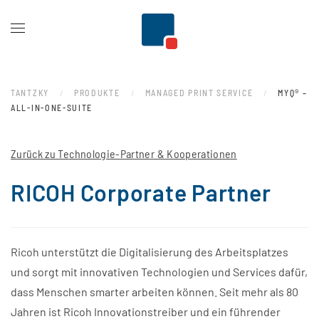
Zum Hauptinhalt springen
TANTZKY
PRODUKTE
MANAGED PRINT SERVICE
MYQ® –
ALL-IN-ONE-SUITE
Zurück zu Technologie-Partner & Kooperationen
RICOH Corporate Partner
Ricoh unterstützt die Digitalisierung des Arbeitsplatzes
und sorgt mit innovativen Technologien und Services dafür,
dass Menschen smarter arbeiten können. Seit mehr als 80
Jahren ist Ricoh Innovationstreiber und ein führender