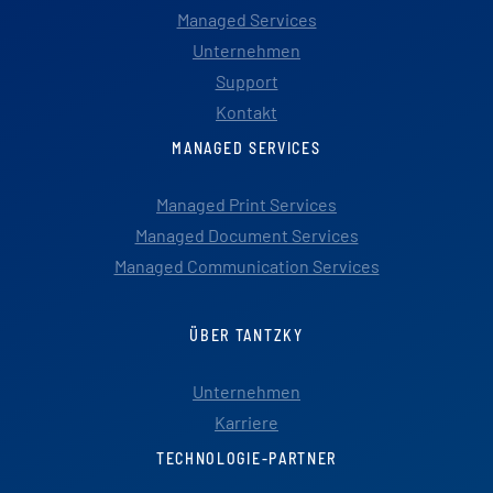
Managed Services
Unternehmen
Support
Kontakt
MANAGED SERVICES
Managed Print Services
Managed Document Services
Managed Communication Services
ÜBER TANTZKY
Unternehmen
Karriere
TECHNOLOGIE-PARTNER