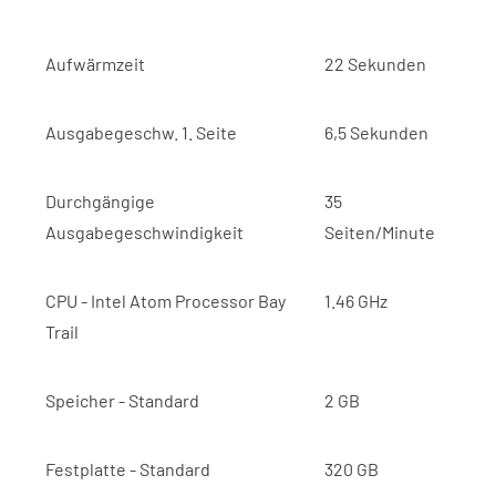
Aufwärmzeit
22 Sekunden
Ausgabegeschw. 1. Seite
6,5 Sekunden
Durchgängige
35
Ausgabegeschwindigkeit
Seiten/Minute
CPU - Intel Atom Processor Bay
1.46 GHz
Trail
Speicher - Standard
2 GB
Festplatte - Standard
320 GB