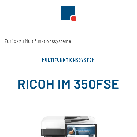
Zum Hauptinhalt springen
Zurück zu Multifunktionssysteme
MULTIFUNKTIONSSYSTEM
RICOH IM 350FSE