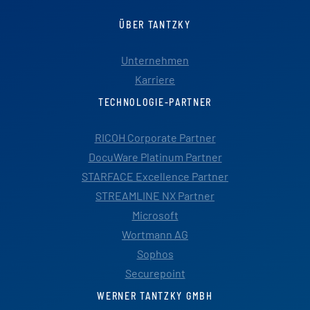
ÜBER TANTZKY
Unternehmen
Karriere
TECHNOLOGIE-PARTNER
RICOH Corporate Partner
DocuWare Platinum Partner
STARFACE Excellence Partner
STREAMLINE NX Partner
Microsoft
Wortmann AG
Sophos
Securepoint
WERNER TANTZKY GMBH