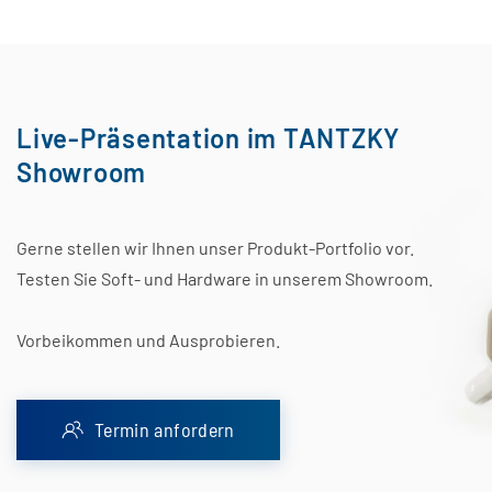
Live-Präsentation im TANTZKY
Showroom
Gerne stellen wir Ihnen unser Produkt-Portfolio vor.
Testen Sie Soft- und Hardware in unserem Showroom.
Vorbeikommen und Ausprobieren.
Termin anfordern