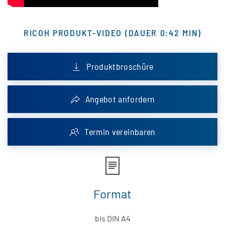
RICOH PRODUKT-VIDEO (DAUER 0:42 MIN)
Produktbroschüre
Angebot anfordern
Termin vereinbaren
Format
bis DIN A4