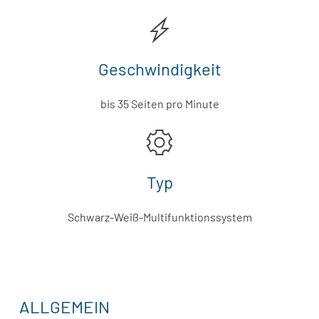
Geschwindigkeit
bis 35 Seiten pro Minute
Typ
Schwarz-Weiß-Multifunktionssystem
ALLGEMEIN