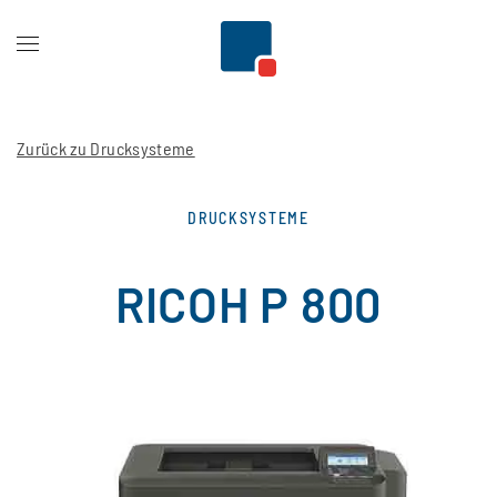
Zum Hauptinhalt springen
Zurück zu Drucksysteme
DRUCKSYSTEME
RICOH P 800