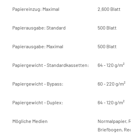
Papiereinzug: Maximal
2.600 Blatt
Papierausgabe: Standard
500 Blatt
Papierausgabe: Maximal
500 Blatt
Papiergewicht - Standardkassetten:
64 - 120 g/m²
Papiergewicht - Bypass:
60 - 220 g/m²
Papiergewicht - Duplex:
64 - 120 g/m²
Mögliche Medien
Normalpapier, Rec
Briefbogen, Regis