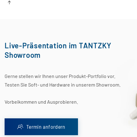
Live-Präsentation im TANTZKY
Showroom
Gerne stellen wir Ihnen unser Produkt-Portfolio vor.
Testen Sie Soft- und Hardware in unserem Showroom.
Vorbeikommen und Ausprobieren.
Termin anfordern