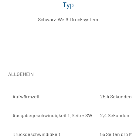
Typ
Schwarz-Weiß-Drucksystem
ALLGEMEIN
Aufwärmzeit
25,4 Sekunden
Ausgabegeschwindigkeit 1. Seite: SW
2,4 Sekunden
Druckgeschwindigkeit
55 Seiten pro Mi