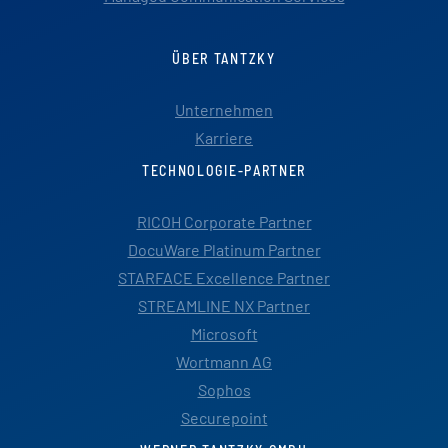
ÜBER TANTZKY
Unternehmen
Karriere
TECHNOLOGIE-PARTNER
RICOH Corporate Partner
DocuWare Platinum Partner
STARFACE Excellence Partner
STREAMLINE NX Partner
Microsoft
Wortmann AG
Sophos
Securepoint