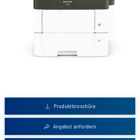
Produktbroschüre
Angebot anfordern