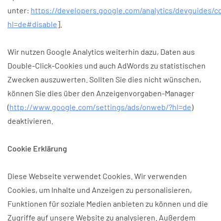
unter:
https://developers.google.com/analytics/devguides/co
hl=de#disable
].
Wir nutzen Google Analytics weiterhin dazu, Daten aus
Double-Click-Cookies und auch AdWords zu statistischen
Zwecken auszuwerten. Sollten Sie dies nicht wünschen,
können Sie dies über den Anzeigenvorgaben-Manager
(
http://www.google.com/settings/ads/onweb/?hl=de
)
deaktivieren.
Cookie Erklärung
Diese Webseite verwendet Cookies. Wir verwenden
Cookies, um Inhalte und Anzeigen zu personalisieren,
Funktionen für soziale Medien anbieten zu können und die
Zugriffe auf unsere Website zu analysieren. Außerdem