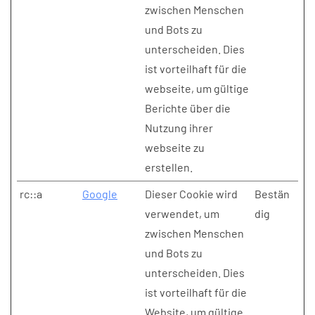
zwischen Menschen
und Bots zu
unterscheiden. Dies
ist vorteilhaft für die
webseite, um gültige
Berichte über die
Nutzung ihrer
webseite zu
erstellen.
rc::a
Google
Dieser Cookie wird
Bestän
verwendet, um
dig
zwischen Menschen
und Bots zu
unterscheiden. Dies
ist vorteilhaft für die
Website, um gültige