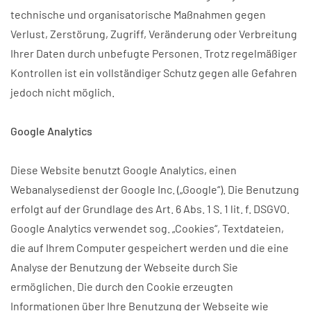
technische und organisatorische Maßnahmen gegen
Verlust, Zerstörung, Zugriff, Veränderung oder Verbreitung
Ihrer Daten durch unbefugte Personen. Trotz regelmäßiger
Kontrollen ist ein vollständiger Schutz gegen alle Gefahren
jedoch nicht möglich.
Google Analytics
Diese Website benutzt Google Analytics, einen
Webanalysedienst der Google Inc. („Google“). Die Benutzung
erfolgt auf der Grundlage des Art. 6 Abs. 1 S. 1 lit. f. DSGVO.
Google Analytics verwendet sog. „Cookies“, Textdateien,
die auf Ihrem Computer gespeichert werden und die eine
Analyse der Benutzung der Webseite durch Sie
ermöglichen. Die durch den Cookie erzeugten
Informationen über Ihre Benutzung der Webseite wie