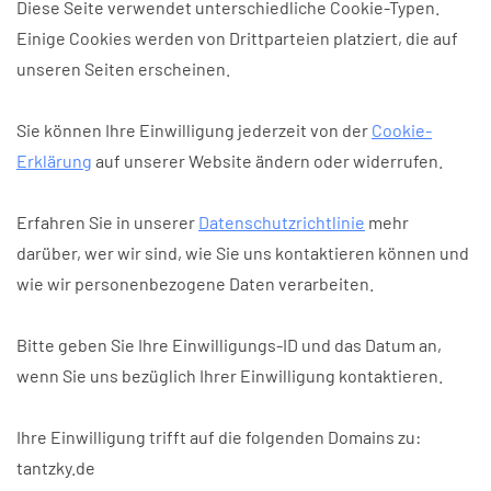
Diese Seite verwendet unterschiedliche Cookie-Typen.
Einige Cookies werden von Drittparteien platziert, die auf
unseren Seiten erscheinen.
Sie können Ihre Einwilligung jederzeit von der
Cookie-
Erklärung
auf unserer Website ändern oder widerrufen.
Erfahren Sie in unserer
Datenschutzrichtlinie
mehr
darüber, wer wir sind, wie Sie uns kontaktieren können und
wie wir personenbezogene Daten verarbeiten.
Bitte geben Sie Ihre Einwilligungs-ID und das Datum an,
wenn Sie uns bezüglich Ihrer Einwilligung kontaktieren.
Ihre Einwilligung trifft auf die folgenden Domains zu:
tantzky.de