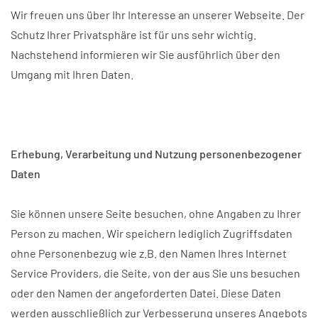
Wir freuen uns über Ihr Interesse an unserer Webseite. Der
Schutz Ihrer Privatsphäre ist für uns sehr wichtig.
Nachstehend informieren wir Sie ausführlich über den
Umgang mit Ihren Daten.
Erhebung, Verarbeitung und Nutzung personenbezogener
Daten
Sie können unsere Seite besuchen, ohne Angaben zu Ihrer
Person zu machen. Wir speichern lediglich Zugriffsdaten
ohne Personenbezug wie z.B. den Namen Ihres Internet
Service Providers, die Seite, von der aus Sie uns besuchen
oder den Namen der angeforderten Datei. Diese Daten
werden ausschließlich zur Verbesserung unseres Angebots