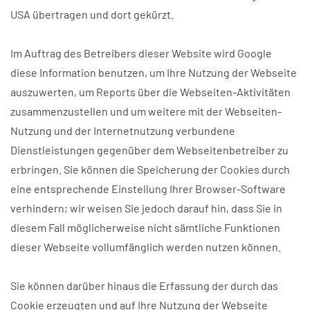
USA übertragen und dort gekürzt.
Im Auftrag des Betreibers dieser Website wird Google
diese Information benutzen, um Ihre Nutzung der Webseite
auszuwerten, um Reports über die Webseiten-Aktivitäten
zusammenzustellen und um weitere mit der Webseiten-
Nutzung und der Internetnutzung verbundene
Dienstleistungen gegenüber dem Webseitenbetreiber zu
erbringen. Sie können die Speicherung der Cookies durch
eine entsprechende Einstellung Ihrer Browser-Software
verhindern; wir weisen Sie jedoch darauf hin, dass Sie in
diesem Fall möglicherweise nicht sämtliche Funktionen
dieser Webseite vollumfänglich werden nutzen können.
Sie können darüber hinaus die Erfassung der durch das
Cookie erzeugten und auf Ihre Nutzung der Webseite