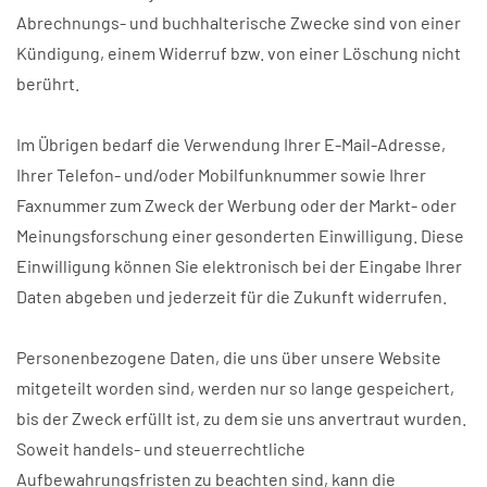
Abrechnungs- und buchhalterische Zwecke sind von einer
Kündigung, einem Widerruf bzw. von einer Löschung nicht
berührt.
Im Übrigen bedarf die Verwendung Ihrer E-Mail-Adresse,
Ihrer Telefon- und/oder Mobilfunknummer sowie Ihrer
Faxnummer zum Zweck der Werbung oder der Markt- oder
Meinungsforschung einer gesonderten Einwilligung. Diese
Einwilligung können Sie elektronisch bei der Eingabe Ihrer
Daten abgeben und jederzeit für die Zukunft widerrufen.
Personenbezogene Daten, die uns über unsere Website
mitgeteilt worden sind, werden nur so lange gespeichert,
bis der Zweck erfüllt ist, zu dem sie uns anvertraut wurden.
Soweit handels- und steuerrechtliche
Aufbewahrungsfristen zu beachten sind, kann die