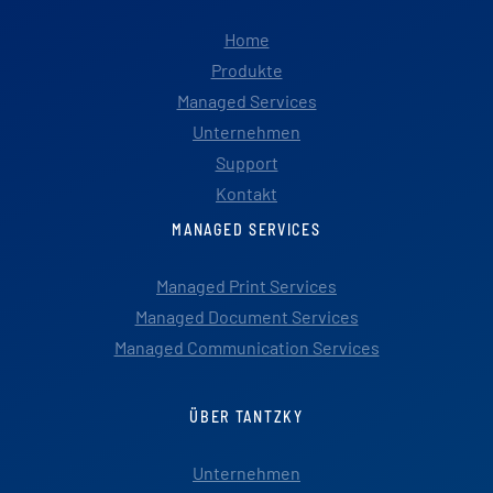
Home
Produkte
Managed Services
Unternehmen
Support
Kontakt
MANAGED SERVICES
Managed Print Services
Managed Document Services
Managed Communication Services
ÜBER TANTZKY
Unternehmen