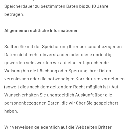
Speicherdauer zu bestimmten Daten bis zu 10 Jahre
betragen.
Allgemeine rechtliche Informationen
Sollten Sie mit der Speicherung Ihrer personenbezogenen
Daten nicht mehr einverstanden oder diese unrichtig
geworden sein, werden wir auf eine entsprechende
Weisung hin die Löschung oder Sperrung Ihrer Daten
veranlassen oder die notwendigen Korrekturen vornehmen
(soweit dies nach dem geltendem Recht möglich ist). Auf
Wunsch erhalten Sie unentgeltlich Auskunft über alle
personenbezogenen Daten, die wir über Sie gespeichert
haben.
Wir verweisen gelegentlich auf die Webseiten Dritter.