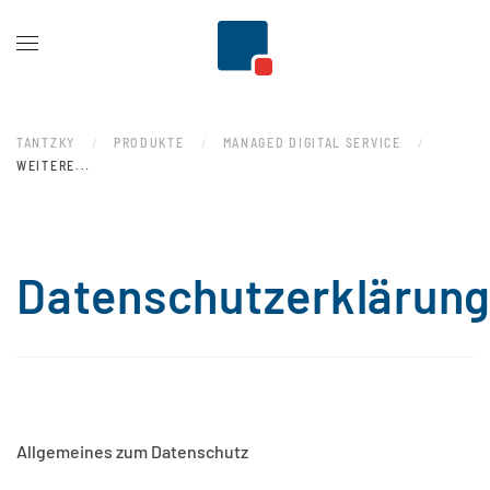
Zum Hauptinhalt springen
TANTZKY
PRODUKTE
MANAGED DIGITAL SERVICE
WEITERE...
Datenschutzerklärun
Allgemeines zum Datenschutz