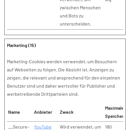
zwischen Menschen
und Bots zu
unterscheiden.
Marketing (15)
Marketing-Cookies werden verwendet, um Besuchern
auf Webseiten zu folgen. Die Absicht ist, Anzeigen zu
zeigen, die relevant und ansprechend für den einzelnen
Benutzer sind und daher wertvoller für Publisher und
werbetreibende Drittparteien sind.
Maximale
Name
Anbieter
Zweck
Speicherda
__Secure-
YouTube
Wird verwendet, um
180