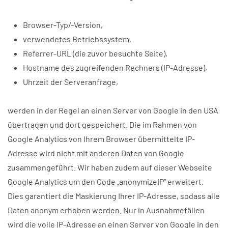
Browser-Typ/-Version,
verwendetes Betriebssystem,
Referrer-URL (die zuvor besuchte Seite),
Hostname des zugreifenden Rechners (IP-Adresse),
Uhrzeit der Serveranfrage,
werden in der Regel an einen Server von Google in den USA
übertragen und dort gespeichert. Die im Rahmen von
Google Analytics von Ihrem Browser übermittelte IP-
Adresse wird nicht mit anderen Daten von Google
zusammengeführt. Wir haben zudem auf dieser Webseite
Google Analytics um den Code „anonymizeIP“ erweitert.
Dies garantiert die Maskierung Ihrer IP-Adresse, sodass alle
Daten anonym erhoben werden. Nur in Ausnahmefällen
wird die volle IP-Adresse an einen Server von Google in den