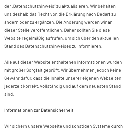
der „Datenschutzhinweis“ zu aktualisieren. Wir behalten
uns deshalb das Recht vor, die Erklärung nach Bedarf zu
ändern oder zu ergänzen. Die Änderung werden wir an
dieser Stelle veröffentlichen. Daher sollten Sie diese
Website regelmäßig aufrufen, um sich über den aktuellen
Stand des Datenschutzhinweises zu informieren.
Alle auf dieser Website enthaltenen Informationen wurden
mit großer Sorgfalt geprüft. Wir übernehmen jedoch keine
Gewähr dafür, dass die Inhalte unserer eigenen Webseiten
jederzeit korrekt, vollständig und auf dem neuesten Stand
sind.
Informationen zur Datensicherheit
Wir sichern unsere Webseite und sonstigen Systeme durch