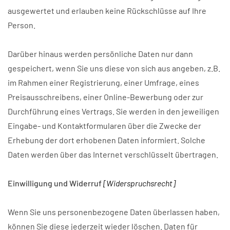
ausgewertet und erlauben keine Rückschlüsse auf Ihre
Person.
Darüber hinaus werden persönliche Daten nur dann
gespeichert, wenn Sie uns diese von sich aus angeben, z.B.
im Rahmen einer Registrierung, einer Umfrage, eines
Preisausschreibens, einer Online-Bewerbung oder zur
Durchführung eines Vertrags. Sie werden in den jeweiligen
Eingabe- und Kontaktformularen über die Zwecke der
Erhebung der dort erhobenen Daten informiert. Solche
Daten werden über das Internet verschlüsselt übertragen.
Einwilligung und Widerruf
[Widerspruchsrecht]
Wenn Sie uns personenbezogene Daten überlassen haben,
können Sie diese jederzeit wieder löschen. Daten für