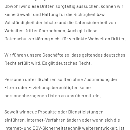
Obwohl wir diese Dritten sorgfältig aussuchen, können wir
keine Gewähr und Haftung für die Richtigkeit bzw.
Vollständigkeit der Inhalte und die Datensicherheit von
Websites Dritter übernehmen. Auch gilt diese
Datenschutzerklärung nicht für verlinkte Webseiten Dritter.
Wir führen unsere Geschäfte so, dass geltendes deutsches
Recht erfüllt wird. Es gilt deutsches Recht.
Personen unter 18 Jahren sollten ohne Zustimmung der
Eltern oder Erziehungsberechtigten keine
personenbezogenen Daten an uns übermitteln.
Soweit wir neue Produkte oder Dienstleistungen
einführen, Internet-Verfahren ändern oder wenn sich die
Internet- und EDV-Sicherheitstechnik weiterentwickelt, ist