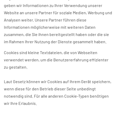
geben wir Informationen zu Ihrer Verwendung unserer
Website an unsere Partner für soziale Medien, Werbung und
Analysen weiter. Unsere Partner führen diese
Informationen möglicherweise mit weiteren Daten
zusammen, die Sie ihnen bereitgestellt haben oder die sie
im Rahmen Ihrer Nutzung der Dienste gesammelt haben.
Cookies sind kleine Textdateien, die von Webseiten
verwendet werden, um die Benutzererfahrung effizienter
zu gestalten.
Laut Gesetz können wir Cookies auf Ihrem Gerät speichern,
wenn diese für den Betrieb dieser Seite unbedingt
notwendig sind. Für alle anderen Cookie-Typen benötigen
wir Ihre Erlaubnis.