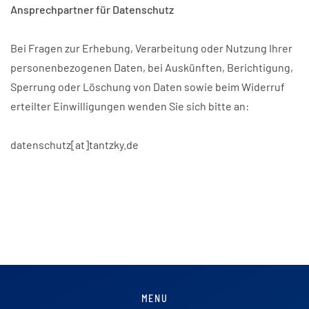
Ansprechpartner für Datenschutz
Bei Fragen zur Erhebung, Verarbeitung oder Nutzung Ihrer
personenbezogenen Daten, bei Auskünften, Berichtigung,
Sperrung oder Löschung von Daten sowie beim Widerruf
erteilter Einwilligungen wenden Sie sich bitte an:
datenschutz[at]tantzky.de
MENU