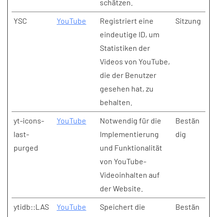
schätzen.
YSC
YouTube
Registriert eine
Sitzung
eindeutige ID, um
Statistiken der
Videos von YouTube,
die der Benutzer
gesehen hat, zu
behalten.
yt-icons-
YouTube
Notwendig für die
Bestän
last-
Implementierung
dig
purged
und Funktionalität
von YouTube-
Videoinhalten auf
der Website.
ytidb::LAS
YouTube
Speichert die
Bestän