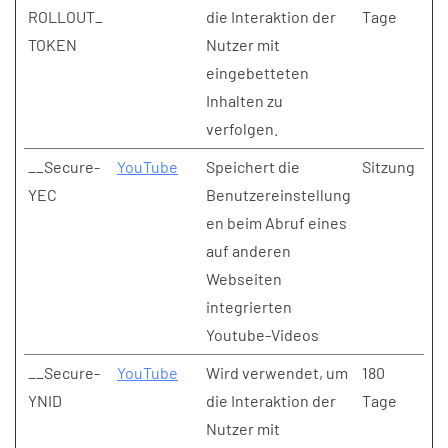
ROLLOUT_
die Interaktion der
Tage
TOKEN
Nutzer mit
eingebetteten
Inhalten zu
verfolgen.
__Secure-
YouTube
Speichert die
Sitzung
YEC
Benutzereinstellung
en beim Abruf eines
auf anderen
Webseiten
integrierten
Youtube-Videos
__Secure-
YouTube
Wird verwendet, um
180
YNID
die Interaktion der
Tage
Nutzer mit