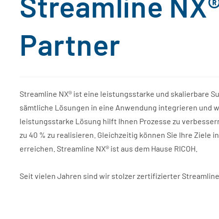
Streamline NX®
Partner
Streamline NX® ist eine leistungsstarke und skalierbare S
sämtliche Lösungen in eine Anwendung integrieren und w
leistungsstarke Lösung hilft Ihnen Prozesse zu verbesse
zu 40 % zu realisieren. Gleichzeitig können Sie Ihre Ziele
erreichen. Streamline NX® ist aus dem Hause RICOH.
Seit vielen Jahren sind wir stolzer zertifizierter Streamli