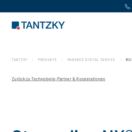
Zum Hauptinhalt springen
TANTZKY
PRODUKTE
MANAGED DIGITAL SERVICE
RIC
Zurück zu Technologie-Partner & Kooperationen