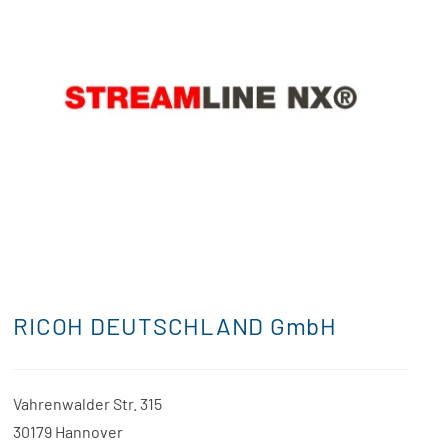
RICOH DEUTSCHLAND GmbH
Vahrenwalder Str. 315
30179 Hannover