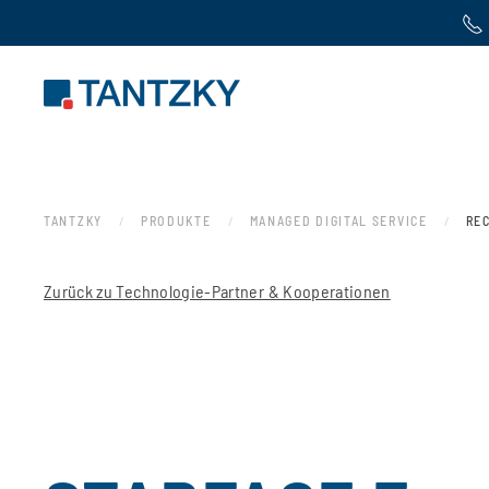
Zum Hauptinhalt springen
TANTZKY
PRODUKTE
MANAGED DIGITAL SERVICE
RE
Zurück zu Technologie-Partner & Kooperationen