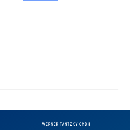
WERNER TANTZKY GMBH