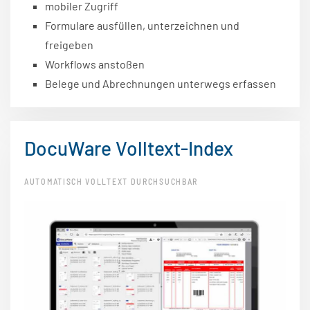
mobiler Zugriff
Formulare ausfüllen, unterzeichnen und
freigeben
Workflows anstoßen
Belege und Abrechnungen unterwegs erfassen
DocuWare Volltext-Index
AUTOMATISCH VOLLTEXT DURCHSUCHBAR