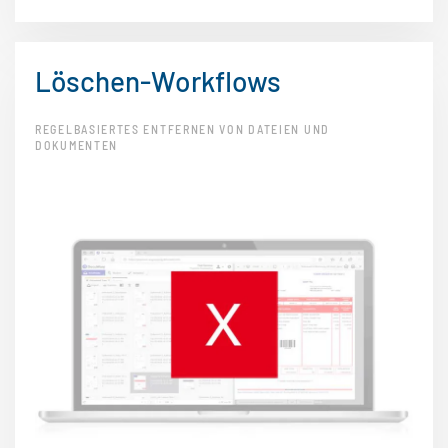
Löschen-Workflows
REGELBASIERTES ENTFERNEN VON DATEIEN UND
DOKUMENTEN