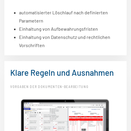
automatisierter Löschlauf nach definierten
Parametern
Einhaltung von Aufbewahrungsfristen
Einhaltung von Datenschutz und rechtlichen
Vorschriften
Klare Regeln und Ausnahmen
VORGABEN DER DOKUMENTEN-BEARBEITUNG