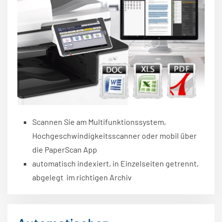
Scannen Sie am Multifunktionssystem,
Hochgeschwindigkeitsscanner oder mobil über
die PaperScan App
automatisch indexiert, in Einzelseiten getrennt,
abgelegt im richtigen Archiv