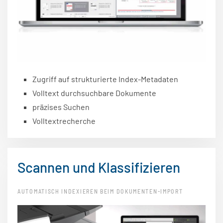
Zugriff auf strukturierte Index-Metadaten
Volltext durchsuchbare Dokumente
präzises Suchen
Volltextrecherche
Scannen und Klassifizieren
AUTOMATISCH INDEXIEREN BEIM DOKUMENTEN-IMPORT