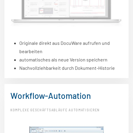
Originale direkt aus DocuWare aufrufen und
bearbeiten
automatisches als neue Version speichern
Nachvollziehbarkeit durch Dokument-Historie
Workflow-Automation
KOMPLEXE GESCHÄFTSABLÄUFE AUTOMATISIEREN