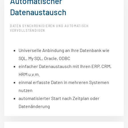
Automatischer
Datenaustausch
DATEN SYNCHRONISIEREN UND AUTOMATISCH
VERVOLLSTÄNDIGEN
Universelle Anbindung an Ihre Datenbank wie
SQL, My SQL, Oracle, ODBC
einfacher Datenaustausch mit Ihren ERP, CRM,
HRM u.v.m.
einmal erfasste Daten in mehreren Systemen
nutzen
automatisierter Start nach Zeitplan oder
Datenänderung