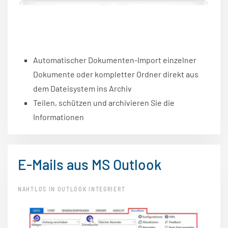
Automatischer Dokumenten-Import einzelner
Dokumente oder kompletter Ordner direkt aus
dem Dateisystem ins Archiv
Teilen, schützen und archivieren Sie die
Informationen
E-Mails aus MS Outlook
NAHTLOS IN OUTLOOK INTEGRIERT