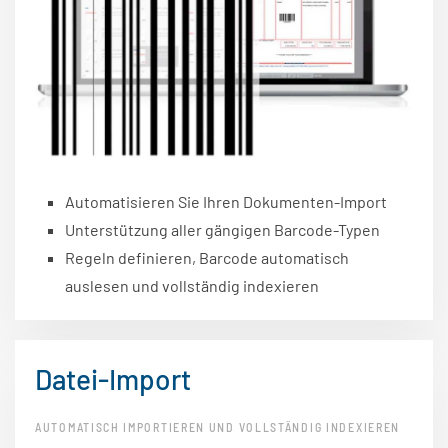
Automatisieren Sie Ihren Dokumenten-Import
Unterstützung aller gängigen Barcode-Typen
Regeln definieren, Barcode automatisch
auslesen und vollständig indexieren
Datei-Import
AUTOMATISCH IMPORTIEREN UND VOLLSTÄNDIG INDEXIEREN