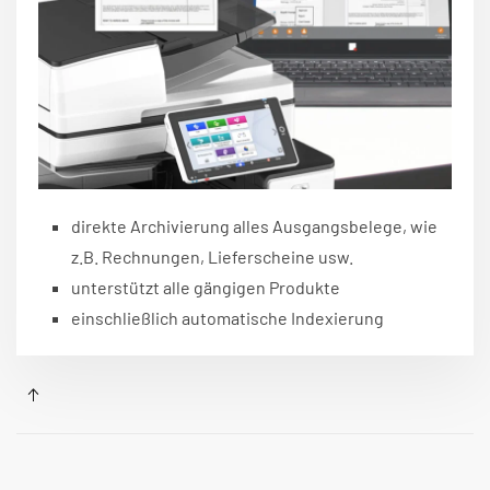
direkte Archivierung alles Ausgangsbelege, wie
z.B. Rechnungen, Lieferscheine usw.
unterstützt alle gängigen Produkte
einschließlich automatische Indexierung