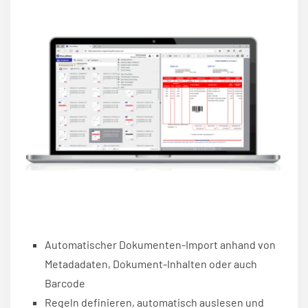
Automatischer Dokumenten-Import anhand von
Metadadaten, Dokument-Inhalten oder auch
Barcode
Regeln definieren, automatisch auslesen und