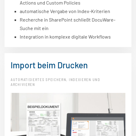
Actions und Custom Policies
automatische Vergabe von Index-Kriterien
Recherche in SharePoint schließt DocuWare-
Suche mit ein
Integration in komplexe digitale Workflows
Import beim Drucken
AUTOMATISIERTES SPEICHERN, INDEXIEREN UND
ARCHIVIEREN