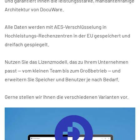
und garantiert Ihnen die leistungsstarke, mandantenfähige
Architektur von DocuWare.
Alle Daten werden mit AES-Verschlüsselung in
Hochleistungs-Rechenzentren in der EU gespeichert und
dreifach gespiegelt.
Nutzen Sie das Lizenzmodell, das zu Ihrem Unternehmen
passt — vom kleinen Team bis zum Großbetrieb — und
erweitern Sie Speicher und Benutzer je nach Bedarf.
Gerne stellen wir Ihnen die verschiedenen Varianten vor.