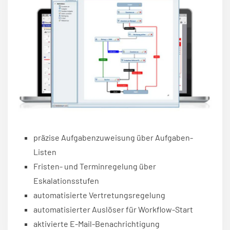
präzise Aufgabenzuweisung über Aufgaben-
Listen
Fristen- und Terminregelung über
Eskalationsstufen
automatisierte Vertretungsregelung
automatisierter Auslöser für Workflow-Start
aktivierte E-Mail-Benachrichtigung