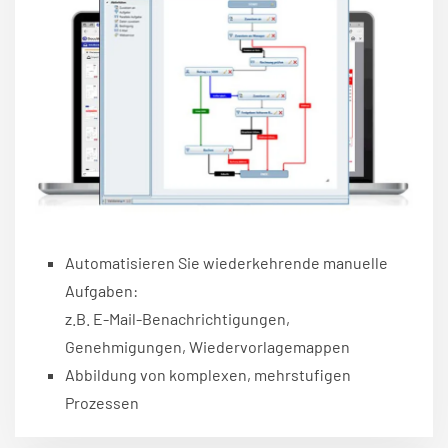
Automatisieren Sie wiederkehrende manuelle
Aufgaben:
z.B. E-Mail-Benachrichtigungen,
Genehmigungen, Wiedervorlagemappen
Abbildung von komplexen, mehrstufigen
Prozessen