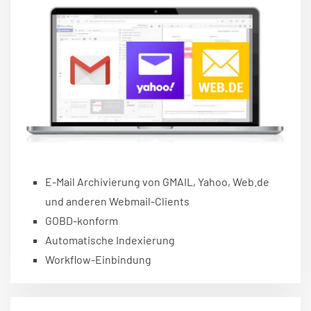
E-Mail Archivierung von GMAIL, Yahoo, Web.de
und anderen Webmail-Clients
GOBD-konform
Automatische Indexierung
Workflow-Einbindung