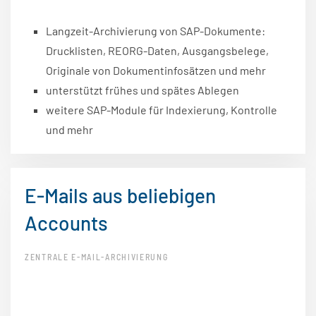
Langzeit-Archivierung von SAP-Dokumente:
Drucklisten, REORG-Daten, Ausgangsbelege,
Originale von Dokumentinfosätzen und mehr
unterstützt frühes und spätes Ablegen
weitere SAP-Module für Indexierung, Kontrolle
und mehr
E-Mails aus beliebigen
Accounts
ZENTRALE E-MAIL-ARCHIVIERUNG