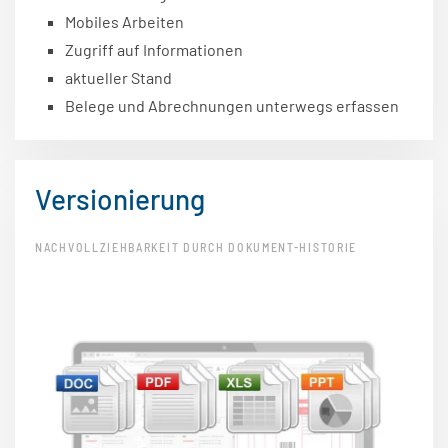
Mobiles Arbeiten
Zugriff auf Informationen
aktueller Stand
Belege und Abrechnungen unterwegs erfassen
Versionierung
NACHVOLLZIEHBARKEIT DURCH DOKUMENT-HISTORIE