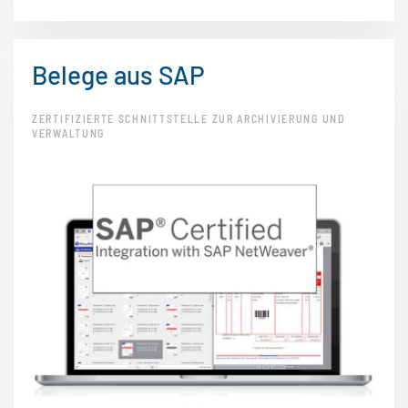
Belege aus SAP
ZERTIFIZIERTE SCHNITTSTELLE ZUR ARCHIVIERUNG UND
VERWALTUNG