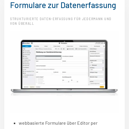
Formulare zur Datenerfassung
STRUKTURIERTE DATEN-ERFASSUNG FÜR JEDERMANN UND
VON ÜBERALL
webbasierte Formulare über Editor per