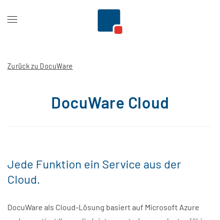
Zum Hauptinhalt springen
Zurück zu DocuWare
DocuWare Cloud
Jede Funktion ein Service aus der
Cloud.
DocuWare als Cloud-Lösung basiert auf Microsoft Azure