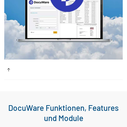
DocuWare Funktionen, Features
und Module