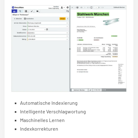
Automatische Indexierung
Intelligente Verschlagwortung
Maschinelles Lernen
Indexkorrekturen