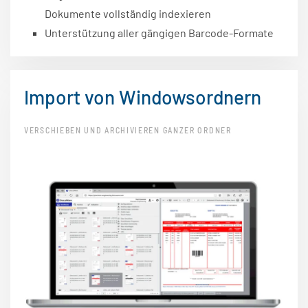
Dokumente vollständig indexieren
Unterstützung aller gängigen Barcode-Formate
Import von Windowsordnern
VERSCHIEBEN UND ARCHIVIEREN GANZER ORDNER