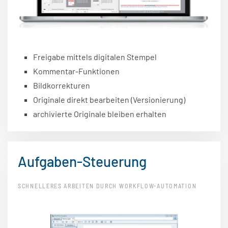
Freigabe mittels digitalen Stempel
Kommentar-Funktionen
Bildkorrekturen
Originale direkt bearbeiten (Versionierung)
archivierte Originale bleiben erhalten
Aufgaben-Steuerung
SCHNELLERES ARBEITEN DURCH WORKFLOW-AUTOMATION