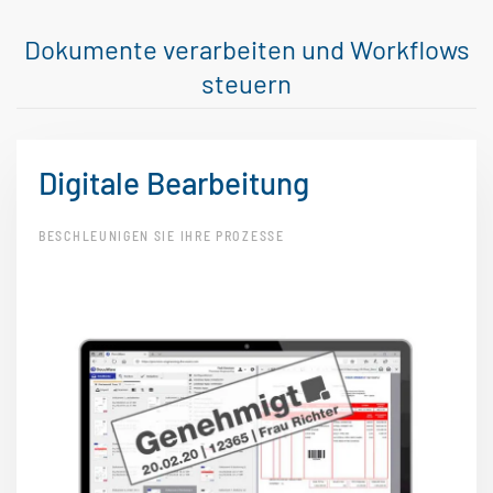
Dokumente verarbeiten und Workflows
steuern
Digitale Bearbeitung
BESCHLEUNIGEN SIE IHRE PROZESSE