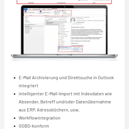
E-Mail Archivierung und Direktsuche in Outlook
integriert
intelligenter E-Mail-Import mit Indexdaten wie
Absender, Betreff und/oder Datenübernahme
aus ERP, Adressbüchern, usw.
Workflowintegration
GOBD-konform