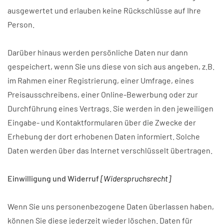
ausgewertet und erlauben keine Rückschlüsse auf Ihre
Person.
Darüber hinaus werden persönliche Daten nur dann
gespeichert, wenn Sie uns diese von sich aus angeben, z.B.
im Rahmen einer Registrierung, einer Umfrage, eines
Preisausschreibens, einer Online-Bewerbung oder zur
Durchführung eines Vertrags. Sie werden in den jeweiligen
Eingabe- und Kontaktformularen über die Zwecke der
Erhebung der dort erhobenen Daten informiert. Solche
Daten werden über das Internet verschlüsselt übertragen.
Einwilligung und Widerruf
[Widerspruchsrecht]
Wenn Sie uns personenbezogene Daten überlassen haben,
können Sie diese jederzeit wieder löschen. Daten für