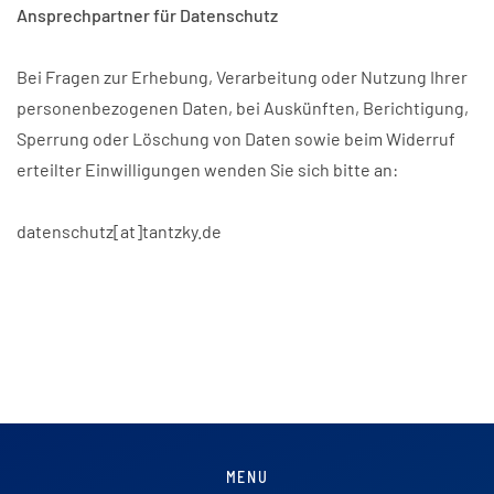
Ansprechpartner für Datenschutz
Bei Fragen zur Erhebung, Verarbeitung oder Nutzung Ihrer
personenbezogenen Daten, bei Auskünften, Berichtigung,
Sperrung oder Löschung von Daten sowie beim Widerruf
erteilter Einwilligungen wenden Sie sich bitte an:
datenschutz[at]tantzky.de
MENU