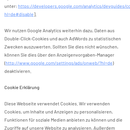
unter:
https://developers.google.com/analytics/devguides/co
hl=de#disable
].
Wir nutzen Google Analytics weiterhin dazu, Daten aus
Double-Click-Cookies und auch AdWords zu statistischen
Zwecken auszuwerten. Sollten Sie dies nicht wünschen,
können Sie dies über den Anzeigenvorgaben-Manager
(
http://www.google.com/settings/ads/onweb/?hl=de
)
deaktivieren.
Cookie Erklärung
Diese Webseite verwendet Cookies. Wir verwenden
Cookies, um Inhalte und Anzeigen zu personalisieren,
Funktionen für soziale Medien anbieten zu können und die
Zugriffe auf unsere Website zu analysieren. Außerdem