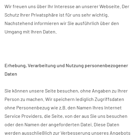
Wir freuen uns über Ihr Interesse an unserer Webseite. Der
Schutz Ihrer Privatsphäre ist für uns sehr wichtig.
Nachstehend informieren wir Sie ausführlich über den
Umgang mit Ihren Daten.
Erhebung, Verarbeitung und Nutzung personenbezogener
Daten
Sie können unsere Seite besuchen, ohne Angaben zu Ihrer
Person zu machen. Wir speichern lediglich Zugriffsdaten
ohne Personenbezug wie z.B. den Namen Ihres Internet
Service Providers, die Seite, von der aus Sie uns besuchen
oder den Namen der angeforderten Datei. Diese Daten
werden ausschließlich zur Verbesserung unseres Angebots