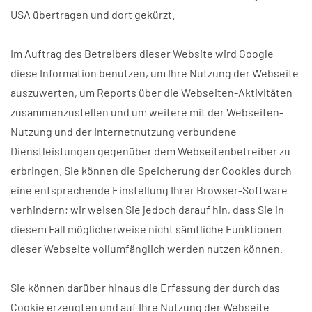
USA übertragen und dort gekürzt.
Im Auftrag des Betreibers dieser Website wird Google
diese Information benutzen, um Ihre Nutzung der Webseite
auszuwerten, um Reports über die Webseiten-Aktivitäten
zusammenzustellen und um weitere mit der Webseiten-
Nutzung und der Internetnutzung verbundene
Dienstleistungen gegenüber dem Webseitenbetreiber zu
erbringen. Sie können die Speicherung der Cookies durch
eine entsprechende Einstellung Ihrer Browser-Software
verhindern; wir weisen Sie jedoch darauf hin, dass Sie in
diesem Fall möglicherweise nicht sämtliche Funktionen
dieser Webseite vollumfänglich werden nutzen können.
Sie können darüber hinaus die Erfassung der durch das
Cookie erzeugten und auf Ihre Nutzung der Webseite