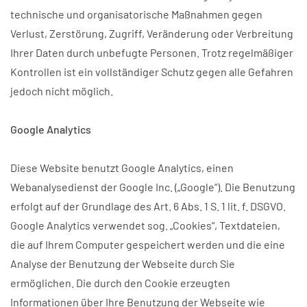
technische und organisatorische Maßnahmen gegen
Verlust, Zerstörung, Zugriff, Veränderung oder Verbreitung
Ihrer Daten durch unbefugte Personen. Trotz regelmäßiger
Kontrollen ist ein vollständiger Schutz gegen alle Gefahren
jedoch nicht möglich.
Google Analytics
Diese Website benutzt Google Analytics, einen
Webanalysedienst der Google Inc. („Google“). Die Benutzung
erfolgt auf der Grundlage des Art. 6 Abs. 1 S. 1 lit. f. DSGVO.
Google Analytics verwendet sog. „Cookies“, Textdateien,
die auf Ihrem Computer gespeichert werden und die eine
Analyse der Benutzung der Webseite durch Sie
ermöglichen. Die durch den Cookie erzeugten
Informationen über Ihre Benutzung der Webseite wie