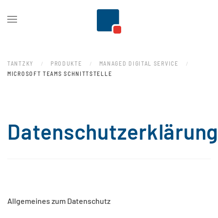
Zum Hauptinhalt springen
TANTZKY
PRODUKTE
MANAGED DIGITAL SERVICE
MICROSOFT TEAMS SCHNITTSTELLE
Datenschutzerklärun
Allgemeines zum Datenschutz