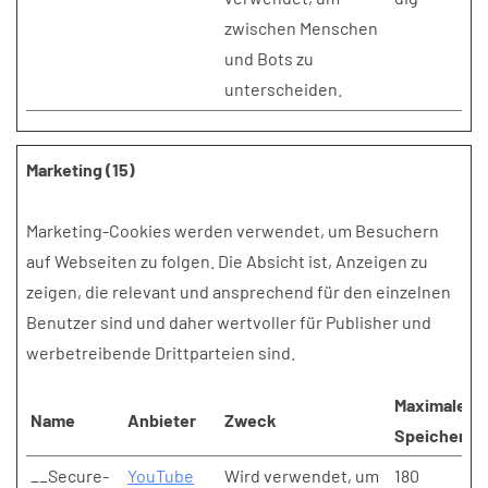
zwischen Menschen
und Bots zu
unterscheiden.
Marketing (15)
Marketing-Cookies werden verwendet, um Besuchern
auf Webseiten zu folgen. Die Absicht ist, Anzeigen zu
zeigen, die relevant und ansprechend für den einzelnen
Benutzer sind und daher wertvoller für Publisher und
werbetreibende Drittparteien sind.
Maximale
Name
Anbieter
Zweck
Speicherda
__Secure-
YouTube
Wird verwendet, um
180