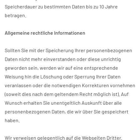
Speicherdauer zu bestimmten Daten bis zu 10 Jahre
betragen.
Allgemeine rechtliche Informationen
Sollten Sie mit der Speicherung Ihrer personenbezogenen
Daten nicht mehr einverstanden oder diese unrichtig
geworden sein, werden wir auf eine entsprechende
Weisung hin die Löschung oder Sperrung Ihrer Daten
veranlassen oder die notwendigen Korrekturen vornehmen
(soweit dies nach dem geltendem Recht möglich ist). Auf
Wunsch erhalten Sie unentgeltlich Auskunft über alle
personenbezogenen Daten, die wir über Sie gespeichert
haben.
Wir verweisen gelegentlich auf die Webseiten Dritter.