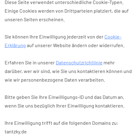
Diese Seite verwendet unterschiedliche Cookie-Typen.
Einige Cookies werden von Drittparteien platziert, die auf
unseren Seiten erscheinen.
Sie können Ihre Einwilligung jederzeit von der
Cookie-
Erklärung
auf unserer Website ändern oder widerrufen.
Erfahren Sie in unserer
Datenschutzrichtlinie
mehr
darüber, wer wir sind, wie Sie uns kontaktieren können und
wie wir personenbezogene Daten verarbeiten.
Bitte geben Sie Ihre Einwilligungs-ID und das Datum an,
wenn Sie uns bezüglich Ihrer Einwilligung kontaktieren.
Ihre Einwilligung trifft auf die folgenden Domains zu:
tantzky.de