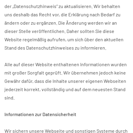
der „Datenschutzhinweis“ zu aktualisieren. Wir behalten
uns deshalb das Recht vor, die Erklärung nach Bedarf zu
ändern oder zu ergänzen. Die Änderung werden wir an
dieser Stelle veröffentlichen. Daher sollten Sie diese
Website regelmäßig aufrufen, um sich über den aktuellen
Stand des Datenschutzhinweises zu informieren.
Alle auf dieser Website enthaltenen Informationen wurden
mit großer Sorgfalt geprüft. Wir übernehmen jedoch keine
Gewähr dafür, dass die Inhalte unserer eigenen Webseiten
jederzeit korrekt, vollständig und auf dem neuesten Stand
sind.
Informationen zur Datensicherheit
Wir sichern unsere Webseite und sonstigen Systeme durch