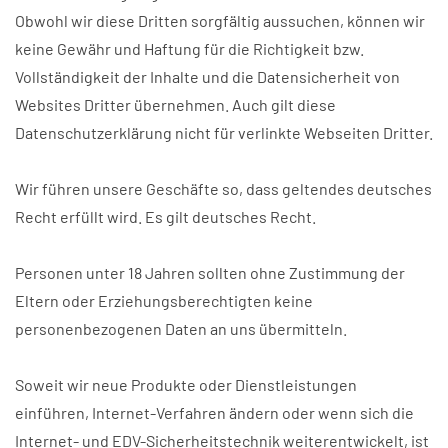
Obwohl wir diese Dritten sorgfältig aussuchen, können wir
keine Gewähr und Haftung für die Richtigkeit bzw.
Vollständigkeit der Inhalte und die Datensicherheit von
Websites Dritter übernehmen. Auch gilt diese
Datenschutzerklärung nicht für verlinkte Webseiten Dritter.
Wir führen unsere Geschäfte so, dass geltendes deutsches
Recht erfüllt wird. Es gilt deutsches Recht.
Personen unter 18 Jahren sollten ohne Zustimmung der
Eltern oder Erziehungsberechtigten keine
personenbezogenen Daten an uns übermitteln.
Soweit wir neue Produkte oder Dienstleistungen
einführen, Internet-Verfahren ändern oder wenn sich die
Internet- und EDV-Sicherheitstechnik weiterentwickelt, ist