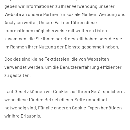
geben wir Informationen zu Ihrer Verwendung unserer
Website an unsere Partner für soziale Medien, Werbung und
Analysen weiter. Unsere Partner führen diese
Informationen möglicherweise mit weiteren Daten
zusammen, die Sie ihnen bereitgestellt haben oder die sie
im Rahmen Ihrer Nutzung der Dienste gesammelt haben.
Cookies sind kleine Textdateien, die von Webseiten
verwendet werden, um die Benutzererfahrung effizienter
zu gestalten.
Laut Gesetz können wir Cookies auf Ihrem Gerät speichern,
wenn diese für den Betrieb dieser Seite unbedingt
notwendig sind. Für alle anderen Cookie-Typen benötigen
wir Ihre Erlaubnis.