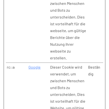
zwischen Menschen
und Bots zu
unterscheiden. Dies
ist vorteilhaft für die
webseite, um gültige
Berichte über die
Nutzung ihrer
webseite zu
erstellen.
rc::a
Google
Dieser Cookie wird
Bestän
verwendet, um
dig
zwischen Menschen
und Bots zu
unterscheiden. Dies
ist vorteilhaft für die
Website, um gültige