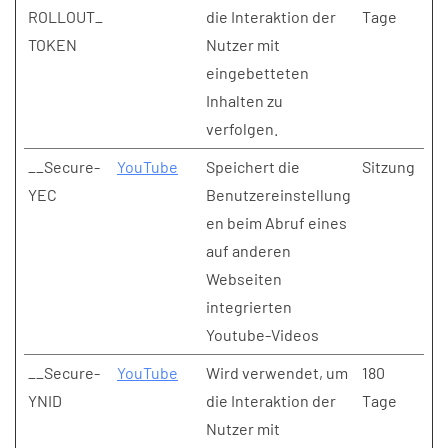
ROLLOUT_
die Interaktion der
Tage
TOKEN
Nutzer mit
eingebetteten
Inhalten zu
verfolgen.
__Secure-
YouTube
Speichert die
Sitzung
YEC
Benutzereinstellung
en beim Abruf eines
auf anderen
Webseiten
integrierten
Youtube-Videos
__Secure-
YouTube
Wird verwendet, um
180
YNID
die Interaktion der
Tage
Nutzer mit