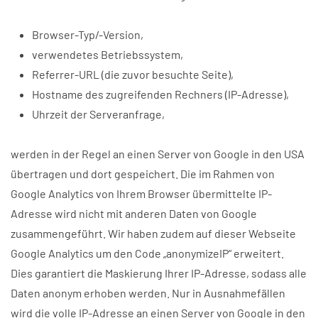
Browser-Typ/-Version,
verwendetes Betriebssystem,
Referrer-URL (die zuvor besuchte Seite),
Hostname des zugreifenden Rechners (IP-Adresse),
Uhrzeit der Serveranfrage,
werden in der Regel an einen Server von Google in den USA
übertragen und dort gespeichert. Die im Rahmen von
Google Analytics von Ihrem Browser übermittelte IP-
Adresse wird nicht mit anderen Daten von Google
zusammengeführt. Wir haben zudem auf dieser Webseite
Google Analytics um den Code „anonymizeIP“ erweitert.
Dies garantiert die Maskierung Ihrer IP-Adresse, sodass alle
Daten anonym erhoben werden. Nur in Ausnahmefällen
wird die volle IP-Adresse an einen Server von Google in den