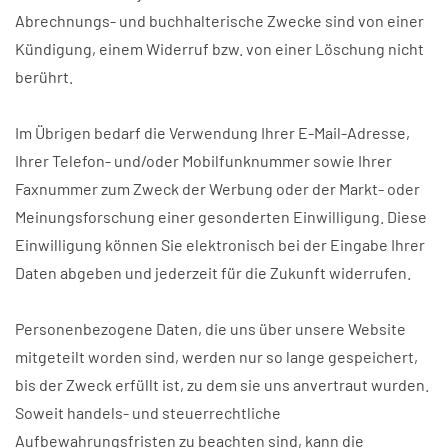
Abrechnungs- und buchhalterische Zwecke sind von einer
Kündigung, einem Widerruf bzw. von einer Löschung nicht
berührt.
Im Übrigen bedarf die Verwendung Ihrer E-Mail-Adresse,
Ihrer Telefon- und/oder Mobilfunknummer sowie Ihrer
Faxnummer zum Zweck der Werbung oder der Markt- oder
Meinungsforschung einer gesonderten Einwilligung. Diese
Einwilligung können Sie elektronisch bei der Eingabe Ihrer
Daten abgeben und jederzeit für die Zukunft widerrufen.
Personenbezogene Daten, die uns über unsere Website
mitgeteilt worden sind, werden nur so lange gespeichert,
bis der Zweck erfüllt ist, zu dem sie uns anvertraut wurden.
Soweit handels- und steuerrechtliche
Aufbewahrungsfristen zu beachten sind, kann die