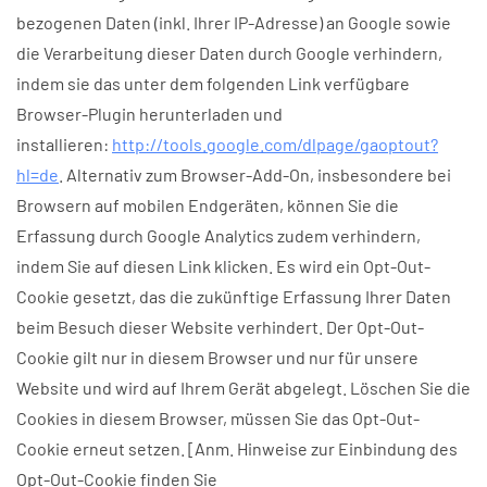
bezogenen Daten (inkl. Ihrer IP-Adresse) an Google sowie
die Verarbeitung dieser Daten durch Google verhindern,
indem sie das unter dem folgenden Link verfügbare
Browser-Plugin herunterladen und
installieren:
http://tools.google.com/dlpage/gaoptout?
hl=de
. Alternativ zum Browser-Add-On, insbesondere bei
Browsern auf mobilen Endgeräten, können Sie die
Erfassung durch Google Analytics zudem verhindern,
indem Sie auf diesen Link klicken. Es wird ein Opt-Out-
Cookie gesetzt, das die zukünftige Erfassung Ihrer Daten
beim Besuch dieser Website verhindert. Der Opt-Out-
Cookie gilt nur in diesem Browser und nur für unsere
Website und wird auf Ihrem Gerät abgelegt. Löschen Sie die
Cookies in diesem Browser, müssen Sie das Opt-Out-
Cookie erneut setzen. [Anm. Hinweise zur Einbindung des
Opt-Out-Cookie finden Sie