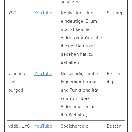
schätzen.
YSC
YouTube
Registriert eine
Sitzung
eindeutige ID, um
Statistiken der
Videos von YouTube,
die der Benutzer
gesehen hat, zu
behalten.
yt-icons-
YouTube
Notwendig für die
Bestän
last-
Implementierung
dig
purged
und Funktionalität
von YouTube-
Videoinhalten auf
der Website.
ytidb::LAS
YouTube
Speichert die
Bestän