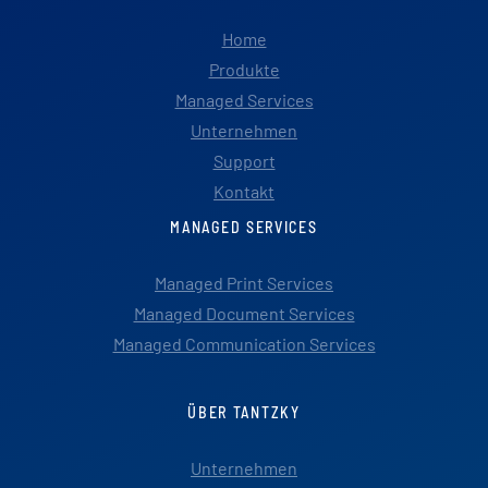
Home
Produkte
Managed Services
Unternehmen
Support
Kontakt
MANAGED SERVICES
Managed Print Services
Managed Document Services
Managed Communication Services
ÜBER TANTZKY
Unternehmen