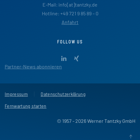
E-Mail: info[at]tantzky.de
Hotline: +49 721 9 85 89 – 0
Anfahrt
FOLLOW US
Partner-News abonnieren
Impressum
Datenschutzerklärung
Fernwartung starten
© 1957 - 2026 Werner Tantzky GmbH