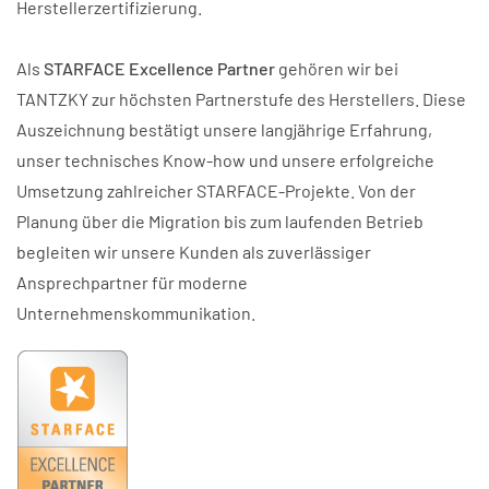
Herstellerzertifizierung.
Als
STARFACE Excellence Partner
gehören wir bei
TANTZKY zur höchsten Partnerstufe des Herstellers. Diese
Auszeichnung bestätigt unsere langjährige Erfahrung,
unser technisches Know-how und unsere erfolgreiche
Umsetzung zahlreicher STARFACE-Projekte. Von der
Planung über die Migration bis zum laufenden Betrieb
begleiten wir unsere Kunden als zuverlässiger
Ansprechpartner für moderne
Unternehmenskommunikation.