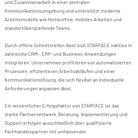
und Zusammenarbeit in einer zentralen
Kommunikationsumgebung und unterstützt moderne
Arbeitsmodelle wie Homeoffice, mobiles Arbeiten und
standortübergreifende Teams.
Durch offene Schnittstellen lässt sich STARFACE nahtlos in
zahlreiche CRM-, ERP- und Business-Anwendungen
integrieren. Unternehmen profitieren von automatisierten
Prozessen, effizienteren Arbeitsabläufen und einer
Kommunikationslösung, die sich flexibel an individuelle
Anforderungen anpassen lässt.
Ein wesentlicher Erfolgsfaktor von STARFACE ist das
starke Partnernetzwerk. Beratung, Implementierung und
Support erfolgen ausschließlich über qualifizierte
Fachhandelspartner mit umfassender