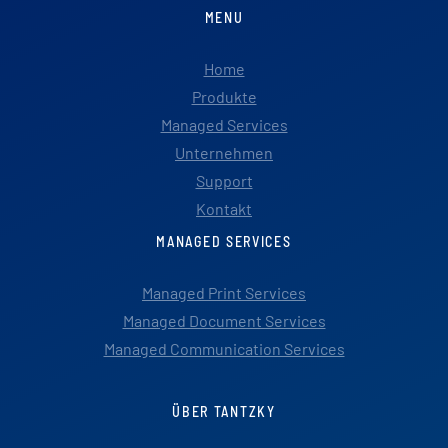
MENU
Home
Produkte
Managed Services
Unternehmen
Support
Kontakt
MANAGED SERVICES
Managed Print Services
Managed Document Services
Managed Communication Services
ÜBER TANTZKY