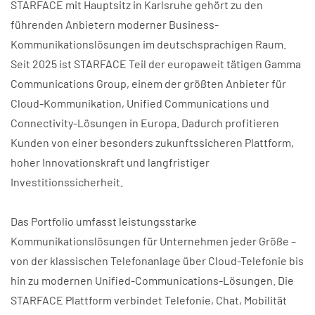
STARFACE mit Hauptsitz in Karlsruhe gehört zu den
führenden Anbietern moderner Business-
Kommunikationslösungen im deutschsprachigen Raum.
Seit 2025 ist STARFACE Teil der europaweit tätigen Gamma
Communications Group, einem der größten Anbieter für
Cloud-Kommunikation, Unified Communications und
Connectivity-Lösungen in Europa. Dadurch profitieren
Kunden von einer besonders zukunftssicheren Plattform,
hoher Innovationskraft und langfristiger
Investitionssicherheit.
Das Portfolio umfasst leistungsstarke
Kommunikationslösungen für Unternehmen jeder Größe –
von der klassischen Telefonanlage über Cloud-Telefonie bis
hin zu modernen Unified-Communications-Lösungen. Die
STARFACE Plattform verbindet Telefonie, Chat, Mobilität