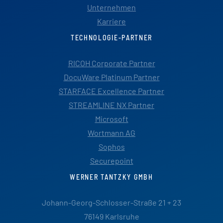
Unternehmen
Karriere
TECHNOLOGIE-PARTNER
RICOH Corporate Partner
DocuWare Platinum Partner
STARFACE Excellence Partner
STREAMLINE NX Partner
Microsoft
Wortmann AG
Sophos
Securepoint
WERNER TANTZKY GMBH
Johann-Georg-Schlosser-Straße 21 + 23
76149 Karlsruhe