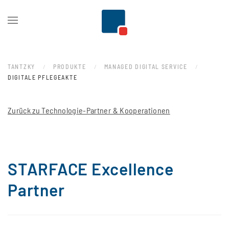
Zum Hauptinhalt springen
TANTZKY
PRODUKTE
MANAGED DIGITAL SERVICE
DIGITALE PFLEGEAKTE
Zurück zu Technologie-Partner & Kooperationen
STARFACE Excellence
Partner