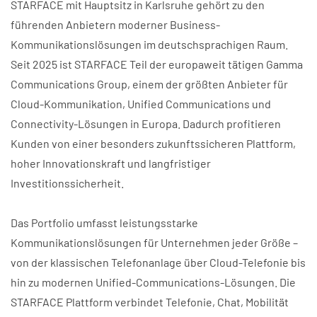
STARFACE mit Hauptsitz in Karlsruhe gehört zu den
führenden Anbietern moderner Business-
Kommunikationslösungen im deutschsprachigen Raum.
Seit 2025 ist STARFACE Teil der europaweit tätigen Gamma
Communications Group, einem der größten Anbieter für
Cloud-Kommunikation, Unified Communications und
Connectivity-Lösungen in Europa. Dadurch profitieren
Kunden von einer besonders zukunftssicheren Plattform,
hoher Innovationskraft und langfristiger
Investitionssicherheit.
Das Portfolio umfasst leistungsstarke
Kommunikationslösungen für Unternehmen jeder Größe –
von der klassischen Telefonanlage über Cloud-Telefonie bis
hin zu modernen Unified-Communications-Lösungen. Die
STARFACE Plattform verbindet Telefonie, Chat, Mobilität