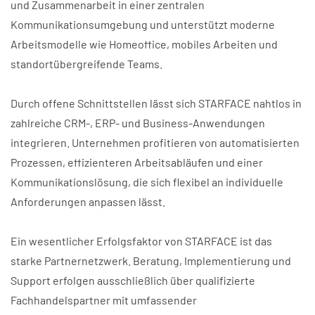
und Zusammenarbeit in einer zentralen
Kommunikationsumgebung und unterstützt moderne
Arbeitsmodelle wie Homeoffice, mobiles Arbeiten und
standortübergreifende Teams.
Durch offene Schnittstellen lässt sich STARFACE nahtlos in
zahlreiche CRM-, ERP- und Business-Anwendungen
integrieren. Unternehmen profitieren von automatisierten
Prozessen, effizienteren Arbeitsabläufen und einer
Kommunikationslösung, die sich flexibel an individuelle
Anforderungen anpassen lässt.
Ein wesentlicher Erfolgsfaktor von STARFACE ist das
starke Partnernetzwerk. Beratung, Implementierung und
Support erfolgen ausschließlich über qualifizierte
Fachhandelspartner mit umfassender