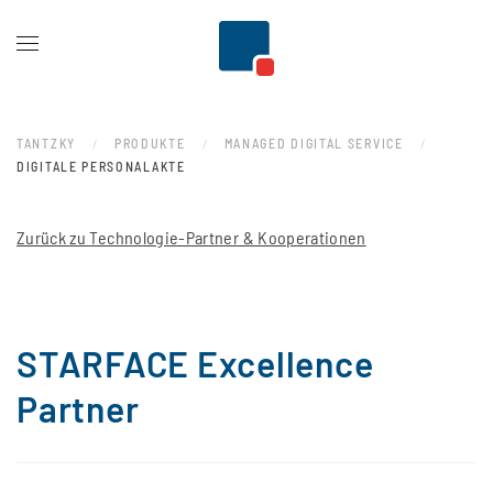
Zum Hauptinhalt springen
TANTZKY
PRODUKTE
MANAGED DIGITAL SERVICE
DIGITALE PERSONALAKTE
Zurück zu Technologie-Partner & Kooperationen
STARFACE Excellence
Partner