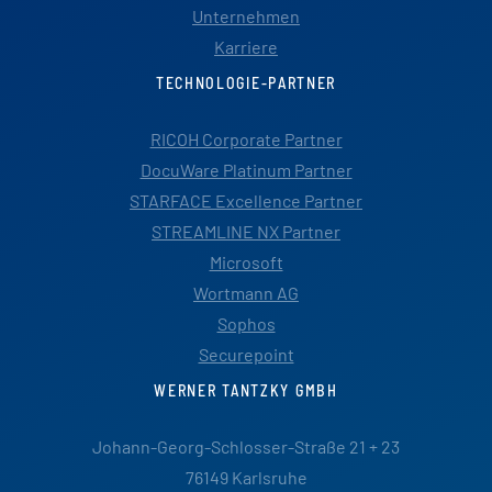
Unternehmen
Karriere
TECHNOLOGIE-PARTNER
RICOH Corporate Partner
DocuWare Platinum Partner
STARFACE Excellence Partner
STREAMLINE NX Partner
Microsoft
Wortmann AG
Sophos
Securepoint
WERNER TANTZKY GMBH
Johann-Georg-Schlosser-Straße 21 + 23
76149 Karlsruhe