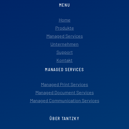
MENU
Home
Produkte
Managed Services
Unternehmen
Support
Kontakt
MANAGED SERVICES
Managed Print Services
Managed Document Services
Managed Communication Services
ÜBER TANTZKY