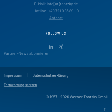
E-Mail: info[at]tantzky.de
Hotline: +49 721 9 85 89 – 0
Anfahrt
FOLLOW US
Partner-News abonnieren
Impressum
Datenschutzerklärung
Fernwartung starten
© 1957 - 2026 Werner Tantzky GmbH