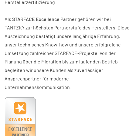
Herstellerzertifizierung.
Als
STARFACE Excellence Partner
gehören wir bei
TANTZKY zur höchsten Partnerstufe des Herstellers. Diese
Auszeichnung bestätigt unsere langjährige Erfahrung,
unser technisches Know-how und unsere erfolgreiche
Umsetzung zahlreicher STARFACE-Projekte. Von der
Planung über die Migration bis zum laufenden Betrieb
begleiten wir unsere Kunden als zuverlässiger
Ansprechpartner für moderne
Unternehmenskommunikation.