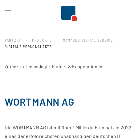
Zum Hauptinhalt springen
TANTZKY
PRODUKTE
MANAGED DIGITAL SERVICE
DIGITALE PERSONALAKTE
Zurück zu Technologie-Partner & Kooperationen
WORTMANN AG
Die WORTMANN AG ist mit über 1 Milliarde € Umsatz in 2022
eines der erfolgreichsten unabhängigen deutschen IT