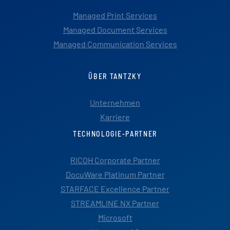
Managed Print Services
Managed Document Services
Managed Communication Services
ÜBER TANTZKY
Unternehmen
Karriere
TECHNOLOGIE-PARTNER
RICOH Corporate Partner
DocuWare Platinum Partner
STARFACE Excellence Partner
STREAMLINE NX Partner
Microsoft