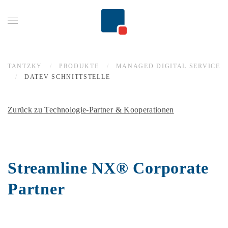
Zum Hauptinhalt springen
TANTZKY
PRODUKTE
MANAGED DIGITAL SERVICE
DATEV SCHNITTSTELLE
Zurück zu Technologie-Partner & Kooperationen
Streamline NX® Corporate
Partner