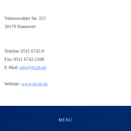
Vahrenwalder Str. 315
30179 Hannover
Telefon: 0511 6742-0
Fax: 0511 6742-2100
E-Mail:
info@ricoh.de
Website:
www.ricoh.de
MENU