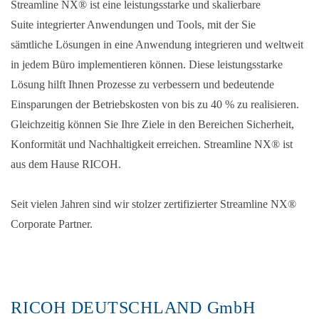
Streamline NX® ist eine leistungsstarke und skalierbare
Suite integrierter Anwendungen und Tools, mit der Sie
sämtliche Lösungen in eine Anwendung integrieren und weltweit
in jedem Büro implementieren können. Diese leistungsstarke
Lösung hilft Ihnen Prozesse zu verbessern und bedeutende
Einsparungen der Betriebskosten von bis zu 40 % zu realisieren.
Gleichzeitig können Sie Ihre Ziele in den Bereichen Sicherheit,
Konformität und Nachhaltigkeit erreichen. Streamline NX® ist
aus dem Hause RICOH.
Seit vielen Jahren sind wir stolzer zertifizierter Streamline NX®
Corporate Partner.
RICOH DEUTSCHLAND GmbH