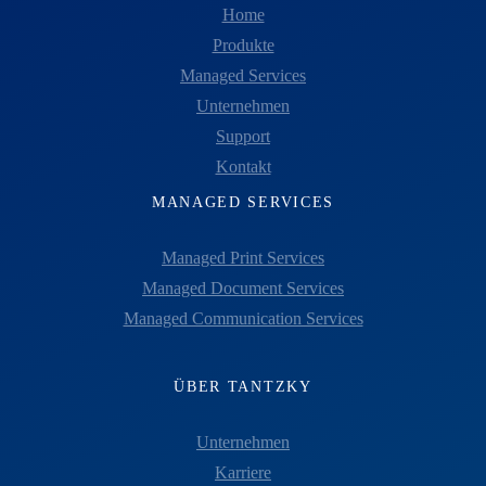
Home
Produkte
Managed Services
Unternehmen
Support
Kontakt
MANAGED SERVICES
Managed Print Services
Managed Document Services
Managed Communication Services
ÜBER TANTZKY
Unternehmen
Karriere