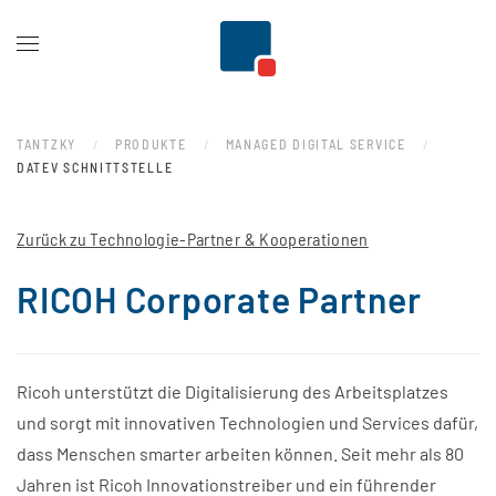
Zum Hauptinhalt springen
TANTZKY
PRODUKTE
MANAGED DIGITAL SERVICE
DATEV SCHNITTSTELLE
Zurück zu Technologie-Partner & Kooperationen
RICOH Corporate Partner
Ricoh unterstützt die Digitalisierung des Arbeitsplatzes
und sorgt mit innovativen Technologien und Services dafür,
dass Menschen smarter arbeiten können. Seit mehr als 80
Jahren ist Ricoh Innovationstreiber und ein führender