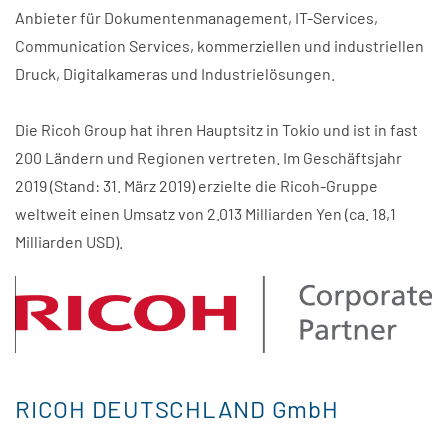
Anbieter für Dokumentenmanagement, IT-Services,
Communication Services, kommerziellen und industriellen
Druck, Digitalkameras und Industrielösungen.
Die Ricoh Group hat ihren Hauptsitz in Tokio und ist in fast
200 Ländern und Regionen vertreten. Im Geschäftsjahr
2019 (Stand: 31. März 2019) erzielte die Ricoh-Gruppe
weltweit einen Umsatz von 2.013 Milliarden Yen (ca. 18,1
Milliarden USD).
RICOH DEUTSCHLAND GmbH