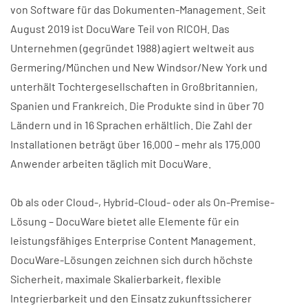
von Software für das Dokumenten-Management. Seit
August 2019 ist DocuWare Teil von RICOH. Das
Unternehmen (gegründet 1988) agiert weltweit aus
Germering/München und New Windsor/New York und
unterhält Tochtergesellschaften in Großbritannien,
Spanien und Frankreich. Die Produkte sind in über 70
Ländern und in 16 Sprachen erhältlich. Die Zahl der
Installationen beträgt über 16.000 – mehr als 175.000
Anwender arbeiten täglich mit DocuWare.
Ob als oder Cloud-, Hybrid-Cloud- oder als On-Premise-
Lösung – DocuWare bietet alle Elemente für ein
leistungsfähiges Enterprise Content Management.
DocuWare-Lösungen zeichnen sich durch höchste
Sicherheit, maximale Skalierbarkeit, flexible
Integrierbarkeit und den Einsatz zukunftssicherer