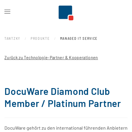
Zum Hauptinhalt springen
TANTZKY
PRODUKTE
MANAGED IT SERVICE
Zurück zu Technologie-Partner & Kooperationen
DocuWare Diamond Club
Member / Platinum Partner
DocuWare gehört zu den international führenden Anbietern