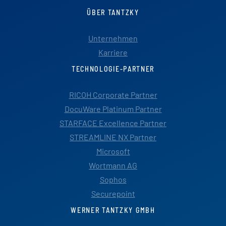
ÜBER TANTZKY
Unternehmen
Karriere
TECHNOLOGIE-PARTNER
RICOH Corporate Partner
DocuWare Platinum Partner
STARFACE Excellence Partner
STREAMLINE NX Partner
Microsoft
Wortmann AG
Sophos
Securepoint
WERNER TANTZKY GMBH