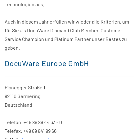
Technologien aus.
Auch in diesem Jahr erfüllen wir wieder alle Kriterien, um
für Sie als DocuWare Diamand Club Member, Customer
Service Champion und Platinum Partner unser Bestes zu
geben.
DocuWare Europe GmbH
Planegger Straße 1
82110 Germering
Deutschland
Telefon: +49 89 89 44 33 - 0
Telefax: +49 89 841 99 66