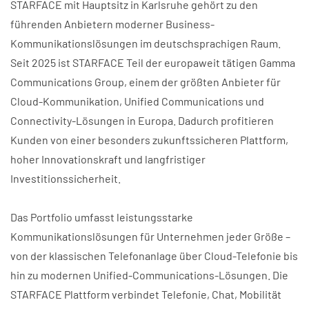
STARFACE mit Hauptsitz in Karlsruhe gehört zu den
führenden Anbietern moderner Business-
Kommunikationslösungen im deutschsprachigen Raum.
Seit 2025 ist STARFACE Teil der europaweit tätigen Gamma
Communications Group, einem der größten Anbieter für
Cloud-Kommunikation, Unified Communications und
Connectivity-Lösungen in Europa. Dadurch profitieren
Kunden von einer besonders zukunftssicheren Plattform,
hoher Innovationskraft und langfristiger
Investitionssicherheit.
Das Portfolio umfasst leistungsstarke
Kommunikationslösungen für Unternehmen jeder Größe –
von der klassischen Telefonanlage über Cloud-Telefonie bis
hin zu modernen Unified-Communications-Lösungen. Die
STARFACE Plattform verbindet Telefonie, Chat, Mobilität