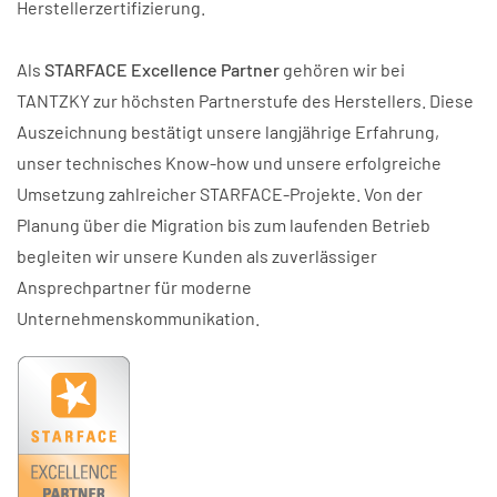
Herstellerzertifizierung.
Als
STARFACE Excellence Partner
gehören wir bei
TANTZKY zur höchsten Partnerstufe des Herstellers. Diese
Auszeichnung bestätigt unsere langjährige Erfahrung,
unser technisches Know-how und unsere erfolgreiche
Umsetzung zahlreicher STARFACE-Projekte. Von der
Planung über die Migration bis zum laufenden Betrieb
begleiten wir unsere Kunden als zuverlässiger
Ansprechpartner für moderne
Unternehmenskommunikation.